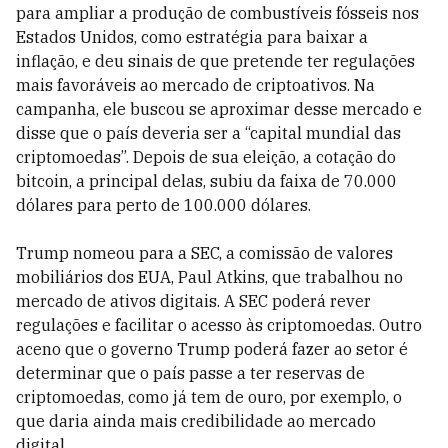
para ampliar a produção de combustíveis fósseis nos
Estados Unidos, como estratégia para baixar a
inflação, e deu sinais de que pretende ter regulações
mais favoráveis ao mercado de criptoativos. Na
campanha, ele buscou se aproximar desse mercado e
disse que o país deveria ser a “capital mundial das
criptomoedas”. Depois de sua eleição, a cotação do
bitcoin, a principal delas, subiu da faixa de 70.000
dólares para perto de 100.000 dólares.
Trump nomeou para a SEC, a comissão de valores
mobiliários dos EUA, Paul Atkins, que trabalhou no
mercado de ativos digitais. A SEC poderá rever
regulações e facilitar o acesso às criptomoedas. Outro
aceno que o governo Trump poderá fazer ao setor é
determinar que o país passe a ter reservas de
criptomoedas, como já tem de ouro, por exemplo, o
que daria ainda mais credibilidade ao mercado
digital.