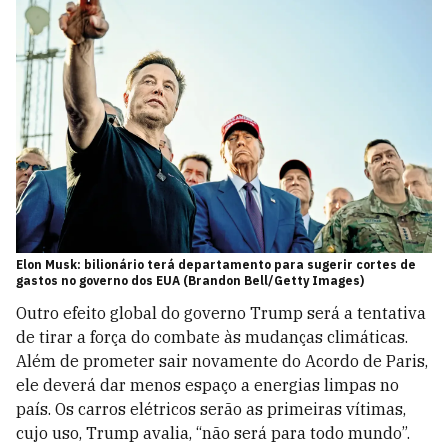
Elon Musk: bilionário terá departamento para sugerir cortes de
gastos no governo dos EUA (Brandon Bell/Getty Images)
Outro efeito global do governo Trump será a tentativa
de tirar a força do combate às mudanças climáticas.
Além de prometer sair novamente do Acordo de Paris,
ele deverá dar menos espaço a energias limpas no
país. Os carros elétricos serão as primeiras vítimas,
cujo uso, Trump avalia, “não será para todo mundo”.