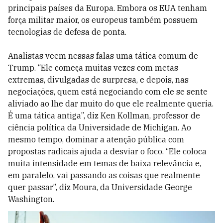
principais países da Europa. Embora os EUA tenham
força militar maior, os europeus também possuem
tecnologias de defesa de ponta.
Analistas veem nessas falas uma tática comum de
Trump. “Ele começa muitas vezes com metas
extremas, divulgadas de surpresa, e depois, nas
negociações, quem está negociando com ele se sente
aliviado ao lhe dar muito do que ele realmente queria.
É uma tática antiga”, diz Ken Kollman, professor de
ciência política da Universidade de Michigan. Ao
mesmo tempo, dominar a atenção pública com
propostas radicais ajuda a desviar o foco. “Ele coloca
muita intensidade em temas de baixa relevância e,
em paralelo, vai passando as coisas que realmente
quer passar”, diz Moura, da Universidade George
Washington.