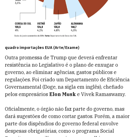
quadro importações EUA (Arte/Exame)
Outra promessa de Trump que deverá enfrentar
resistência no Legislativo é o plano de enxugar o
governo, ao eliminar agências, gastos públicos e
regulações. Foi criado um Departamento de Eficiência
Governamental (Doge, na sigla em inglês), chefiado
pelos empresários
Elon Musk
e Vivek Ramaswamy.
Oficialmente, o órgão não faz parte do governo, mas
dará sugestões de como cortar gastos. Porém, a maior
parte dos dispêndios do governo federal envolve
despesas obrigatórias, como o programa Social