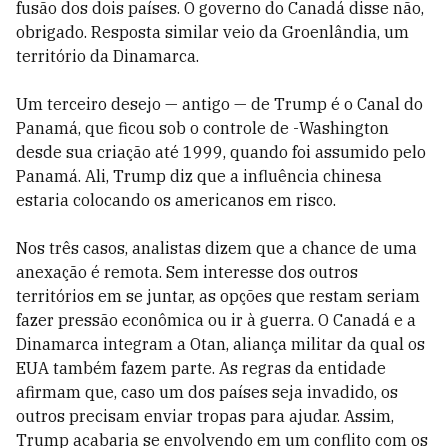
fusão dos dois países. O governo do Canadá disse não,
obrigado. Resposta similar veio da Groenlândia, um
território da Dinamarca.
Um terceiro desejo — antigo — de Trump é o Canal do
Panamá, que ficou sob o controle de -Washington
desde sua criação até 1999, quando foi assumido pelo
Panamá. Ali, Trump diz que a influência chinesa
estaria colocando os americanos em risco.
Nos três casos, analistas dizem que a chance de uma
anexação é remota. Sem interesse dos outros
territórios em se juntar, as opções que restam seriam
fazer pressão econômica ou ir à guerra. O Canadá e a
Dinamarca integram a Otan, aliança militar da qual os
EUA também fazem parte. As regras da entidade
afirmam que, caso um dos países seja invadido, os
outros precisam enviar tropas para ajudar. Assim,
Trump acabaria se envolvendo em um conflito com os