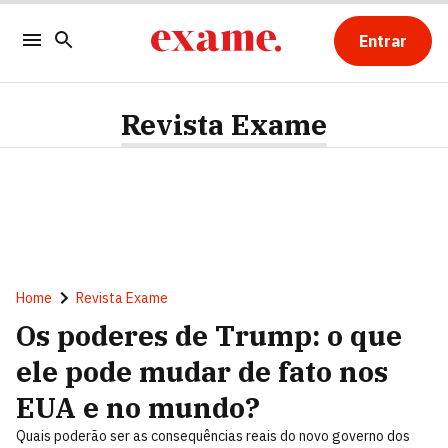
Entrar
Revista Exame
Home
Revista Exame
Os poderes de Trump: o que
ele pode mudar de fato nos
EUA e no mundo?
Quais poderão ser as consequências reais do novo governo dos