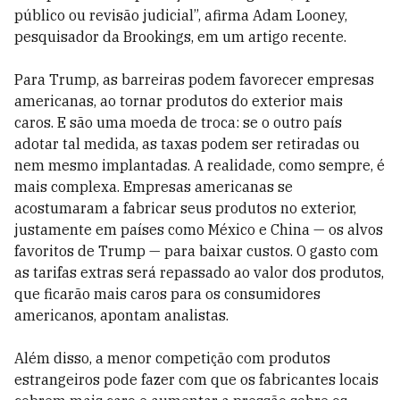
público ou revisão judicial”, afirma Adam Looney,
pesquisador da Brookings, em um artigo recente.
Para Trump, as barreiras podem favorecer empresas
americanas, ao tornar produtos do exterior mais
caros. E são uma moeda de troca: se o outro país
adotar tal medida, as taxas podem ser retiradas ou
nem mesmo implantadas. A realidade, como sempre, é
mais complexa. Empresas americanas se
acostumaram a fabricar seus produtos no exterior,
justamente em países como México e China — os alvos
favoritos de Trump — para baixar custos. O gasto com
as tarifas extras será repassado ao valor dos produtos,
que ficarão mais caros para os consumidores
americanos, apontam analistas.
Além disso, a menor competição com produtos
estrangeiros pode fazer com que os fabricantes locais