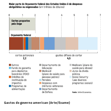
Gastos do governo american (Arte/Exame)