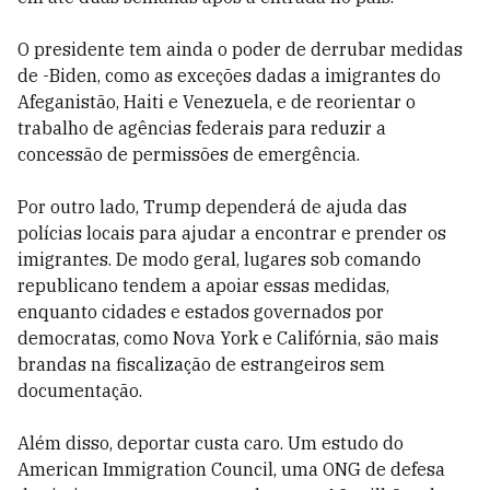
O presidente tem ainda o poder de derrubar medidas
de -Biden, como as exceções dadas a imigrantes do
Afeganistão, Haiti e Venezuela, e de reorientar o
trabalho de agências federais para reduzir a
concessão de permissões de emergência.
Por outro lado, Trump dependerá de ajuda das
polícias locais para ajudar a encontrar e prender os
imigrantes. De modo geral, lugares sob comando
republicano tendem a apoiar essas medidas,
enquanto cidades e estados governados por
democratas, como Nova York e Califórnia, são mais
brandas na fiscalização de estrangeiros sem
documentação.
Além disso, deportar custa caro. Um estudo do
American Immigration Council, uma ONG de defesa