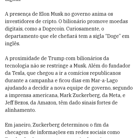
A presença de Elon Musk no governo anima os
investidores de cripto. O bilionário promove moedas
digitais, como a Dogecoin. Curiosamente, o
departamento que ele chefiará tem a sigla “Doge” em
inglês.
A proximidade de Trump com bilionários da
tecnologia não se restringe a Musk. Além do fundador
da Tesla, que chegou a ir a comícios republicanos
durante a campanha e ficou dias em Mar-a-Lago
ajudando a decidir a nova equipe de governo, segundo
a imprensa americana, Mark Zuckerberg, da Meta, e
Jeff Bezos, da Amazon, têm dado sinais fortes de
alinhamento.
Em janeiro, Zuckerberg determinou o fim da
checagem de informações em redes sociais como