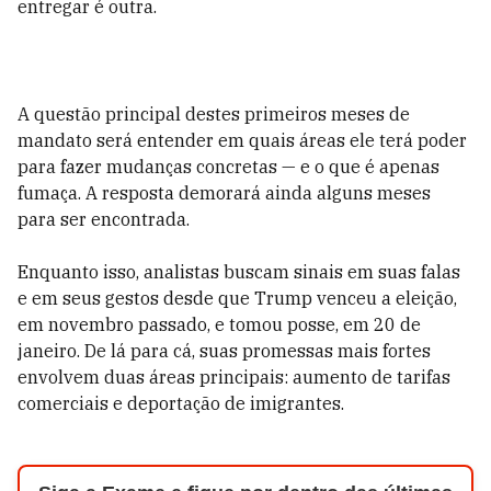
entregar é outra.
A questão principal destes primeiros meses de
mandato será entender em quais áreas ele terá poder
para fazer mudanças concretas — e o que é apenas
fumaça. A resposta demorará ainda alguns meses
para ser encontrada.
Enquanto isso, analistas buscam sinais em suas falas
e em seus gestos desde que Trump venceu a eleição,
em novembro passado, e tomou posse, em 20 de
janeiro. De lá para cá, suas promessas mais fortes
envolvem duas áreas principais: aumento de tarifas
comerciais e deportação de imigrantes.