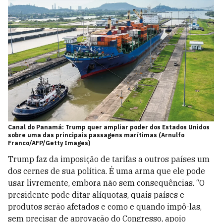
Canal do Panamá: Trump quer ampliar poder dos Estados Unidos
sobre uma das principais passagens marítimas (Arnulfo
Franco/AFP/Getty Images)
Trump faz da imposição de tarifas a outros países um
dos cernes de sua política. É uma arma que ele pode
usar livremente, embora não sem consequências. “O
presidente pode ditar alíquotas, quais países e
produtos serão afetados e como e quando impô-las,
sem precisar de aprovação do Congresso, apoio