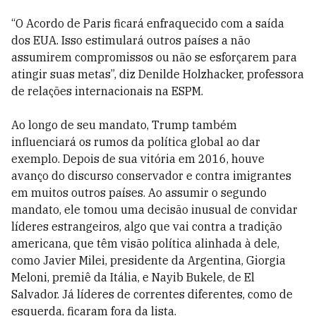
“O Acordo de Paris ficará enfraquecido com a saída
dos EUA. Isso estimulará outros países a não
assumirem compromissos ou não se esforçarem para
atingir suas metas”, diz Denilde Holzhacker, professora
de relações internacionais na ESPM.
Ao longo de seu mandato, Trump também
influenciará os rumos da política global ao dar
exemplo. Depois de sua vitória em 2016, houve
avanço do discurso conservador e contra imigrantes
em muitos outros países. Ao assumir o segundo
mandato, ele tomou uma decisão inusual de convidar
líderes estrangeiros, algo que vai contra a tradição
americana, que têm visão política alinhada à dele,
como Javier Milei, presidente da Argentina, Giorgia
Meloni, premiê da Itália, e Nayib Bukele, de El
Salvador. Já líderes de correntes diferentes, como de
esquerda, ficaram fora da lista.