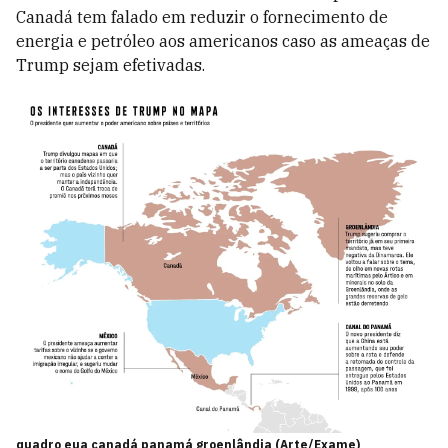
Canadá tem falado em reduzir o fornecimento de
energia e petróleo aos americanos caso as ameaças de
Trump sejam efetivadas.
quadro eua canadá panamá groenlândia (Arte/Exame)