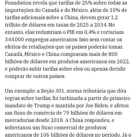
Foundation revela que tarifas de 25% sobre todas as
importações do Canadá e do México, além de 10% de
tarifas adicionais sobre a China, devem gerar 1,2
trilhão de dólares em taxas de 2025 a 2034. No
entanto, elas reduziriam o PIB em 0,4% e cortariam
344.000 empregos americanos. Isso sem contar os
efeitos de retaliações que os países poderão tomar.
Canadá, México e China compraram mais de 800
bilhões de dólares em produtos americanos em 2022,
e poderão subir tarifas sobre eles ou apenas decidir
comprar de outros países.
Um exemplo: a Seção 301, norma tributária que dita
regras sobre tarifas, foi turbinada a partir do primeiro
mandato de Trump e mantida por Joe Biden, e afetou
um fluxo de comércio de 79 bilhões de dólares em
mercadorias desde 2018. A China respondeu, e
sobretaxou um fluxo comercial de produtos
americanos de 106 bilhões de dólares no período. Já o