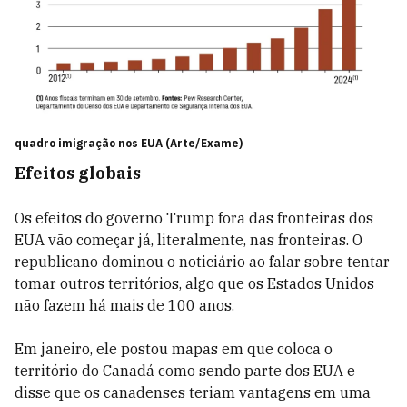
quadro imigração nos EUA (Arte/Exame)
Efeitos globais
Os efeitos do governo Trump fora das fronteiras dos
EUA vão começar já, literalmente, nas fronteiras. O
republicano dominou o noticiário ao falar sobre tentar
tomar outros territórios, algo que os Estados Unidos
não fazem há mais de 100 anos.
Em janeiro, ele postou mapas em que coloca o
território do Canadá como sendo parte dos EUA e
disse que os canadenses teriam vantagens em uma