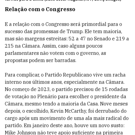
Relação com o Congresso
E a relação com o Congresso será primordial para o
sucesso das promessas de Trump. Ele tem maioria,
mas são margens estreitas: 52 a 47 no Senado e 219 a
215 na Câmara. Assim, caso alguns poucos
parlamentares não votem com o governo, as
propostas podem ser barradas.
Para complicar, o Partido Republicano vive um racha
interno nos últimos anos, especialmente na Câmara.
No começo de 2023, o partido precisou de 15 rodadas
de votação no Plenário para escolher o presidente da
Câmara, mesmo tendo a maioria da Casa. Nove meses
depois, o escolhido, Kevin McCarthy, foi derrubado do
cargo após um movimento de uma ala mais radical do
partido. Em janeiro deste ano, houve um novo susto:
Mike Johnson não teve apoio suficiente na primeira