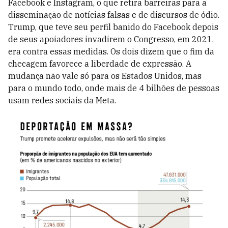
Facebook e Instagram, o que retira barreiras para a
disseminação de notícias falsas e de discursos de ódio.
Trump, que teve seu perfil banido do Facebook depois
de seus apoiadores invadirem o Congresso, em 2021,
era contra essas medidas. Os dois dizem que o fim da
checagem favorece a liberdade de expressão. A
mudança não vale só para os Estados Unidos, mas
para o mundo todo, onde mais de 4 bilhões de pessoas
usam redes sociais da Meta.