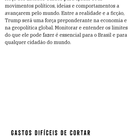
movimentos políticos, ideias e comportamentos a
avançarem pelo mundo. Entre a realidade e a ficção,
Trump será uma força preponderante na economia e
na geopolítica global. Monitorar e entender os limites
do que ele pode fazer é essencial para o Brasil e para
qualquer cidadão do mundo.