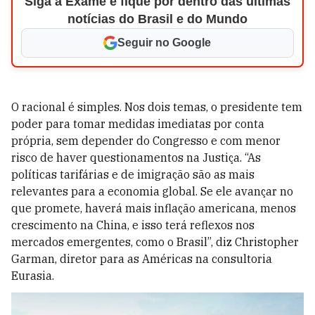
Siga a Exame e fique por dentro das últimas
notícias do Brasil e do Mundo
Seguir no Google
O racional é simples. Nos dois temas, o presidente tem
poder para tomar medidas imediatas por conta
própria, sem depender do Congresso e com menor
risco de haver questionamentos na Justiça. “As
políticas tarifárias e de imigração são as mais
relevantes para a economia global. Se ele avançar no
que promete, haverá mais inflação americana, menos
crescimento na China, e isso terá reflexos nos
mercados emergentes, como o Brasil”, diz Christopher
Garman, diretor para as Américas na consultoria
Eurasia.