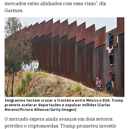
mercados estão alinhados com essa visão”, diz
Garman.
Imigrantes tentam cruzar a fronteira entre México e EUA: Trump
promete acelerar deportações e expulsar milhões (Carlos
Moreno/Picture Alliance/Getty Images)
O mercado espera ainda avanços em dois setores:
petróleo e criptomoedas. Trump prometeu investir