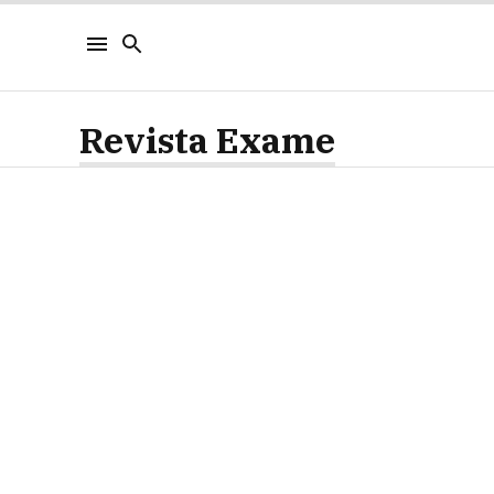
Revista Exame