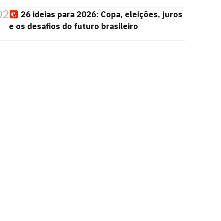
02
26 ideias para 2026: Copa, eleições, juros
e os desafios do futuro brasileiro