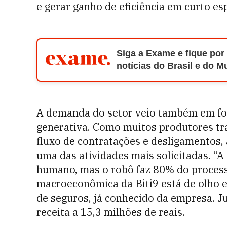
e gerar ganho de eficiência em curto e
Siga a Exame e fique por
notícias do Brasil e do 
A demanda do setor veio também em form
generativa. Como muitos produtores tr
fluxo de contratações e desligamentos,
uma das atividades mais solicitadas. “A
humano, mas o robô faz 80% do processo
macroeconômica da Biti9 está de olho 
de seguros, já conhecido da empresa. J
receita a 15,3 milhões de reais.