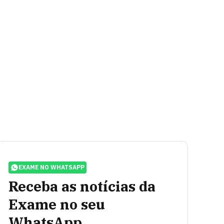
EXAME NO WHATSAPP
Receba as notícias da
Exame no seu
WhatsApp