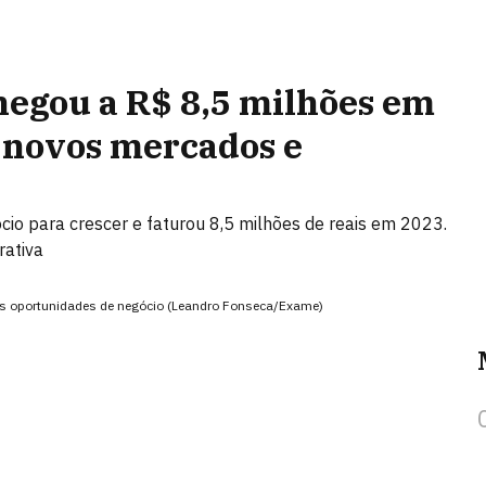
chegou a R$ 8,5 milhões em
 novos mercados e
io para crescer e faturou 8,5 milhões de reais em 2023.
rativa
vas oportunidades de negócio (Leandro Fonseca/Exame)