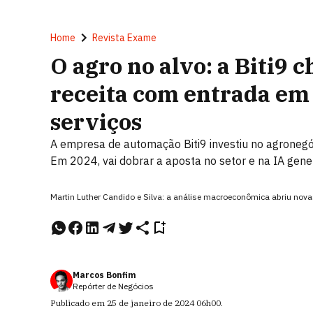
Home
Revista Exame
O agro no alvo: a Biti9 
receita com entrada em
serviços
A empresa de automação Biti9 investiu no agronegóc
Em 2024, vai dobrar a aposta no setor e na IA gene
Martin Luther Candido e Silva: a análise macroeconômica abriu no
Marcos Bonfim
Repórter de Negócios
Publicado em
25 de janeiro de 2024
06h00
.