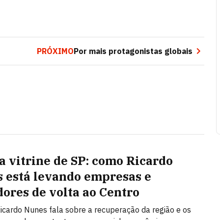
PRÓXIMO
Por mais protagonistas globais
a vitrine de SP: como Ricardo
 está levando empresas e
ores de volta ao Centro
Ricardo Nunes fala sobre a recuperação da região e os