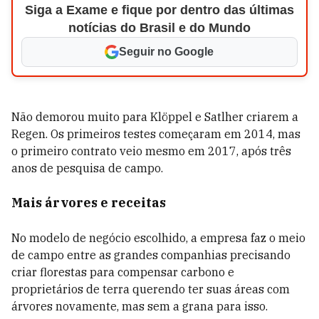
Siga a Exame e fique por dentro das últimas
notícias do Brasil e do Mundo
Seguir no Google
Não demorou muito para Klöppel e Satlher criarem a
Regen. Os primeiros testes começaram em 2014, mas
o primeiro contrato veio mesmo em 2017, após três
anos de pesquisa de campo.
Mais árvores e receitas
No modelo de negócio escolhido, a empresa faz o meio
de campo entre as grandes companhias precisando
criar florestas para compensar carbono e
proprietários de terra querendo ter suas áreas com
árvores novamente, mas sem a grana para isso.