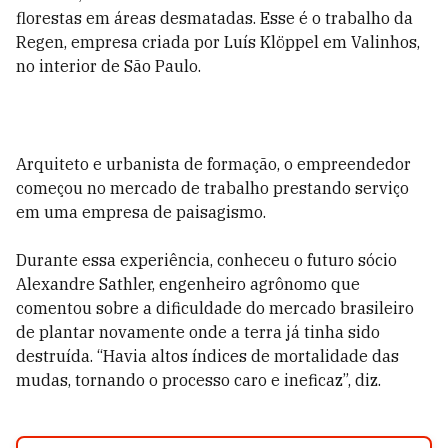
florestas em áreas desmatadas. Esse é o trabalho da
Regen, empresa criada por Luís Klöppel em Valinhos,
no interior de São Paulo.
Arquiteto e urbanista de formação, o empreendedor
começou no mercado de trabalho prestando serviço
em uma empresa de paisagismo.
Durante essa experiência, conheceu o futuro sócio
Alexandre Sathler, engenheiro agrônomo que
comentou sobre a dificuldade do mercado brasileiro
de plantar novamente onde a terra já tinha sido
destruída. “Havia altos índices de mortalidade das
mudas, tornando o processo caro e ineficaz”, diz.