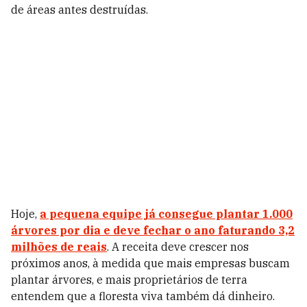
de áreas antes destruídas.
Hoje,
a pequena equipe já consegue plantar 1.000
árvores por dia e deve fechar o ano faturando 3,2
milhões de reais
. A receita deve crescer nos
próximos anos, à medida que mais empresas buscam
plantar árvores, e mais proprietários de terra
entendem que a floresta viva também dá dinheiro.