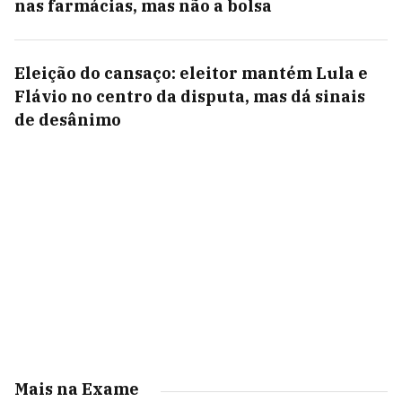
nas farmácias, mas não a bolsa
Eleição do cansaço: eleitor mantém Lula e
Flávio no centro da disputa, mas dá sinais
de desânimo
Mais na Exame