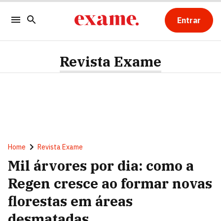
Entrar
Revista Exame
Home
Revista Exame
Mil árvores por dia: como a
Regen cresce ao formar novas
florestas em áreas
desmatadas