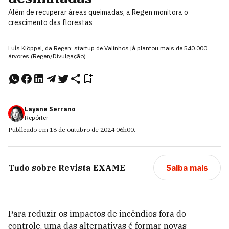
Além de recuperar áreas queimadas, a Regen monitora o
crescimento das florestas
Luís Klöppel, da Regen: startup de Valinhos já plantou mais de 540.000
árvores (Regen/Divulgação)
Layane Serrano
Repórter
Publicado em
18 de outubro de 2024
06h00
.
Tudo sobre
Revista EXAME
Saiba mais
Para reduzir os impactos de incêndios fora do
controle, uma das alternativas é formar novas