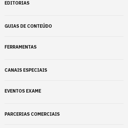
EDITORIAS
GUIAS DE CONTEÚDO
FERRAMENTAS
CANAIS ESPECIAIS
EVENTOS EXAME
PARCERIAS COMERCIAIS