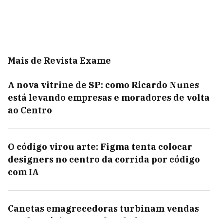
Mais de Revista Exame
A nova vitrine de SP: como Ricardo Nunes
está levando empresas e moradores de volta
ao Centro
O código virou arte: Figma tenta colocar
designers no centro da corrida por código
com IA
Canetas emagrecedoras turbinam vendas