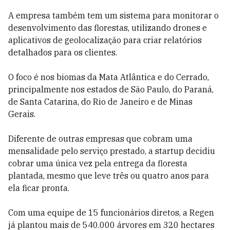
A empresa também tem um sistema para monitorar o
desenvolvimento das florestas, utilizando drones e
aplicativos de geolocalização para criar relatórios
detalhados para os clientes.
O foco é nos biomas da Mata Atlântica e do Cerrado,
principalmente nos estados de São Paulo, do Paraná,
de Santa Catarina, do Rio de Janeiro e de Minas
Gerais.
Diferente de outras empresas que cobram uma
mensalidade pelo serviço prestado, a startup decidiu
cobrar uma única vez pela entrega da floresta
plantada, mesmo que leve três ou quatro anos para
ela ficar pronta.
Com uma equipe de 15 funcionários diretos, a Regen
já plantou mais de 540.000 árvores em 320 hectares