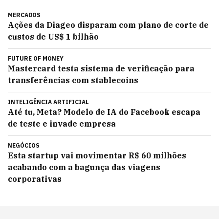
MERCADOS
Ações da Diageo disparam com plano de corte de
custos de US$ 1 bilhão
FUTURE OF MONEY
Mastercard testa sistema de verificação para
transferências com stablecoins
INTELIGÊNCIA ARTIFICIAL
Até tu, Meta? Modelo de IA do Facebook escapa
de teste e invade empresa
NEGÓCIOS
Esta startup vai movimentar R$ 60 milhões
acabando com a bagunça das viagens
corporativas