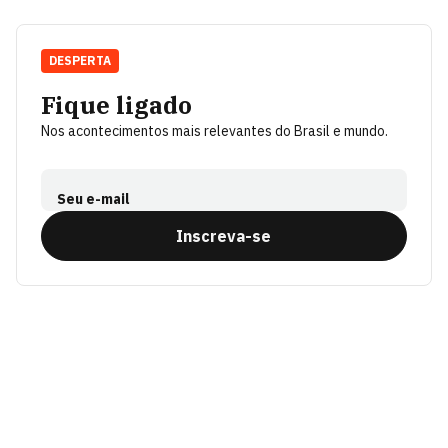
DESPERTA
Fique ligado
Nos acontecimentos mais relevantes do Brasil e mundo.
Seu e-mail
Inscreva-se