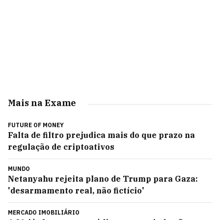
Mais na Exame
FUTURE OF MONEY
Falta de filtro prejudica mais do que prazo na
regulação de criptoativos
MUNDO
Netanyahu rejeita plano de Trump para Gaza:
'desarmamento real, não fictício'
MERCADO IMOBILIÁRIO