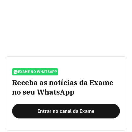
EXAME NO WHATSAPP
Receba as notícias da Exame
no seu WhatsApp
Entrar no canal da Exame