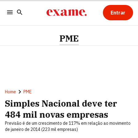
Entrar
PME
Home
PME
Simples Nacional deve ter
484 mil novas empresas
Previsão é de um crescimento de 117% em relação ao movimento
de janeiro de 2014 (223 mil empresas)