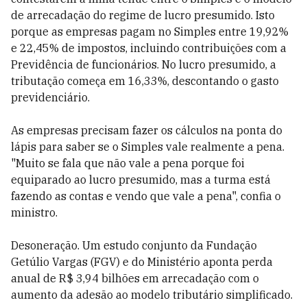
de arrecadação do regime de lucro presumido. Isto
porque as empresas pagam no Simples entre 19,92%
e 22,45% de impostos, incluindo contribuições com a
Previdência de funcionários. No lucro presumido, a
tributação começa em 16,33%, descontando o gasto
previdenciário.
As empresas precisam fazer os cálculos na ponta do
lápis para saber se o Simples vale realmente a pena.
"Muito se fala que não vale a pena porque foi
equiparado ao lucro presumido, mas a turma está
fazendo as contas e vendo que vale a pena", confia o
ministro.
Desoneração. Um estudo conjunto da Fundação
Getúlio Vargas (FGV) e do Ministério aponta perda
anual de R$ 3,94 bilhões em arrecadação com o
aumento da adesão ao modelo tributário simplificado.