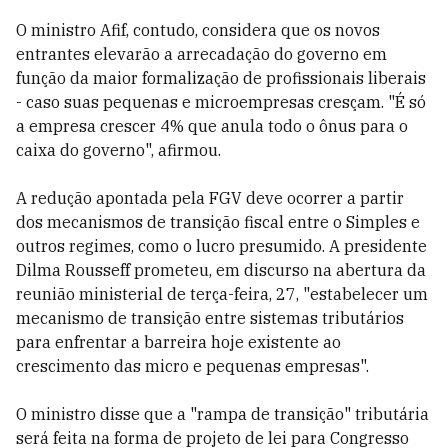
O ministro Afif, contudo, considera que os novos
entrantes elevarão a arrecadação do governo em
função da maior formalização de profissionais liberais
- caso suas pequenas e microempresas cresçam. "É só
a empresa crescer 4% que anula todo o ônus para o
caixa do governo", afirmou.
A redução apontada pela FGV deve ocorrer a partir
dos mecanismos de transição fiscal entre o Simples e
outros regimes, como o lucro presumido. A presidente
Dilma Rousseff prometeu, em discurso na abertura da
reunião ministerial de terça-feira, 27, "estabelecer um
mecanismo de transição entre sistemas tributários
para enfrentar a barreira hoje existente ao
crescimento das micro e pequenas empresas".
O ministro disse que a "rampa de transição" tributária
será feita na forma de projeto de lei para Congresso