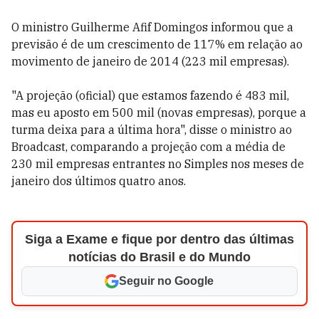
O ministro Guilherme Afif Domingos informou que a
previsão é de um crescimento de 117% em relação ao
movimento de janeiro de 2014 (223 mil empresas).
"A projeção (oficial) que estamos fazendo é 483 mil,
mas eu aposto em 500 mil (novas empresas), porque a
turma deixa para a última hora", disse o ministro ao
Broadcast, comparando a projeção com a média de
230 mil empresas entrantes no Simples nos meses de
janeiro dos últimos quatro anos.
Siga a Exame e fique por dentro das últimas
notícias do Brasil e do Mundo
Seguir no Google