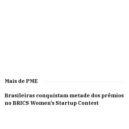
Mais de PME
Brasileiras conquistam metade dos prêmios
no BRICS Women's Startup Contest