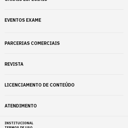
EVENTOS EXAME
PARCERIAS COMERCIAIS
REVISTA
LICENCIAMENTO DE CONTEÚDO
ATENDIMENTO
INSTITUCIONAL
TERMOS DE USO