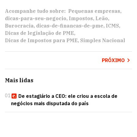
Acompanhe tudo sobre:
Pequenas empresas
dicas-para-seu-negocio
Impostos
Leão
Burocracia
dicas-de-financas-de-pme
ICMS
Dicas de legislação de PME
Dicas de Impostos para PME
Simples Nacional
PRÓXIMO
Mais lidas
01
De estagiário a CEO: ele criou a escola de
negócios mais disputada do país