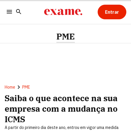
Entrar
PME
Home
PME
Saiba o que acontece na sua
empresa com a mudança no
ICMS
A partir do primeiro dia deste ano, entrou em vigor uma medida