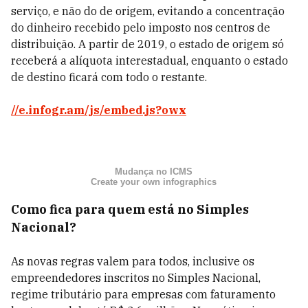
serviço, e não do de origem, evitando a concentração
do dinheiro recebido pelo imposto nos centros de
distribuição. A partir de 2019, o estado de origem só
receberá a alíquota interestadual, enquanto o estado
de destino ficará com todo o restante.
//e.infogr.am/js/embed.js?owx
Mudança no ICMS
Create your own infographics
Como fica para quem está no Simples
Nacional?
As novas regras valem para todos, inclusive os
empreendedores inscritos no Simples Nacional,
regime tributário para empresas com faturamento