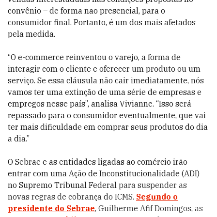
convênio – de forma não presencial, para o
consumidor final. Portanto, é um dos mais afetados
pela medida.
“O e-commerce reinventou o varejo, a forma de
interagir com o cliente e oferecer um produto ou um
serviço. Se essa cláusula não cair imediatamente, nós
vamos ter uma extinção de uma série de empresas e
empregos nesse país”, analisa Vivianne. “Isso será
repassado para o consumidor eventualmente, que vai
ter mais dificuldade em comprar seus produtos do dia
a dia.”
O Sebrae e as entidades ligadas ao comércio irão
entrar com uma Ação de Inconstitucionalidade (ADI)
no Supremo Tribunal Federal
para suspender as
novas regras de cobrança do ICMS.
Segundo o
presidente do Sebrae
, Guilherme Afif Domingos, as