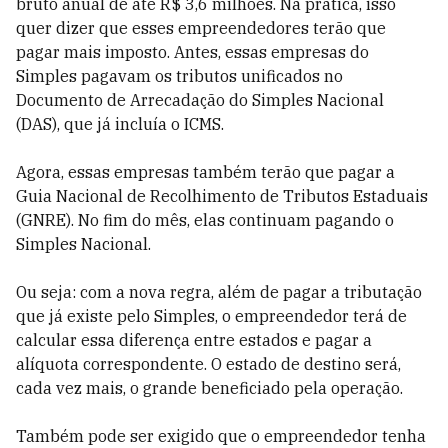
bruto anual de até R$ 3,6 milhões. Na prática, isso
quer dizer que esses empreendedores terão que
pagar mais imposto. Antes, essas empresas do
Simples pagavam os tributos unificados no
Documento de Arrecadação do Simples Nacional
(DAS), que já incluía o ICMS.
Agora, essas empresas também terão que pagar a
Guia Nacional de Recolhimento de Tributos Estaduais
(GNRE). No fim do mês, elas continuam pagando o
Simples Nacional.
Ou seja: com a nova regra, além de pagar a tributação
que já existe pelo Simples, o empreendedor terá de
calcular essa diferença entre estados e pagar a
alíquota correspondente. O estado de destino será,
cada vez mais, o grande beneficiado pela operação.
Também pode ser exigido que o empreendedor tenha