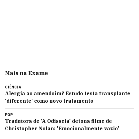
Mais na Exame
CIÊNCIA
Alergia ao amendoim? Estudo testa transplante
'diferente' como novo tratamento
POP
Tradutora de 'A Odisseia' detona filme de
Christopher Nolan: 'Emocionalmente vazio'