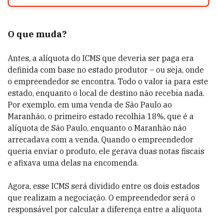
O que muda?
Antes, a alíquota do ICMS que deveria ser paga era
definida com base no estado produtor – ou seja, onde
o empreendedor se encontra. Todo o valor ia para este
estado, enquanto o local de destino não recebia nada.
Por exemplo, em uma venda de São Paulo ao
Maranhão, o primeiro estado recolhia 18%, que é a
alíquota de São Paulo, enquanto o Maranhão não
arrecadava com a venda. Quando o empreendedor
queria enviar o produto, ele gerava duas notas fiscais
e afixava uma delas na encomenda.
Agora, esse ICMS será dividido entre os dois estados
que realizam a negociação. O empreendedor será o
responsável por calcular a diferença entre a alíquota