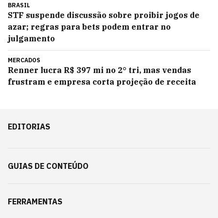
BRASIL
STF suspende discussão sobre proibir jogos de
azar; regras para bets podem entrar no
julgamento
MERCADOS
Renner lucra R$ 397 mi no 2° tri, mas vendas
frustram e empresa corta projeção de receita
EDITORIAS
GUIAS DE CONTEÚDO
FERRAMENTAS