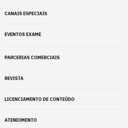
CANAIS ESPECIAIS
EVENTOS EXAME
PARCERIAS COMERCIAIS
REVISTA
LICENCIAMENTO DE CONTEÚDO
ATENDIMENTO