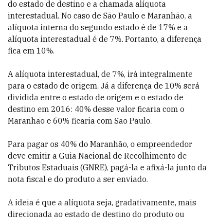
do estado de destino e a chamada alíquota
interestadual. No caso de São Paulo e Maranhão, a
alíquota interna do segundo estado é de 17% e a
alíquota interestadual é de 7%. Portanto, a diferença
fica em 10%.
A alíquota interestadual, de 7%, irá integralmente
para o estado de origem. Já a diferença de 10% será
dividida entre o estado de origem e o estado de
destino em 2016: 40% desse valor ficaria com o
Maranhão e 60% ficaria com São Paulo.
Para pagar os 40% do Maranhão, o empreendedor
deve emitir a Guia Nacional de Recolhimento de
Tributos Estaduais (GNRE), pagá-la e afixá-la junto da
nota fiscal e do produto a ser enviado.
A ideia é que a alíquota seja, gradativamente, mais
direcionada ao estado de destino do produto ou