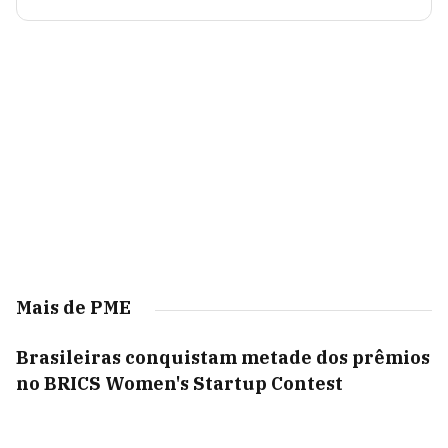
Mais de PME
Brasileiras conquistam metade dos prêmios
no BRICS Women's Startup Contest