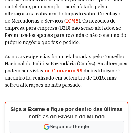
ou telefone, por exemplo – será afetado pelas
alterações na cobrança do Imposto sobre Circulação
de Mercadorias e Serviços (
ICMS
). Os negócios de
empresa para empresa (B2B) não serão afetados, se
forem usados apenas para revenda e não consumo do
próprio negócio que fez o pedido.
As novas exigências foram elaboradas pelo Conselho
Nacional de Política Fazendária (Confaz). As alterações
podem ser vistas
no Convênio 93
da instituição. O
encontro foi realizado em setembro de 2015, mas
sofreu alterações no mês passado.
Siga a Exame e fique por dentro das últimas
notícias do Brasil e do Mundo
Seguir no Google