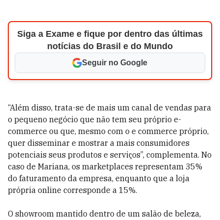
Siga a Exame e fique por dentro das últimas
notícias do Brasil e do Mundo
Seguir no Google
“Além disso, trata-se de mais um canal de vendas para
o pequeno negócio que não tem seu próprio e-
commerce ou que, mesmo com o e commerce próprio,
quer disseminar e mostrar a mais consumidores
potenciais seus produtos e serviços”, complementa. No
caso de Mariana, os marketplaces representam 35%
do faturamento da empresa, enquanto que a loja
própria online corresponde a 15%.
O showroom mantido dentro de um salão de beleza,