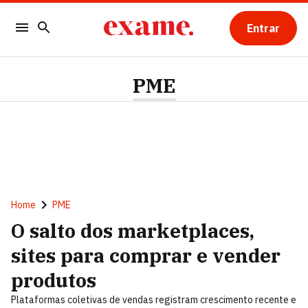
Entrar
PME
Home
PME
O salto dos marketplaces,
sites para comprar e vender
produtos
Plataformas coletivas de vendas registram crescimento recente e