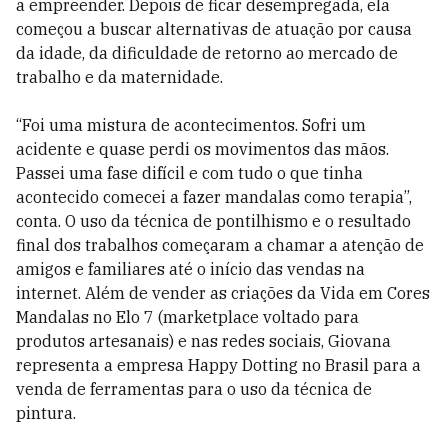
a empreender. Depois de ficar desempregada, ela
começou a buscar alternativas de atuação por causa
da idade, da dificuldade de retorno ao mercado de
trabalho e da maternidade.
“Foi uma mistura de acontecimentos. Sofri um
acidente e quase perdi os movimentos das mãos.
Passei uma fase difícil e com tudo o que tinha
acontecido comecei a fazer mandalas como terapia”,
conta. O uso da técnica de pontilhismo e o resultado
final dos trabalhos começaram a chamar a atenção de
amigos e familiares até o início das vendas na
internet. Além de vender as criações da Vida em Cores
Mandalas no Elo 7 (marketplace voltado para
produtos artesanais) e nas redes sociais, Giovana
representa a empresa Happy Dotting no Brasil para a
venda de ferramentas para o uso da técnica de
pintura.