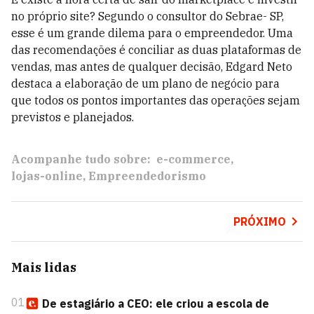
no próprio site? Segundo o consultor do Sebrae- SP,
esse é um grande dilema para o empreendedor. Uma
das recomendações é conciliar as duas plataformas de
vendas, mas antes de qualquer decisão, Edgard Neto
destaca a elaboração de um plano de negócio para
que todos os pontos importantes das operações sejam
previstos e planejados.
Acompanhe tudo sobre:
e-commerce
lojas-online
Empreendedorismo
PRÓXIMO
Mais lidas
01
De estagiário a CEO: ele criou a escola de