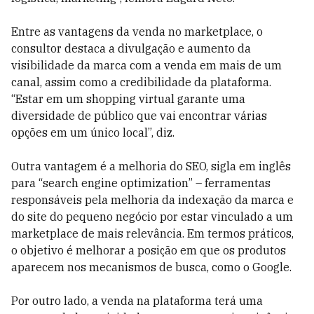
Entre as vantagens da venda no marketplace, o
consultor destaca a divulgação e aumento da
visibilidade da marca com a venda em mais de um
canal, assim como a credibilidade da plataforma.
“Estar em um shopping virtual garante uma
diversidade de público que vai encontrar várias
opções em um único local”, diz.
Outra vantagem é a melhoria do SEO, sigla em inglês
para “search engine optimization” – ferramentas
responsáveis pela melhoria da indexação da marca e
do site do pequeno negócio por estar vinculado a um
marketplace de mais relevância. Em termos práticos,
o objetivo é melhorar a posição em que os produtos
aparecem nos mecanismos de busca, como o Google.
Por outro lado, a venda na plataforma terá uma