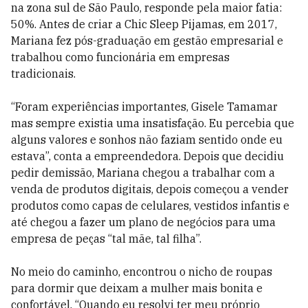
na zona sul de São Paulo, responde pela maior fatia:
50%. Antes de criar a Chic Sleep Pijamas, em 2017,
Mariana fez pós-graduação em gestão empresarial e
trabalhou como funcionária em empresas
tradicionais.
“Foram experiências importantes, Gisele Tamamar
mas sempre existia uma insatisfação. Eu percebia que
alguns valores e sonhos não faziam sentido onde eu
estava”, conta a empreendedora. Depois que decidiu
pedir demissão, Mariana chegou a trabalhar com a
venda de produtos digitais, depois começou a vender
produtos como capas de celulares, vestidos infantis e
até chegou a fazer um plano de negócios para uma
empresa de peças “tal mãe, tal filha”.
No meio do caminho, encontrou o nicho de roupas
para dormir que deixam a mulher mais bonita e
confortável. “Quando eu resolvi ter meu próprio