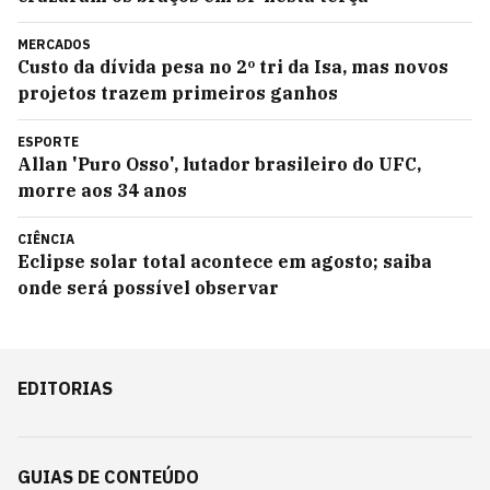
MERCADOS
Custo da dívida pesa no 2º tri da Isa, mas novos
projetos trazem primeiros ganhos
ESPORTE
Allan 'Puro Osso', lutador brasileiro do UFC,
morre aos 34 anos
CIÊNCIA
Eclipse solar total acontece em agosto; saiba
onde será possível observar
EDITORIAS
GUIAS DE CONTEÚDO