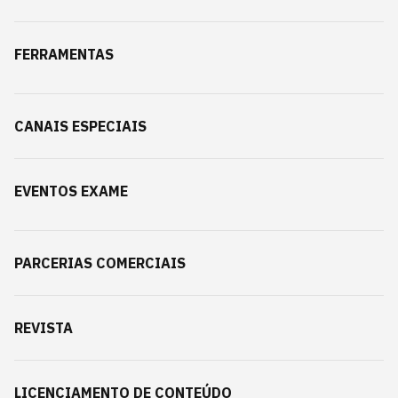
FERRAMENTAS
CANAIS ESPECIAIS
EVENTOS EXAME
PARCERIAS COMERCIAIS
REVISTA
LICENCIAMENTO DE CONTEÚDO