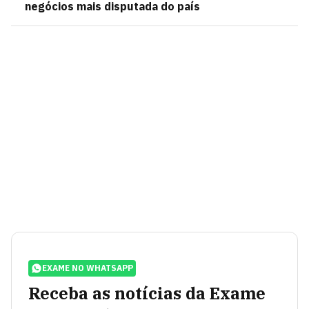
negócios mais disputada do país
EXAME NO WHATSAPP
Receba as notícias da Exame