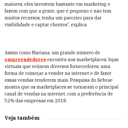
maiores, eles investem bastante em marketing e
fazem com que a gente, que é pequeno e não tem
muitos recursos, tenha um parceiro para dar
visibilidade e captar clientes”, explica.
Assim como Mariana, um grande número de
empreendedores
encontra nos marketplaces, lojas
virtuais que reúnem diversos fornecedores, uma
forma de começar a vender na internet e de fazer
essas vendas renderem mais. Pesquisa do Sebrae
mostra que os marketplaces se tornaram o principal
canal de vendas na internet, com a preferência de
52% das empresas em 2018.
Veja também