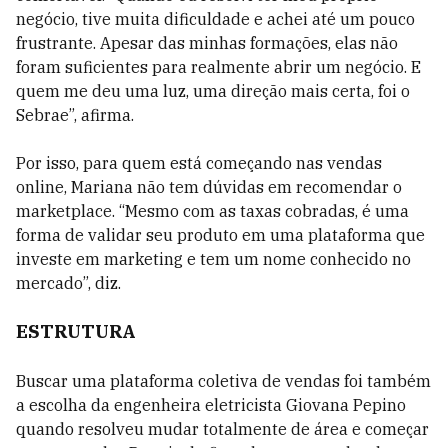
negócio, tive muita dificuldade e achei até um pouco
frustrante. Apesar das minhas formações, elas não
foram suficientes para realmente abrir um negócio. E
quem me deu uma luz, uma direção mais certa, foi o
Sebrae”, afirma.
Por isso, para quem está começando nas vendas
online, Mariana não tem dúvidas em recomendar o
marketplace. “Mesmo com as taxas cobradas, é uma
forma de validar seu produto em uma plataforma que
investe em marketing e tem um nome conhecido no
mercado”, diz.
ESTRUTURA
Buscar uma plataforma coletiva de vendas foi também
a escolha da engenheira eletricista Giovana Pepino
quando resolveu mudar totalmente de área e começar