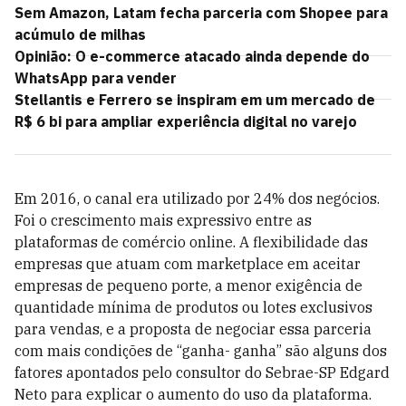
Sem Amazon, Latam fecha parceria com Shopee para
acúmulo de milhas
Opinião: O e-commerce atacado ainda depende do
WhatsApp para vender
Stellantis e Ferrero se inspiram em um mercado de
R$ 6 bi para ampliar experiência digital no varejo
Em 2016, o canal era utilizado por 24% dos negócios.
Foi o crescimento mais expressivo entre as
plataformas de comércio online. A flexibilidade das
empresas que atuam com marketplace em aceitar
empresas de pequeno porte, a menor exigência de
quantidade mínima de produtos ou lotes exclusivos
para vendas, e a proposta de negociar essa parceria
com mais condições de “ganha- ganha” são alguns dos
fatores apontados pelo consultor do Sebrae-SP Edgard
Neto para explicar o aumento do uso da plataforma.