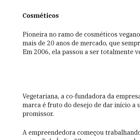
Cosméticos
Pioneira no ramo de cosméticos vegano
mais de 20 anos de mercado, que sempr
Em 2006, ela passou a ser totalmente v
Vegetariana, a co-fundadora da empresa
marca é fruto do desejo de dar início 
promissor.
A empreendedora começou trabalhando