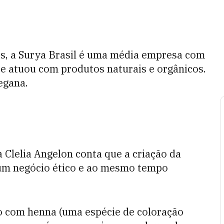
s, a Surya Brasil é uma média empresa com
e atuou com produtos naturais e orgânicos.
egana.
 Clelia Angelon conta que a criação da
a um negócio ético e ao mesmo tempo
 com henna (uma espécie de coloração