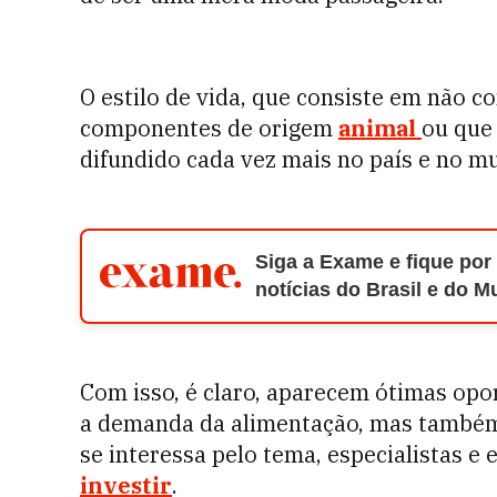
O estilo de vida, que consiste em não 
componentes de origem
animal
ou que
difundido cada vez mais no país e no m
Siga a Exame e fique por
notícias do Brasil e do 
Com isso, é claro, aparecem ótimas op
a demanda da alimentação, mas também 
se interessa pelo tema, especialistas 
investir
.