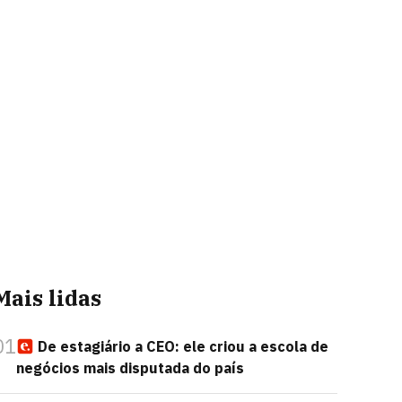
Mais lidas
01
De estagiário a CEO: ele criou a escola de
negócios mais disputada do país