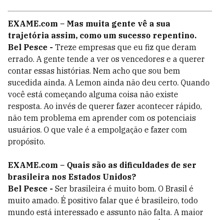
EXAME.com – Mas muita gente vê a sua
trajetória assim, como um sucesso repentino.
Bel Pesce -
Treze empresas que eu fiz que deram
errado. A gente tende a ver os vencedores e a querer
contar essas histórias. Nem acho que sou bem
sucedida ainda. A Lemon ainda não deu certo. Quando
você está começando alguma coisa não existe
resposta. Ao invés de querer fazer acontecer rápido,
não tem problema em aprender com os potenciais
usuários. O que vale é a empolgação e fazer com
propósito.
EXAME.com – Quais são as dificuldades de ser
brasileira nos Estados Unidos?
Bel Pesce -
Ser brasileira é muito bom. O Brasil é
muito amado. É positivo falar que é brasileiro, todo
mundo está interessado e assunto não falta. A maior