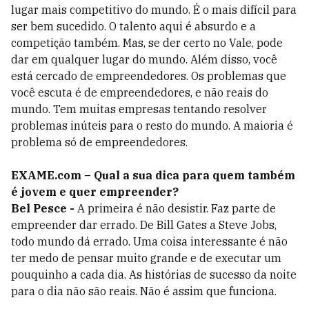
lugar mais competitivo do mundo. É o mais difícil para
ser bem sucedido. O talento aqui é absurdo e a
competição também. Mas, se der certo no Vale, pode
dar em qualquer lugar do mundo. Além disso, você
está cercado de empreendedores. Os problemas que
você escuta é de empreendedores, e não reais do
mundo. Tem muitas empresas tentando resolver
problemas inúteis para o resto do mundo. A maioria é
problema só de empreendedores.
EXAME.com – Qual a sua dica para quem também
é jovem e quer empreender?
Bel Pesce -
A primeira é não desistir. Faz parte de
empreender dar errado. De Bill Gates a Steve Jobs,
todo mundo dá errado. Uma coisa interessante é não
ter medo de pensar muito grande e de executar um
pouquinho a cada dia. As histórias de sucesso da noite
para o dia não são reais. Não é assim que funciona.