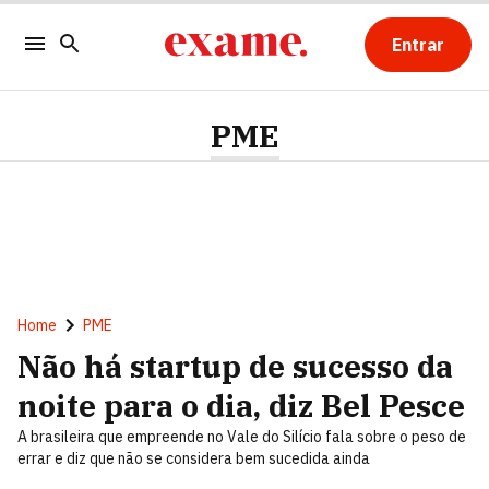
Entrar
PME
Home
PME
Não há startup de sucesso da
noite para o dia, diz Bel Pesce
A brasileira que empreende no Vale do Silício fala sobre o peso de
errar e diz que não se considera bem sucedida ainda