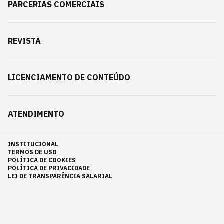
PARCERIAS COMERCIAIS
REVISTA
LICENCIAMENTO DE CONTEÚDO
ATENDIMENTO
INSTITUCIONAL
TERMOS DE USO
POLÍTICA DE COOKIES
POLÍTICA DE PRIVACIDADE
LEI DE TRANSPARÊNCIA SALARIAL