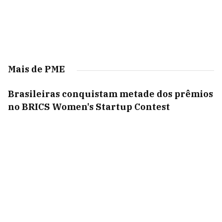
Mais de PME
Brasileiras conquistam metade dos prêmios
no BRICS Women's Startup Contest