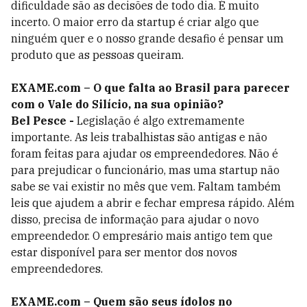
dificuldade são as decisões de todo dia. É muito
incerto. O maior erro da startup é criar algo que
ninguém quer e o nosso grande desafio é pensar um
produto que as pessoas queiram.
EXAME.com – O que falta ao Brasil para parecer
com o Vale do Silício, na sua opinião?
Bel Pesce -
Legislação é algo extremamente
importante. As leis trabalhistas são antigas e não
foram feitas para ajudar os empreendedores. Não é
para prejudicar o funcionário, mas uma startup não
sabe se vai existir no mês que vem. Faltam também
leis que ajudem a abrir e fechar empresa rápido. Além
disso, precisa de informação para ajudar o novo
empreendedor. O empresário mais antigo tem que
estar disponível para ser mentor dos novos
empreendedores.
EXAME.com – Quem são seus ídolos no