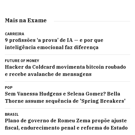
Mais na Exame
CARREIRA
9 profissões ‘a prova’ de IA — e por que
inteligência emocional faz diferença
FUTURE OF MONEY
Hacker da Coldcard movimenta bitcoin roubado
e recebe avalanche de mensagens
POP
Sem Vanessa Hudgens e Selena Gomez? Bella
Thorne assume sequência de 'Spring Breakers'
BRASIL
Plano de governo de Romeu Zema propõe ajuste
fiscal, endurecimento penal e reforma do Estado