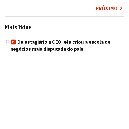
PRÓXIMO
Mais lidas
01
De estagiário a CEO: ele criou a escola de
negócios mais disputada do país