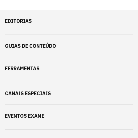
EDITORIAS
GUIAS DE CONTEÚDO
FERRAMENTAS
CANAIS ESPECIAIS
EVENTOS EXAME