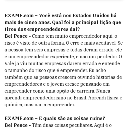
EXAME.com – Você está nos Estados Unidos há
mais de cinco anos. Qual foi a principal lição que
tirou dos empreendedores daí?
Bel Pesce -
Como tem muito empreendedor aqui, o
risco é visto de outra forma. O erro é mais aceitável. Se
a pessoa tem seis empresas e todas deram errado, ele
é um empreendedor experiente, e não um perdedor. O
Vale já viu muitas empresas darem errada e entende
o tamanho do risco que é empreender. Eu acho
também que as pessoas crescem ouvindo histórias de
empreendedores e o jovem cresce pensando em
empreender como uma opção de carreira. Nunca
aprendi empreendedorismo no Brasil. Aprendi física e
química, mas não a empreender.
EXAME.com – E quais são as coisas ruins?
Bel Pesce -
Têm duas coisas peculiares. Aqui é o