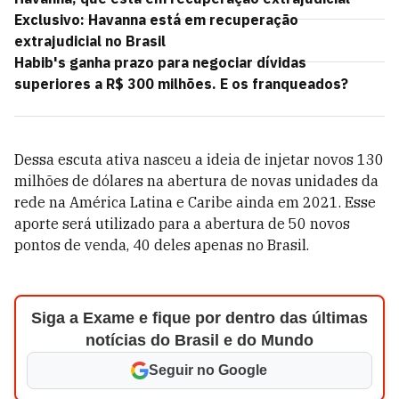
Exclusivo: Havanna está em recuperação
extrajudicial no Brasil
Habib's ganha prazo para negociar dívidas
superiores a R$ 300 milhões. E os franqueados?
Dessa escuta ativa nasceu a ideia de injetar novos 130
milhões de dólares na abertura de novas unidades da
rede na América Latina e Caribe ainda em 2021. Esse
aporte será utilizado para a abertura de 50 novos
pontos de venda, 40 deles apenas no Brasil.
Siga a Exame e fique por dentro das últimas
notícias do Brasil e do Mundo
Seguir no Google