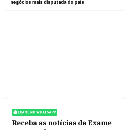
negócios mais disputada do país
EXAME NO WHATSAPP
Receba as notícias da Exame