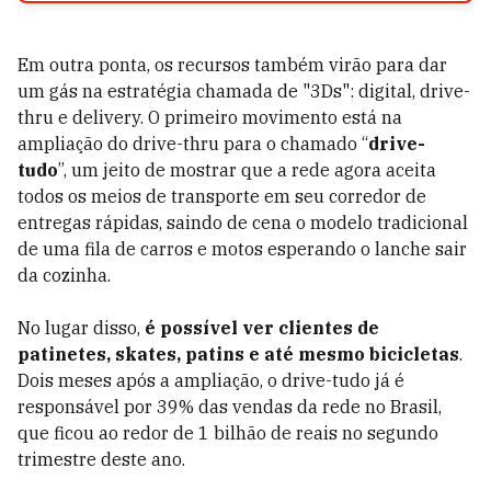
Em outra ponta, os recursos também virão para dar
um gás na estratégia chamada de "3Ds": digital, drive-
thru e delivery. O primeiro movimento está na
ampliação do drive-thru para o chamado “
drive-
tudo
”, um jeito de mostrar que a rede agora aceita
todos os meios de transporte em seu corredor de
entregas rápidas, saindo de cena o modelo tradicional
de uma fila de carros e motos esperando o lanche sair
da cozinha.
No lugar disso,
é possível ver clientes de
patinetes, skates, patins e até mesmo bicicletas
.
Dois meses após a ampliação, o drive-tudo já é
responsável por 39% das vendas da rede no Brasil,
que ficou ao redor de 1 bilhão de ­reais no segundo
trimestre deste ano.