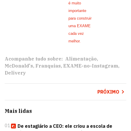
é muito
importante
para construir
uma EXAME
cada vez
melhor.
Acompanhe tudo sobre:
Alimentação
McDonald's
Franquias
EXAME-no-Instagram
Delivery
PRÓXIMO
Mais lidas
01
De estagiário a CEO: ele criou a escola de