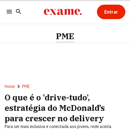
Entrar
PME
Home
PME
O que é o 'drive-tudo',
estratégia do McDonald’s
para crescer no delivery
Para ser mais inclusiva e conectada aos jovens, rede aceita