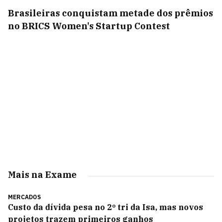
Brasileiras conquistam metade dos prêmios
no BRICS Women's Startup Contest
Mais na Exame
MERCADOS
Custo da dívida pesa no 2º tri da Isa, mas novos
projetos trazem primeiros ganhos