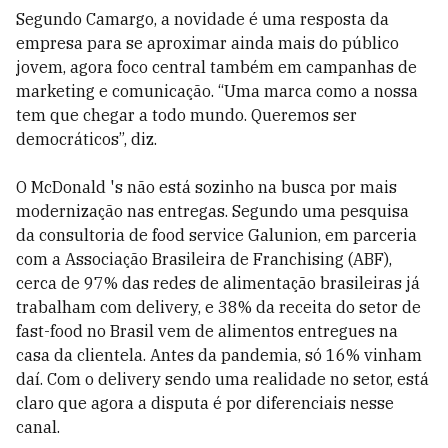
Segundo Camargo, a novidade é uma resposta da
empresa para se aproximar ainda mais do público
jovem, agora foco central também em campanhas de
marketing e comunicação. “Uma marca como a nossa
tem que chegar a todo mundo. Queremos ser
democráticos”, diz.
O McDonald 's não está sozinho na busca por mais
modernização nas entregas. Segundo uma pesquisa
da consultoria de food service Galunion, em parceria
com a Associação Brasileira de Franchising (ABF),
cerca de 97% das redes de alimentação brasileiras já
trabalham com delivery, e 38% da receita do setor de
fast-food no Brasil vem de alimentos entregues na
casa da clientela. Antes da pandemia, só 16% vinham
daí. Com o delivery sendo uma realidade no setor, está
claro que agora a disputa é por diferenciais nesse
canal.