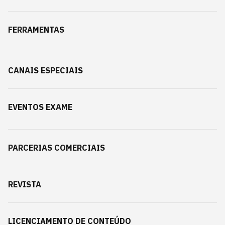
FERRAMENTAS
CANAIS ESPECIAIS
EVENTOS EXAME
PARCERIAS COMERCIAIS
REVISTA
LICENCIAMENTO DE CONTEÚDO