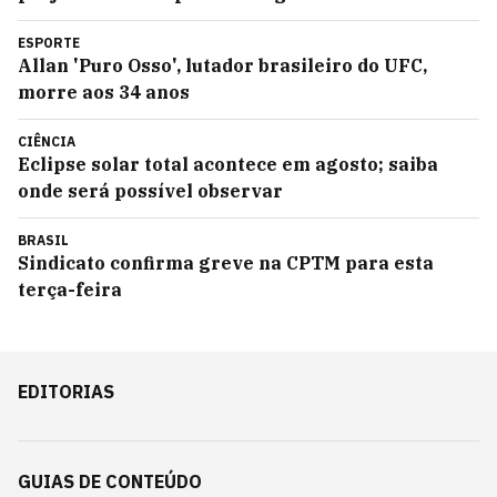
ESPORTE
Allan 'Puro Osso', lutador brasileiro do UFC,
morre aos 34 anos
CIÊNCIA
Eclipse solar total acontece em agosto; saiba
onde será possível observar
BRASIL
Sindicato confirma greve na CPTM para esta
terça-feira
EDITORIAS
GUIAS DE CONTEÚDO