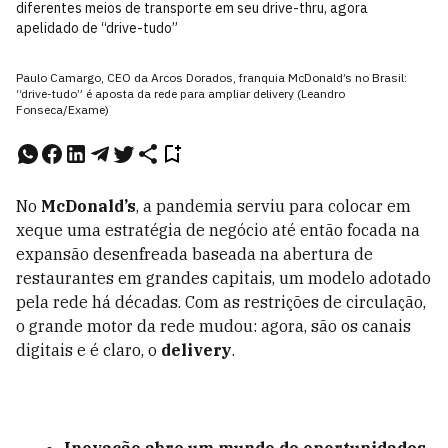
diferentes meios de transporte em seu drive-thru, agora
apelidado de “drive-tudo”
Paulo Camargo, CEO da Arcos Dorados, franquia McDonald’s no Brasil:
“drive-tudo” é aposta da rede para ampliar delivery (Leandro
Fonseca/Exame)
No
McDonald’s
, a pandemia serviu para colocar em
xeque uma estratégia de negócio até então focada na
expansão desenfreada baseada na abertura de
restaurantes em grandes capitais, um modelo adotado
pela rede há décadas. Com as restrições de circulação,
o grande motor da rede mudou: agora, são os canais
digitais e é claro, o
delivery
.