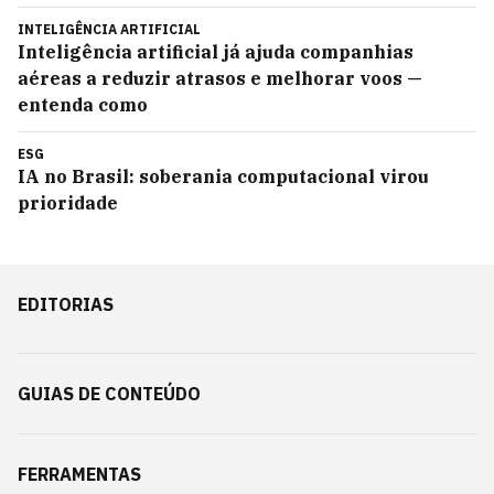
INTELIGÊNCIA ARTIFICIAL
Inteligência artificial já ajuda companhias
aéreas a reduzir atrasos e melhorar voos —
entenda como
ESG
IA no Brasil: soberania computacional virou
prioridade
EDITORIAS
GUIAS DE CONTEÚDO
FERRAMENTAS