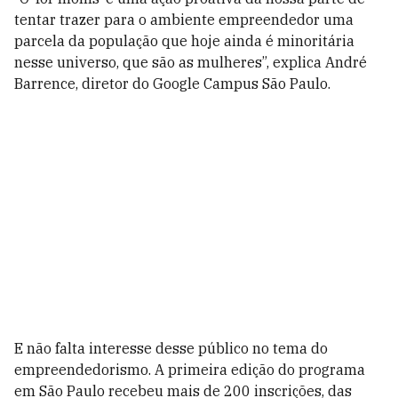
tentar trazer para o ambiente empreendedor uma
parcela da população que hoje ainda é minoritária
nesse universo, que são as mulheres”, explica André
Barrence, diretor do Google Campus São Paulo.
E não falta interesse desse público no tema do
empreendedorismo. A primeira edição do programa
em São Paulo recebeu mais de 200 inscrições, das