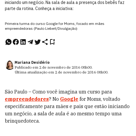
iniciando um negócio. Na sala de aula a presença dos bebês faz
parte da rotina. Conheça a iniciativa:
Primeira turma do curso Google for Moms, focado em mães
empreendedoras (Paulo Liebert/Divulgação)
Mariana Desidério
Publicado em
2 de novembro de 2016
08h00
.
Última atualização em
2 de novembro de 2016
08h00
.
São Paulo – Como você imagina um curso para
empreendedores
? No
Google
for Moms, voltado
especificamente para mães e pais que estão iniciando
um negócio, a sala de aula é ao mesmo tempo uma
brinquedoteca.