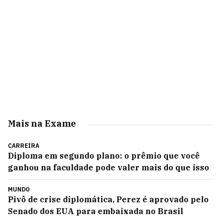
Mais na Exame
CARREIRA
Diploma em segundo plano: o prêmio que você
ganhou na faculdade pode valer mais do que isso
MUNDO
Pivô de crise diplomática, Perez é aprovado pelo
Senado dos EUA para embaixada no Brasil