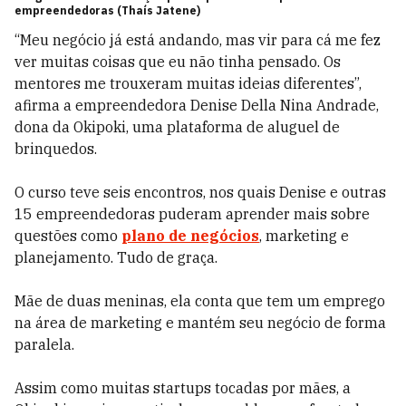
empreendedoras (Thaís Jatene)
“Meu negócio já está andando, mas vir para cá me fez
ver muitas coisas que eu não tinha pensado. Os
mentores me trouxeram muitas ideias diferentes”,
afirma a empreendedora Denise Della Nina Andrade,
dona da Okipoki, uma plataforma de aluguel de
brinquedos.
O curso teve seis encontros, nos quais Denise e outras
15 empreendedoras puderam aprender mais sobre
questões como
plano de negócios
, marketing e
planejamento. Tudo de graça.
Mãe de duas meninas, ela conta que tem um emprego
na área de marketing e mantém seu negócio de forma
paralela.
Assim como muitas startups tocadas por mães, a