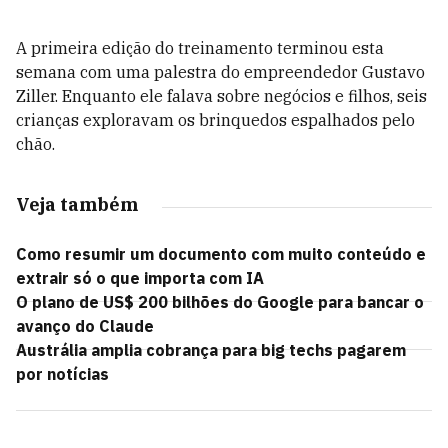
A primeira edição do treinamento terminou esta
semana com uma palestra do empreendedor Gustavo
Ziller. Enquanto ele falava sobre negócios e filhos, seis
crianças exploravam os brinquedos espalhados pelo
chão.
Veja também
Como resumir um documento com muito conteúdo e
extrair só o que importa com IA
O plano de US$ 200 bilhões do Google para bancar o
avanço do Claude
Austrália amplia cobrança para big techs pagarem
por notícias