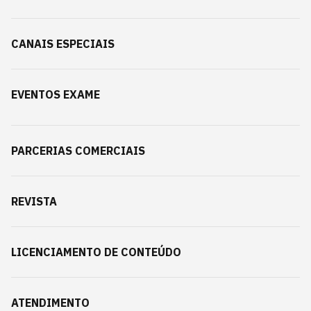
CANAIS ESPECIAIS
EVENTOS EXAME
PARCERIAS COMERCIAIS
REVISTA
LICENCIAMENTO DE CONTEÚDO
ATENDIMENTO