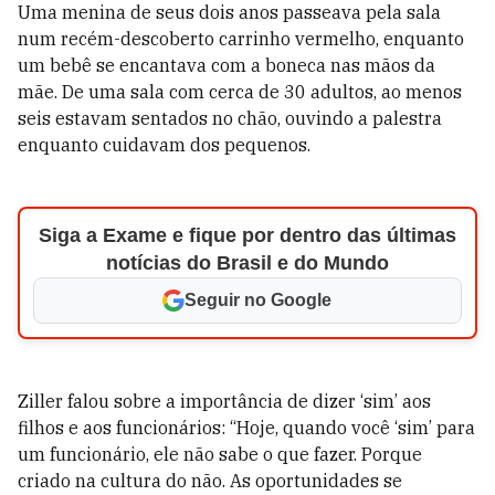
Uma menina de seus dois anos passeava pela sala
num recém-descoberto carrinho vermelho, enquanto
um bebê se encantava com a boneca nas mãos da
mãe. De uma sala com cerca de 30 adultos, ao menos
seis estavam sentados no chão, ouvindo a palestra
enquanto cuidavam dos pequenos.
Siga a Exame e fique por dentro das últimas
notícias do Brasil e do Mundo
Seguir no Google
Ziller falou sobre a importância de dizer ‘sim’ aos
filhos e aos funcionários: “Hoje, quando você ‘sim’ para
um funcionário, ele não sabe o que fazer. Porque
criado na cultura do não. As oportunidades se