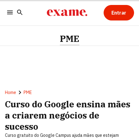
Entrar
PME
Home
PME
Curso do Google ensina mães
a criarem negócios de
sucesso
Curso gratuito do Google Campus ajuda mães que estejam