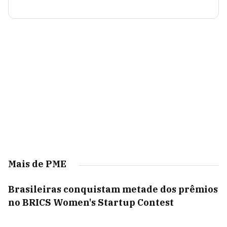
Mais de PME
Brasileiras conquistam metade dos prêmios
no BRICS Women's Startup Contest