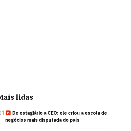
Mais lidas
01
De estagiário a CEO: ele criou a escola de
negócios mais disputada do país