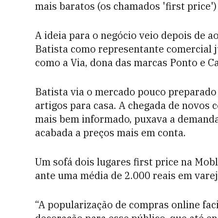
mais baratos (os chamados 'first price')
A ideia para o negócio veio depois de a
Batista como representante comercial j
como a Via, dona das marcas Ponto e C
Batista via o mercado pouco preparad
artigos para casa. A chegada de novos
mais bem informado, puxava a demanda
acabada a preços mais em conta.
Um sofá dois lugares first price na Mobl
ante uma média de 2.000 reais em varej
“A popularização de compras online fac