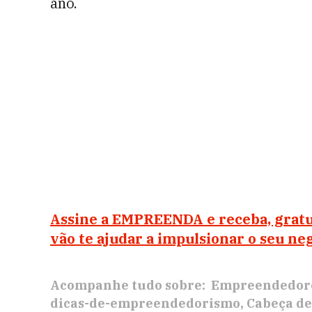
ano.
Assine a EMPREENDA e receba, gratu
vão te ajudar a impulsionar o seu ne
Acompanhe tudo sobre:
Empreendedor
dicas-de-empreendedorismo
Cabeça d