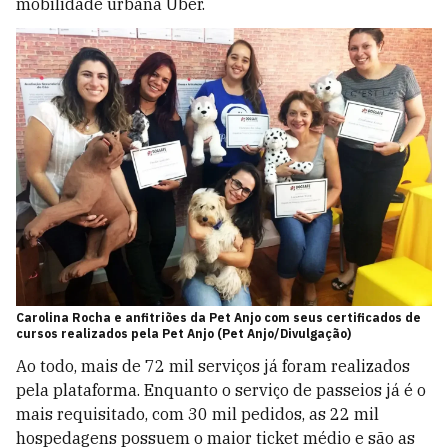
mobilidade urbana Uber.
Carolina Rocha e anfitriões da Pet Anjo com seus certificados de
cursos realizados pela Pet Anjo (Pet Anjo/Divulgação)
Ao todo, mais de 72 mil serviços já foram realizados
pela plataforma. Enquanto o serviço de passeios já é o
mais requisitado, com 30 mil pedidos, as 22 mil
hospedagens possuem o maior ticket médio e são as