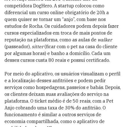
competidora DogHero. A startup colocou como
diferencial um curso online obrigatório de 20h a
quem quiser se tornar um “anjo”, com base nos
estudos de Rocha. Os cuidadores podem depois fazer
cursos especializados em troca de mais pontos de
reputação na plataforma, como as aulas de
walker
(passeador),
sitter
(ficar com o pet na casa do cliente
por algumas horas) e banho a domicílio. Cada um
desses cursos custa 80 reais e possui certificado.
Por meio do aplicativo, os usuários visualizam o perfil
e a localização desses anfitriões e podem pedir
serviços como hospedagens, passeios e babás. Depois,
os clientes deixam suas avaliações do serviço na
plataforma. O ticket médio é de 50 reais, com a Pet
Anjo cobrando uma taxa de 30% do anfitrião. O
funcionamento é similar a outros serviços de
economia compartilhada, como o aplicativo de