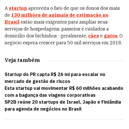
A
startup
aproveita o fato de que os donos dos mais
de
130 milhões de animais de estimação no
Brasil
estão mais exigentes para ampliar seus
serviços de hospedagens, passeios e cuidados a
domicílio dos bichinhos - geralmente,
cães
e
gatos
. O
negócio espera crescer para 50 mil serviços em 2018.
Veja também
Startup do PR capta R$ 26 mi para escalar no
mercado de gestão de riscos
Esta startup vai movimentar R$ 60 milhões acabando
com a bagunça das viagens corporativas
SP2B reúne 20 startups de Israel, Japão e Finlândia
para agenda de negócios no Brasil