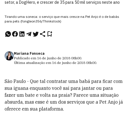
setor, a DogHero, e crescer de 35 para 50 mil serviços neste ano
Tirando uma soneca: o serviço que mais cresce na Pet Anjo é o de babás
para pets (fongleon356/Thinkstock)
Mariana Fonseca
Publicado em
16 de junho de 2018
08h00
.
Última atualização em
16 de junho de 2018
08h00
.
São Paulo - Que tal contratar uma babá para ficar com
sua iguana enquanto você sai para jantar ou para
fazer um bate e volta na praia? Parece uma situação
absurda, mas esse é um dos serviços que a Pet Anjo já
oferece em sua plataforma.