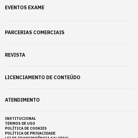
EVENTOS EXAME
PARCERIAS COMERCIAIS
REVISTA
LICENCIAMENTO DE CONTEÚDO
ATENDIMENTO
INSTITUCIONAL
TERMOS DE USO
POLÍTICA DE COOKIES
POLÍTICA DE PRIVACIDADE