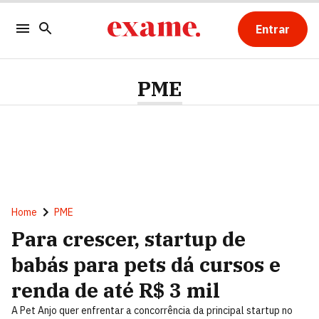
Entrar
PME
Home
PME
Para crescer, startup de
babás para pets dá cursos e
renda de até R$ 3 mil
A Pet Anjo quer enfrentar a concorrência da principal startup no