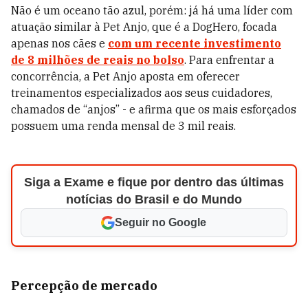
Não é um oceano tão azul, porém: já há uma líder com
atuação similar à Pet Anjo, que é a DogHero, focada
apenas nos cães e
com um recente investimento
de 8 milhões de reais no bolso
. Para enfrentar a
concorrência, a Pet Anjo aposta em oferecer
treinamentos especializados aos seus cuidadores,
chamados de “anjos” - e afirma que os mais esforçados
possuem uma renda mensal de 3 mil reais.
Siga a Exame e fique por dentro das últimas
notícias do Brasil e do Mundo
Seguir no Google
Percepção de mercado