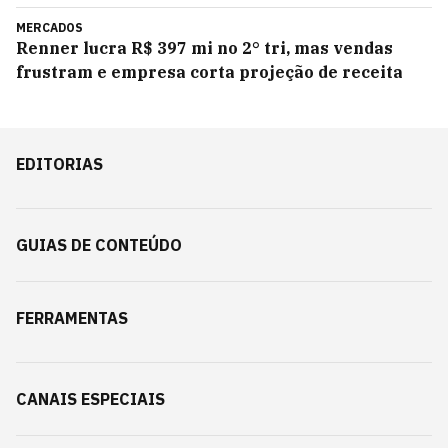
MERCADOS
Renner lucra R$ 397 mi no 2° tri, mas vendas
frustram e empresa corta projeção de receita
EDITORIAS
GUIAS DE CONTEÚDO
FERRAMENTAS
CANAIS ESPECIAIS