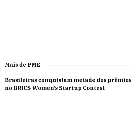
Mais de PME
Brasileiras conquistam metade dos prêmios
no BRICS Women's Startup Contest