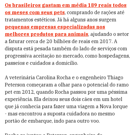
Os brasileiros gastam em média 189 reais todos
os meses com seus pets
, comprando de rações até
tratamentos estéticos. Já há alguns anos surgem
pequenas empresas especializadas nos
melhores produtos para animais
, ajudando o setor
a faturar cerca de 20 bilhões de reais em 2017. A
disputa está pesada também do lado de serviços com
progressiva aceitação no mercado, como hospedagens,
passeios e cuidados a domicílio.
A veterinária Carolina Rocha e o engenheiro Thiago
Peterson começaram a olhar para o potencial do ramo
pet em 2012, quando Rocha passou por uma péssima
experiência. Ela deixou seus dois cães em um hotel
que já conhecia para fazer uma viagem a Nova Iorque
- mas encontrou a suposta cuidadora no mesmo
portão de embarque, indo para outro voo.