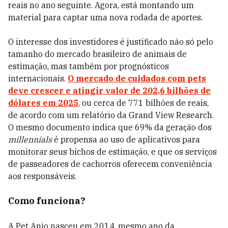
reais no ano seguinte. Agora, está montando um
material para captar uma nova rodada de aportes.
O interesse dos investidores é justificado não só pelo
tamanho do mercado brasileiro de animais de
estimação, mas também por prognósticos
internacionais.
O mercado de cuidados com pets
deve crescer e atingir valor de 202,6 bilhões de
dólares em 2025
, ou cerca de 771 bilhões de reais,
de acordo com um relatório da Grand View Research.
O mesmo documento indica que 69% da geração dos
millennials
é propensa ao uso de aplicativos para
monitorar seus bichos de estimação, e que os serviços
de passeadores de cachorros oferecem conveniência
aos responsáveis.
Como funciona?
A Pet Anjo nasceu em 2014, mesmo ano da