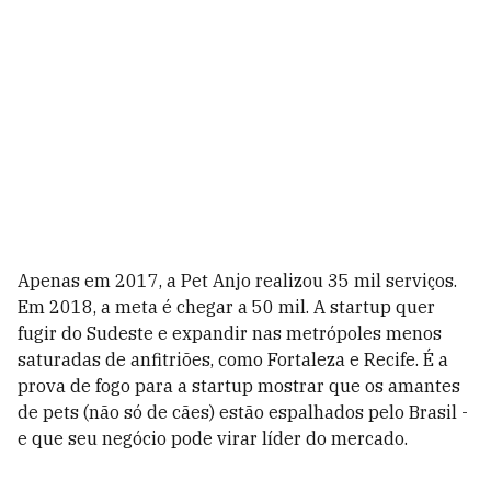
Apenas em 2017, a Pet Anjo realizou 35 mil serviços.
Em 2018, a meta é chegar a 50 mil. A startup quer
fugir do Sudeste e expandir nas metrópoles menos
saturadas de anfitriões, como Fortaleza e Recife. É a
prova de fogo para a startup mostrar que os amantes
de pets (não só de cães) estão espalhados pelo Brasil -
e que seu negócio pode virar líder do mercado.