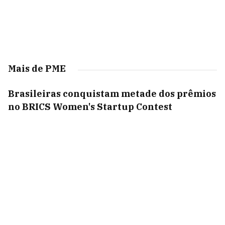
Mais de PME
Brasileiras conquistam metade dos prêmios
no BRICS Women's Startup Contest