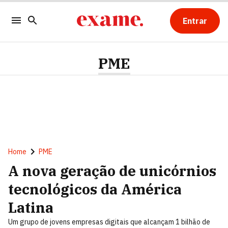
Entrar
PME
Home
PME
A nova geração de unicórnios
tecnológicos da América
Latina
Um grupo de jovens empresas digitais que alcançam 1 bilhão de