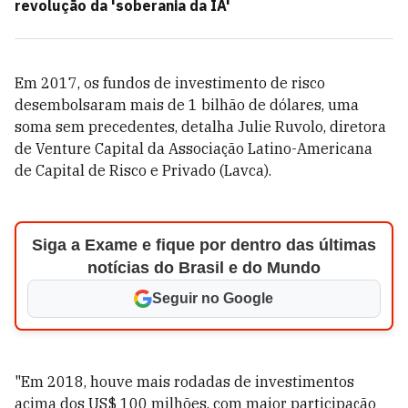
revolução da 'soberania da IA'
Em 2017, os fundos de investimento de risco
desembolsaram mais de 1 bilhão de dólares, uma
soma sem precedentes, detalha Julie Ruvolo, diretora
de Venture Capital da Associação Latino-Americana
de Capital de Risco e Privado (Lavca).
Siga a Exame e fique por dentro das últimas
notícias do Brasil e do Mundo
Seguir no Google
"Em 2018, houve mais rodadas de investimentos
acima dos US$ 100 milhões, com maior participação