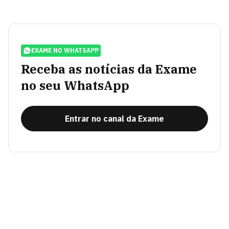
EXAME NO WHATSAPP
Receba as notícias da Exame
no seu WhatsApp
Entrar no canal da Exame