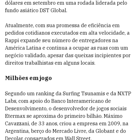
dólares em setembro em uma rodada liderada pelo
fundo asiático DST Global.
Atualmente, com sua promessa de eficiência em
pedidos cotidianos executados em alta velocidade, a
Rappi expande seu número de entregadores na
América Latina e continua a ocupar as ruas com um
negócio validado, apesar das queixas incipientes por
direitos trabalhistas em alguns locais.
Milhões em jogo
Segundo um ranking da Surfing Tsunamis e da NXTP
Labs, com apoio do Banco Interamericano de
Desenvolvimento, o desenvolvedor de jogos sociais
Etermax se aproxima do primeiro bilhão. Máximo
Cavazzani, de 33 anos, criou a empresa em 2009, na
Argentina, berço do Mercado Livre, da Globant e do
Decolar, consagrados em Wall Street.