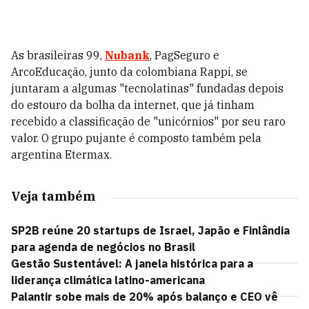
As brasileiras 99,
Nubank
, PagSeguro e
ArcoEducação, junto da colombiana Rappi, se
juntaram a algumas "tecnolatinas" fundadas depois
do estouro da bolha da internet, que já tinham
recebido a classificação de "unicórnios" por seu raro
valor. O grupo pujante é composto também pela
argentina Etermax.
Veja também
SP2B reúne 20 startups de Israel, Japão e Finlândia
para agenda de negócios no Brasil
Gestão Sustentável: A janela histórica para a
liderança climática latino-americana
Palantir sobe mais de 20% após balanço e CEO vê