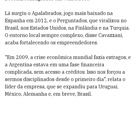
Lá surgiu o Apalabrados, jogo mais baixado na
Espanha em 2012, e o Perguntados, que viralizou no
Brasil, nos Estados Unidos, na Finlândia e na Turquia.
O entorno local sempre complexo, disse Cavazzani,
acaba fortalecendo os empreendedores.
"Em 2009, a crise econômica mundial fazia estragos, e
a Argentina estava em uma fase financeira
complicada, sem acesso a créditos. Isso nos forçou a
sermos disciplinados desde o primeiro dia", relata o
líder da empresa, que se expandiu para Uruguai,
México, Alemanha e, em breve, Brasil.