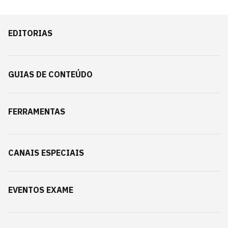
EDITORIAS
GUIAS DE CONTEÚDO
FERRAMENTAS
CANAIS ESPECIAIS
EVENTOS EXAME