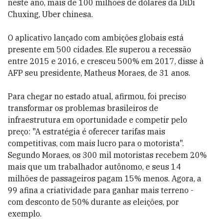
neste ano, mais de 100 milhões de dólares da DiDi
Chuxing, Uber chinesa.
O aplicativo lançado com ambições globais está
presente em 500 cidades. Ele superou a recessão
entre 2015 e 2016, e cresceu 500% em 2017, disse à
AFP seu presidente, Matheus Moraes, de 31 anos.
Para chegar no estado atual, afirmou, foi preciso
transformar os problemas brasileiros de
infraestrutura em oportunidade e competir pelo
preço: "A estratégia é oferecer tarifas mais
competitivas, com mais lucro para o motorista".
Segundo Moraes, os 300 mil motoristas recebem 20%
mais que um trabalhador autônomo, e seus 14
milhões de passageiros pagam 15% menos. Agora, a
99 afina a criatividade para ganhar mais terreno -
com desconto de 50% durante as eleições, por
exemplo.