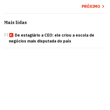
PRÓXIMO
Mais lidas
01
De estagiário a CEO: ele criou a escola de
negócios mais disputada do país