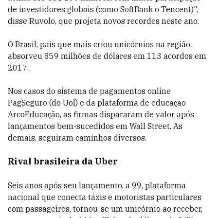
de investidores globais (como SoftBank o Tencent)",
disse Ruvolo, que projeta novos recordes neste ano.
O Brasil, país que mais criou unicórnios na região,
absorveu 859 milhões de dólares em 113 acordos em
2017.
Nos casos do sistema de pagamentos online
PagSeguro (do Uol) e da plataforma de educação
ArcoEducação, as firmas dispararam de valor após
lançamentos bem-sucedidos em Wall Street. As
demais, seguiram caminhos diversos.
Rival brasileira da Uber
Seis anos após seu lançamento, a 99, plataforma
nacional que conecta táxis e motoristas particulares
com passageiros, tornou-se um unicórnio ao receber,