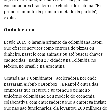
consumidores brasileiros excluídos do sistema. "É o
primeiro minuto da primeira metade da partida",
explica.
Onda laranja
Desde 2015, o laranja gritante da colombiana Rappi -
que oferece serviços como entrega de pizzas ou
dinheiro, passeio com animais ou até buscar chaves
esquecidas - ganhou 27 cidades na Colômbia, no
México, no Brasil e na Argentina.
Gestada na Y Combinator - aceleradora por onde
passaram Airbnb e Dropbox -, a Rappi é outra das
empresas que cresceu e se tornou o primeiro
unicórnio colombiano. Seu modelo de economia
colaborativa, com entregadores que a empresa insiste
que não são funcionários, ela levantou 200 milhões de