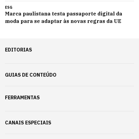
ESG
Marca paulistana testa passaporte digital da
moda para se adaptar às novas regras da UE
EDITORIAS
GUIAS DE CONTEÚDO
FERRAMENTAS
CANAIS ESPECIAIS