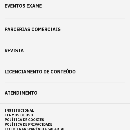
EVENTOS EXAME
PARCERIAS COMERCIAIS
REVISTA
LICENCIAMENTO DE CONTEÚDO
ATENDIMENTO
INSTITUCIONAL
TERMOS DE USO
POLÍTICA DE COOKIES
POLÍTICA DE PRIVACIDADE
LEI DE TRANSPARÊNCIA SALARIAL