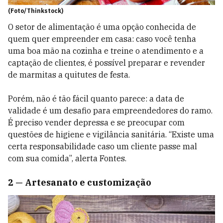
(Foto/Thinkstock)
O setor de alimentação é uma opção conhecida de
quem quer empreender em casa: caso você tenha
uma boa mão na cozinha e treine o atendimento e a
captação de clientes, é possível preparar e revender
de marmitas a quitutes de festa.
Porém, não é tão fácil quanto parece: a data de
validade é um desafio para empreendedores do ramo.
É preciso vender depressa e se preocupar com
questões de higiene e vigilância sanitária. “Existe uma
certa responsabilidade caso um cliente passe mal
com sua comida”, alerta Fontes.
2 — Artesanato e customização