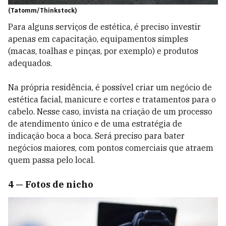
(Tatomm/Thinkstock)
Para alguns serviços de estética, é preciso investir
apenas em capacitação, equipamentos simples
(macas, toalhas e pinças, por exemplo) e produtos
adequados.
Na própria residência, é possível criar um negócio de
estética facial, manicure e cortes e tratamentos para o
cabelo. Nesse caso, invista na criação de um processo
de atendimento único e de uma estratégia de
indicação boca a boca. Será preciso para bater
negócios maiores, com pontos comerciais que atraem
quem passa pelo local.
4 — Fotos de nicho