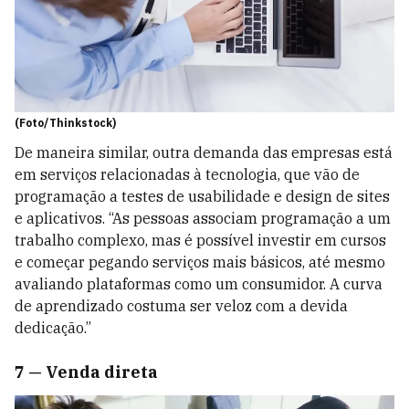
(Foto/Thinkstock)
De maneira similar, outra demanda das empresas está
em serviços relacionadas à tecnologia, que vão de
programação a testes de usabilidade e design de sites
e aplicativos. “As pessoas associam programação a um
trabalho complexo, mas é possível investir em cursos
e começar pegando serviços mais básicos, até mesmo
avaliando plataformas como um consumidor. A curva
de aprendizado costuma ser veloz com a devida
dedicação.”
7 — Venda direta