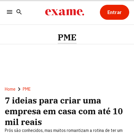
Entrar
PME
Home
PME
7 ideias para criar uma
empresa em casa com até 10
mil reais
Prós são conhecidos, mas muitos romantizam a rotina de ter um