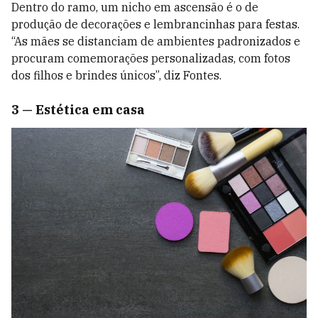
Dentro do ramo, um nicho em ascensão é o de
produção de decorações e lembrancinhas para festas.
“As mães se distanciam de ambientes padronizados e
procuram comemorações personalizadas, com fotos
dos filhos e brindes únicos”, diz Fontes.
3 — Estética em casa