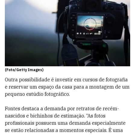
(Foto/Getty Images)
Outra possibilidade é investir em cursos de fotografia
e reservar um espaço da casa para a montagem de um
pequeno estúdio fotográfico.
Fontes destaca a demanda por retratos de recém-
nascidos e bichinhos de estimação. “As fotos
profissionais possuem uma demanda especialmente
se estão relacionadas a momentos especiais. É uma