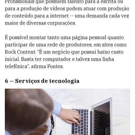
Profissionais que possuem talento para a escrita ou
para a produção de vídeos podem atuar com produção
de conteúdo para a internet -- uma demanda cada vez
maior de diversas corporações.
É possível montar tanto uma página pessoal quanto
participar de uma rede de produtores, em sites como
Rock Content. “É um negócio que possui baixo custo
inicial. Basta ter computador e talvez uma linha
telefônica”, afirma Fontes.
6 — Serviços de tecnologia