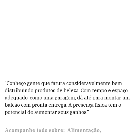
“Conheço gente que fatura consideravelmente bem
distribuindo produtos de beleza. Com tempo e espaço
adequado, como uma garagem, dá até para montar um
balcão com pronta entrega. A presença física tem o
potencial de aumentar seus ganhos.”
Acompanhe tudo sobre:
Alimentação