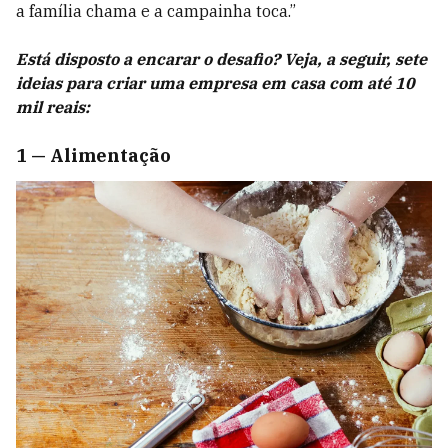
a família chama e a campainha toca.”
Está disposto a encarar o desafio? Veja, a seguir, sete
ideias para criar uma empresa em casa com até 10
mil reais:
1 — Alimentação