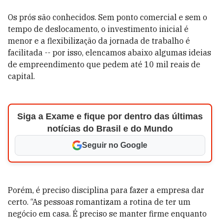
Os prós são conhecidos. Sem ponto comercial e sem o
tempo de deslocamento, o investimento inicial é
menor e a flexibilização da jornada de trabalho é
facilitada -- por isso, elencamos abaixo algumas ideias
de empreendimento que pedem até 10 mil reais de
capital.
Siga a Exame e fique por dentro das últimas
notícias do Brasil e do Mundo
Seguir no Google
Porém, é preciso disciplina para fazer a empresa dar
certo. “As pessoas romantizam a rotina de ter um
negócio em casa. É preciso se manter firme enquanto