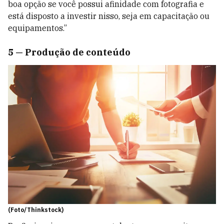
boa opção se você possui afinidade com fotografia e
está disposto a investir nisso, seja em capacitação ou
equipamentos.”
5 — Produção de conteúdo
(Foto/Thinkstock)