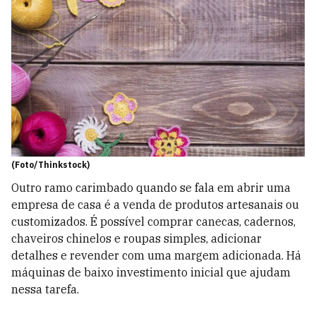
(Foto/Thinkstock)
Outro ramo carimbado quando se fala em abrir uma
empresa de casa é a venda de produtos artesanais ou
customizados. É possível comprar canecas, cadernos,
chaveiros chinelos e roupas simples, adicionar
detalhes e revender com uma margem adicionada. Há
máquinas de baixo investimento inicial que ajudam
nessa tarefa.