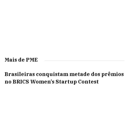
Mais de PME
Brasileiras conquistam metade dos prêmios
no BRICS Women's Startup Contest