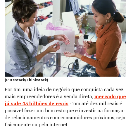
(Purestock/Thinkstock)
Por fim, uma ideia de negócio que conquista cada vez
mais empreendedores é a venda direta,
mercado que
já vale 45 bilhões de reais
. Com até dez mil reais é
possível fazer um bom estoque e investir na formação
de relacionamentos com consumidores próximos, seja
fisicamente ou pela internet.