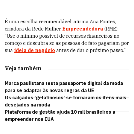
É uma escolha recomendável, afirma Ana Fontes,
criadora da Rede Mulher
Empreendedora
(RME).
“Use o mínimo possível de recursos financeiros no
começo e descubra se as pessoas de fato pagariam por
sua
ideia de negócio
antes de dar o próximo passo.”
Veja também
Marca paulistana testa passaporte digital da moda
para se adaptar às novas regras da UE
Os calçados 'gelatinosos' se tornaram os itens mais
desejados na moda
Plataforma de gestão ajuda 10 mil brasileiros a
empreender nos EUA