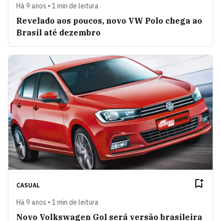
Há 9 anos • 1 min de leitura
Revelado aos poucos, novo VW Polo chega ao
Brasil até dezembro
CASUAL
Há 9 anos • 1 min de leitura
Novo Volkswagen Gol será versão brasileira