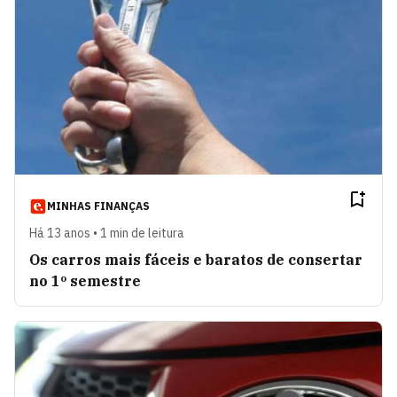
MINHAS FINANÇAS
Há 13 anos • 1 min de leitura
Os carros mais fáceis e baratos de consertar
no 1º semestre