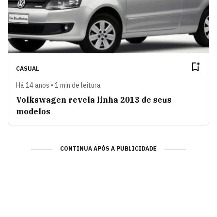
CASUAL
Há 14 anos • 1 min de leitura
Volkswagen revela linha 2013 de seus
modelos
CONTINUA APÓS A PUBLICIDADE