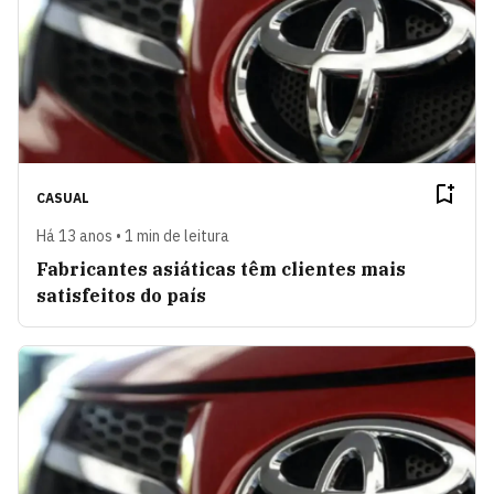
CASUAL
Há 13 anos • 1 min de leitura
Fabricantes asiáticas têm clientes mais
satisfeitos do país