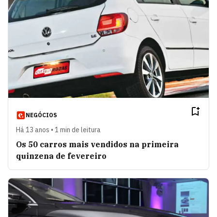
NEGÓCIOS
Há 13 anos • 1 min de leitura
Os 50 carros mais vendidos na primeira
quinzena de fevereiro