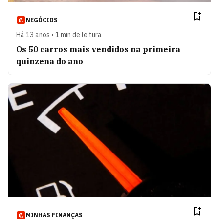
NEGÓCIOS
Há 13 anos • 1 min de leitura
Os 50 carros mais vendidos na primeira
quinzena do ano
MINHAS FINANÇAS