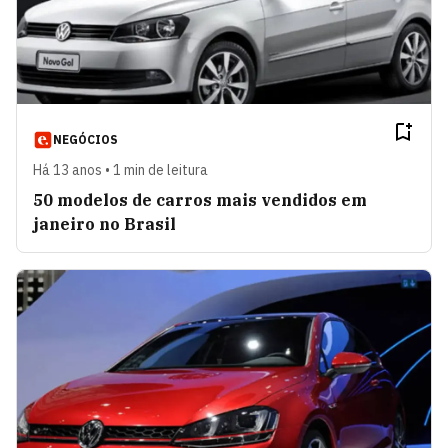
NEGÓCIOS
Há 13 anos • 1 min de leitura
50 modelos de carros mais vendidos em
janeiro no Brasil