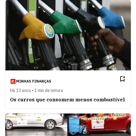
MINHAS FINANÇAS
Há 13 anos • 1 min de leitura
Os carros que consomem menos combustível