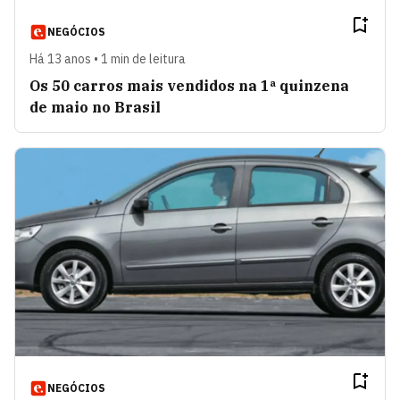
NEGÓCIOS
Há 13 anos • 1 min de leitura
Os 50 carros mais vendidos na 1ª quinzena
de maio no Brasil
NEGÓCIOS