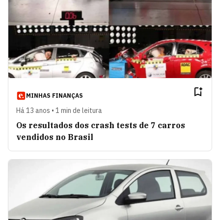
MINHAS FINANÇAS
Há 13 anos • 1 min de leitura
Os resultados dos crash tests de 7 carros
vendidos no Brasil