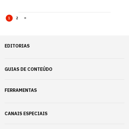
1
2
>
EDITORIAS
GUIAS DE CONTEÚDO
FERRAMENTAS
CANAIS ESPECIAIS