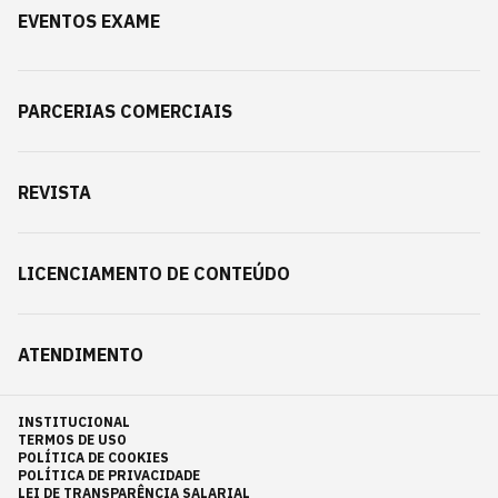
EVENTOS EXAME
PARCERIAS COMERCIAIS
REVISTA
LICENCIAMENTO DE CONTEÚDO
ATENDIMENTO
INSTITUCIONAL
TERMOS DE USO
POLÍTICA DE COOKIES
POLÍTICA DE PRIVACIDADE
LEI DE TRANSPARÊNCIA SALARIAL