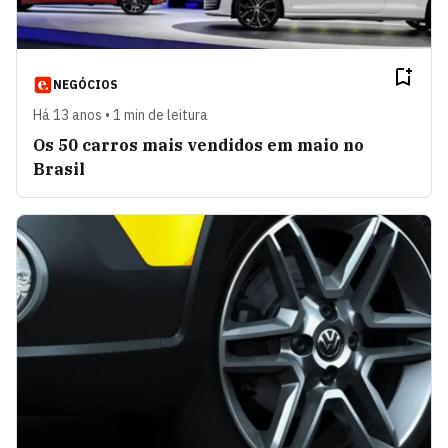
NEGÓCIOS
Há 13 anos • 1 min de leitura
Os 50 carros mais vendidos em maio no
Brasil