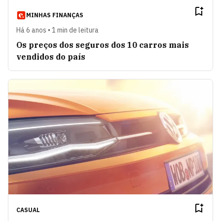
MINHAS FINANÇAS
Há 6 anos • 1 min de leitura
Os preços dos seguros dos 10 carros mais
vendidos do país
CASUAL