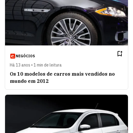
NEGÓCIOS
Há 13 anos • 1 min de leitura
Os 10 modelos de carros mais vendidos no
mundo em 2012