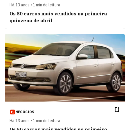
Há 13 anos • 1 min de leitura
Os 50 carros mais vendidos na primeira
quinzena de abril
NEGÓCIOS
Há 13 anos • 1 min de leitura
Os 50 carros mais vendidos no primeiro