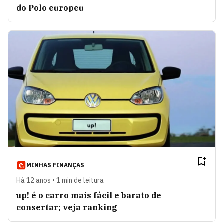
do Polo europeu
MINHAS FINANÇAS
Há 12 anos • 1 min de leitura
up! é o carro mais fácil e barato de
consertar; veja ranking