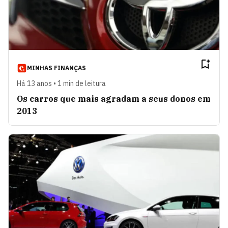
MINHAS FINANÇAS
Há 13 anos • 1 min de leitura
Os carros que mais agradam a seus donos em
2013