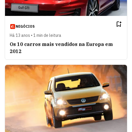
NEGÓCIOS
Há 13 anos • 1 min de leitura
Os 10 carros mais vendidos na Europa em
2012