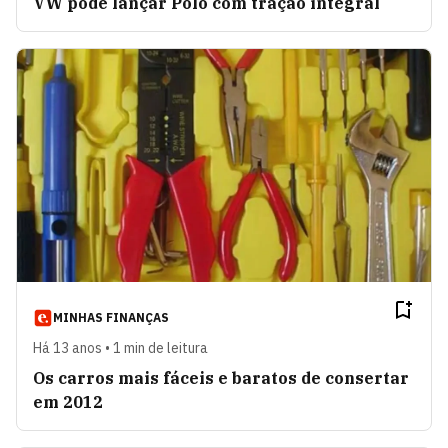
VW pode lançar Polo com tração integral
MINHAS FINANÇAS
Há 13 anos • 1 min de leitura
Os carros mais fáceis e baratos de consertar
em 2012