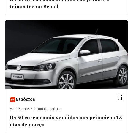
trimestre no Brasil
NEGÓCIOS
Há 13 anos • 1 min de leitura
Os 50 carros mais vendidos nos primeiros 15
dias de março