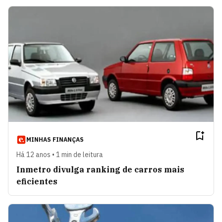
MINHAS FINANÇAS
Há 12 anos • 1 min de leitura
Inmetro divulga ranking de carros mais
eficientes