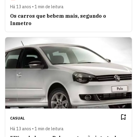
Há 13 anos • 1 min de leitura
Os carros que bebem mais, segundo o
Inmetro
CASUAL
Há 13 anos • 1 min de leitura