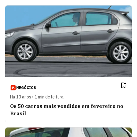
NEGÓCIOS
Há 13 anos • 1 min de leitura
Os 50 carros mais vendidos em fevereiro no
Brasil