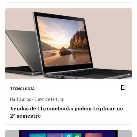
TECNOLOGIA
Há 13 anos • 1 min de leitura
Vendas de Chromebooks podem triplicar no
2º semestre