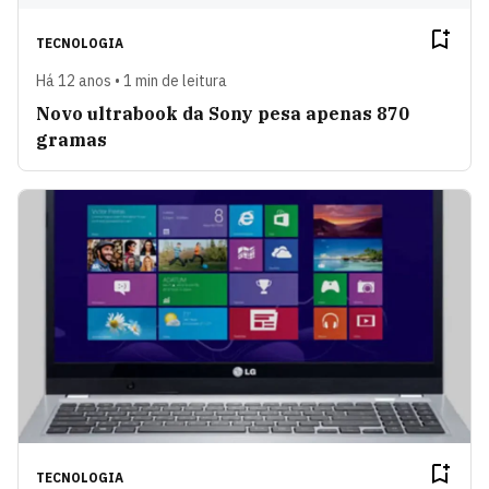
TECNOLOGIA
Há 12 anos • 1 min de leitura
Novo ultrabook da Sony pesa apenas 870
gramas
TECNOLOGIA