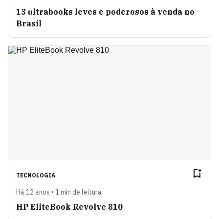
13 ultrabooks leves e poderosos à venda no
Brasil
TECNOLOGIA
Há 12 anos • 1 min de leitura
HP EliteBook Revolve 810