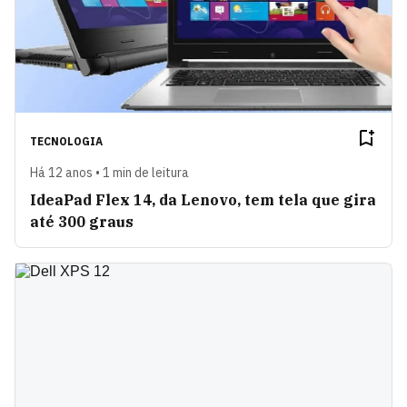
TECNOLOGIA
Há 12 anos • 1 min de leitura
IdeaPad Flex 14, da Lenovo, tem tela que gira
até 300 graus