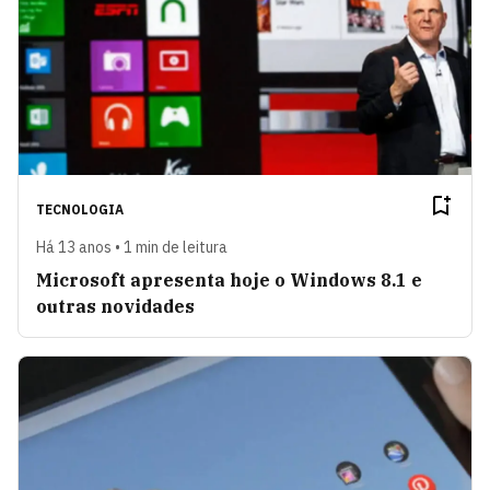
TECNOLOGIA
Há 13 anos • 1 min de leitura
Microsoft apresenta hoje o Windows 8.1 e
outras novidades