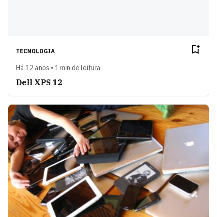
TECNOLOGIA
Há 12 anos • 1 min de leitura
Dell XPS 12