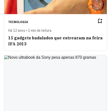
TECNOLOGIA
Há 12 anos • 1 min de leitura
15 gadgets badalados que estrearam na feira
IFA 2013