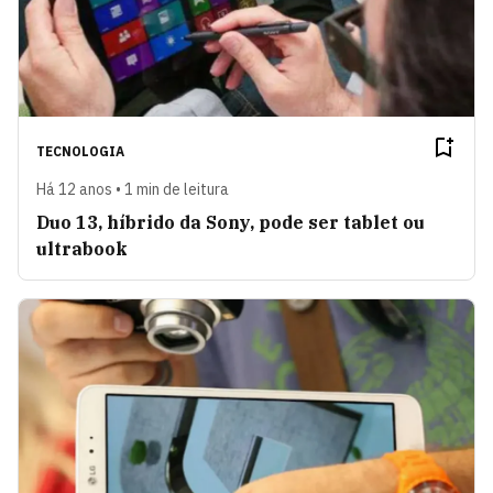
TECNOLOGIA
Há 12 anos • 1 min de leitura
Duo 13, híbrido da Sony, pode ser tablet ou
ultrabook