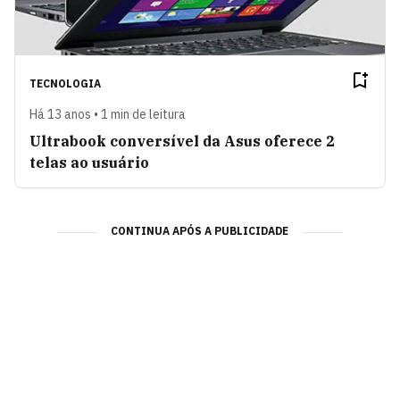
TECNOLOGIA
Há 13 anos • 1 min de leitura
Ultrabook conversível da Asus oferece 2
telas ao usuário
CONTINUA APÓS A PUBLICIDADE