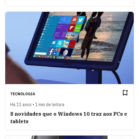
TECNOLOGIA
Há 11 anos • 1 min de leitura
8 novidades que o Windows 10 traz aos PCs e
tablets