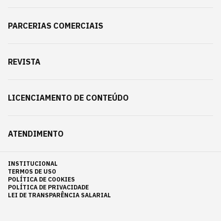
PARCERIAS COMERCIAIS
REVISTA
LICENCIAMENTO DE CONTEÚDO
ATENDIMENTO
INSTITUCIONAL
TERMOS DE USO
POLÍTICA DE COOKIES
POLÍTICA DE PRIVACIDADE
LEI DE TRANSPARÊNCIA SALARIAL