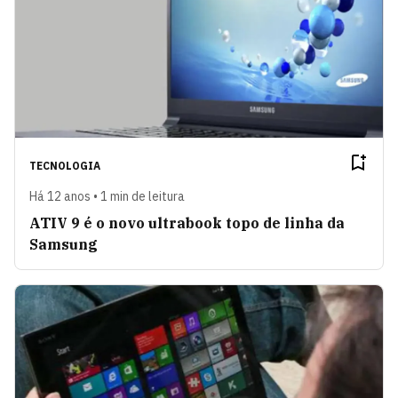
TECNOLOGIA
Há 12 anos • 1 min de leitura
ATIV 9 é o novo ultrabook topo de linha da
Samsung