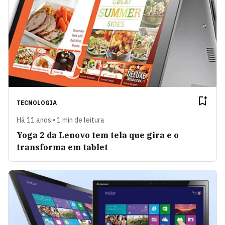
TECNOLOGIA
Há 11 anos • 1 min de leitura
Yoga 2 da Lenovo tem tela que gira e o
transforma em tablet