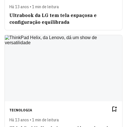
Há 13 anos • 1 min de leitura
Ultrabook da LG tem tela espaçosa e
configuração equilibrada
TECNOLOGIA
Há 13 anos • 1 min de leitura