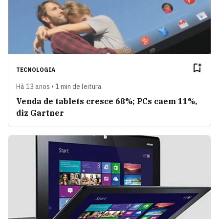
TECNOLOGIA
Há 13 anos • 1 min de leitura
Venda de tablets cresce 68%; PCs caem 11%,
diz Gartner