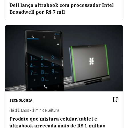
Dell lança ultrabook com processador Intel
Broadwell por R$ 7 mil
TECNOLOGIA
Há 11 anos • 1 min de leitura
Produto que mistura celular, tablet e
ultrabook arrecada mais de R$ 1 milhão