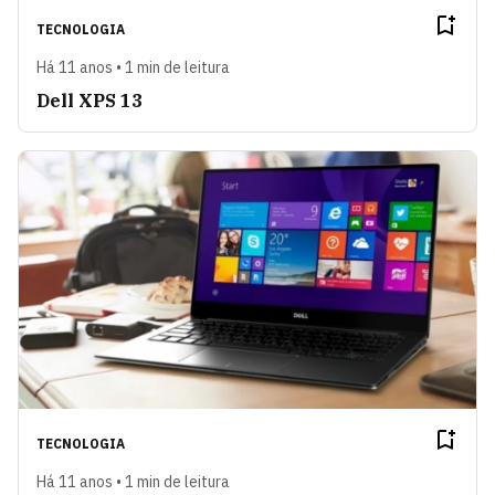
TECNOLOGIA
Há 11 anos • 1 min de leitura
Dell XPS 13
TECNOLOGIA
Há 11 anos • 1 min de leitura