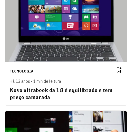
TECNOLOGIA
Há 13 anos • 1 min de leitura
Novo ultrabook da LG é equilibrado e tem
preço camarada