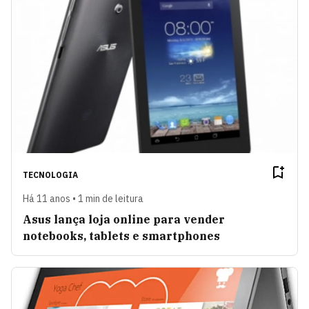
TECNOLOGIA
Há 11 anos • 1 min de leitura
Asus lança loja online para vender
notebooks, tablets e smartphones