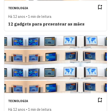
TECNOLOGIA
Há 12 anos • 1 min de leitura
12 gadgets para presentear as mães
TECNOLOGIA
Há 12 anos • 1 min de leitura