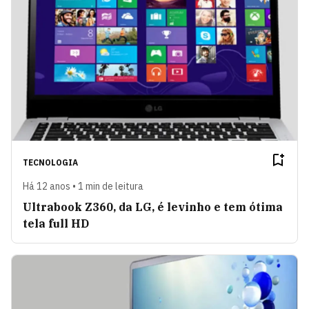
TECNOLOGIA
Há 12 anos • 1 min de leitura
Ultrabook Z360, da LG, é levinho e tem ótima
tela full HD