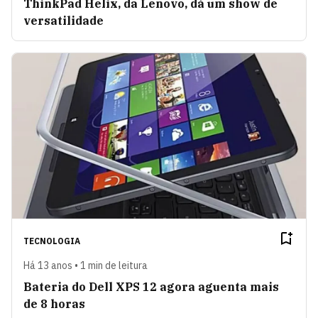
ThinkPad Helix, da Lenovo, dá um show de
versatilidade
TECNOLOGIA
Há 13 anos • 1 min de leitura
Bateria do Dell XPS 12 agora aguenta mais
de 8 horas