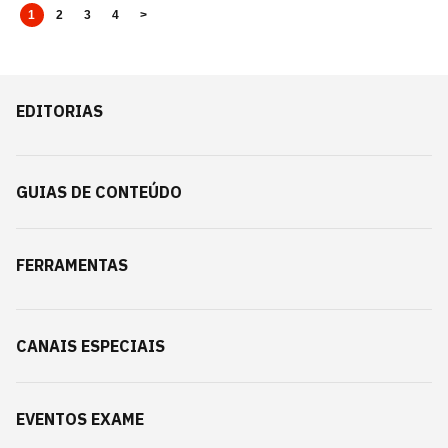
1
2
3
4
>
EDITORIAS
GUIAS DE CONTEÚDO
FERRAMENTAS
CANAIS ESPECIAIS
EVENTOS EXAME