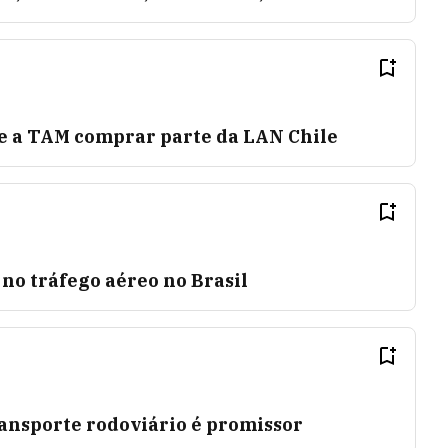
e a TAM comprar parte da LAN Chile
 no tráfego aéreo no Brasil
ransporte rodoviário é promissor