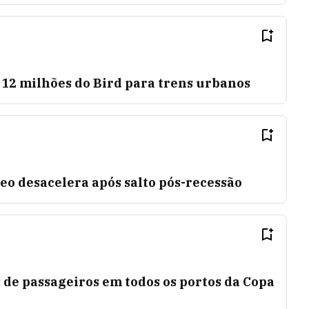
 12 milhões do Bird para trens urbanos
o desacelera após salto pós-recessão
de passageiros em todos os portos da Copa