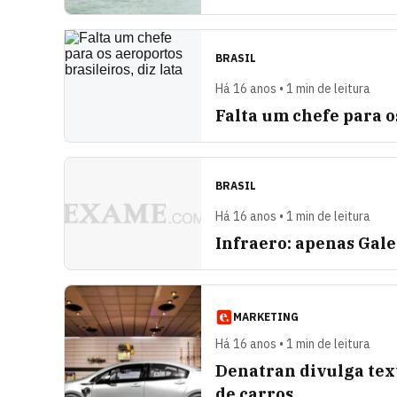
BRASIL
Há 16 anos • 1 min de leitura
Falta um chefe para os
BRASIL
Há 16 anos • 1 min de leitura
Infraero: apenas Gal
MARKETING
Há 16 anos • 1 min de leitura
Denatran divulga tex
de carros