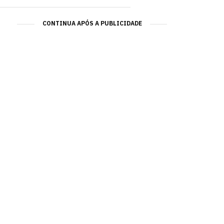
CONTINUA APÓS A PUBLICIDADE