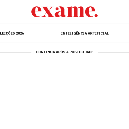
ELEIÇÕES 2026
INTELIGÊNCIA ARTIFICIAL
LEIÇÕES 2026
INTELIGÊNCIA ARTIFICIAL
CONTINUA APÓS A PUBLICIDADE