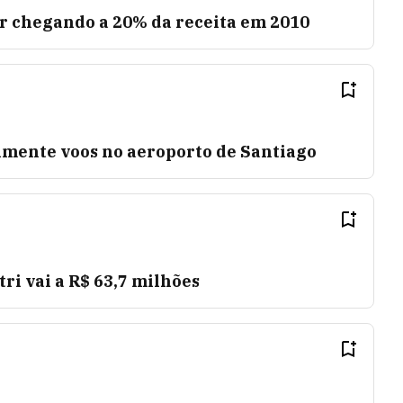
ar chegando a 20% da receita em 2010
mente voos no aeroporto de Santiago
tri vai a R$ 63,7 milhões