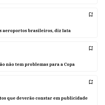
 aeroportos brasileiros, diz Iata
eão não tem problemas para a Copa
tos que deverão constar em publicidade