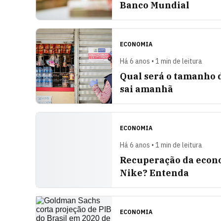
Banco Mundial
ECONOMIA
Há 6 anos • 1 min de leitura
Qual será o tamanho d
sai amanhã
ECONOMIA
Há 6 anos • 1 min de leitura
Recuperação da econom
Nike? Entenda
ECONOMIA