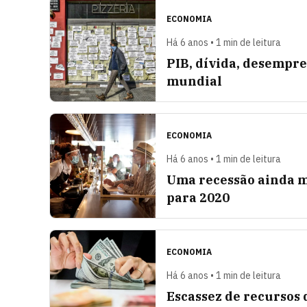
ECONOMIA
Há 6 anos • 1 min de leitura
PIB, dívida, desempre
mundial
ECONOMIA
Há 6 anos • 1 min de leitura
Uma recessão ainda m
para 2020
ECONOMIA
Há 6 anos • 1 min de leitura
Escassez de recursos 