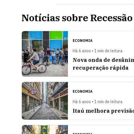
Notícias sobre Recessão
ECONOMIA
Há 6 anos • 1 min de leitura
Nova onda de desâni
recuperação rápida
ECONOMIA
Há 6 anos • 1 min de leitura
Itaú melhora previsão