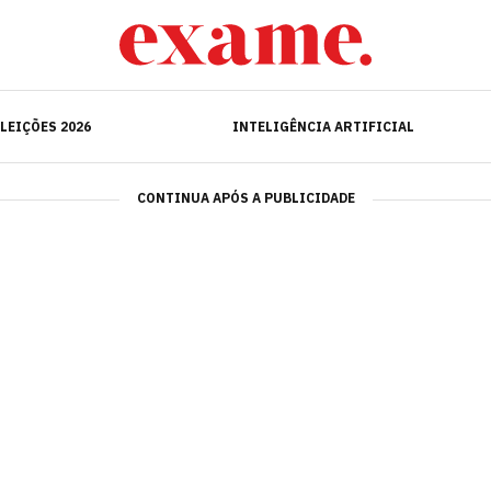
ELEIÇÕES 2026
INTELIGÊNCIA ARTIFICIAL
LEIÇÕES 2026
INTELIGÊNCIA ARTIFICIAL
CONTINUA APÓS A PUBLICIDADE