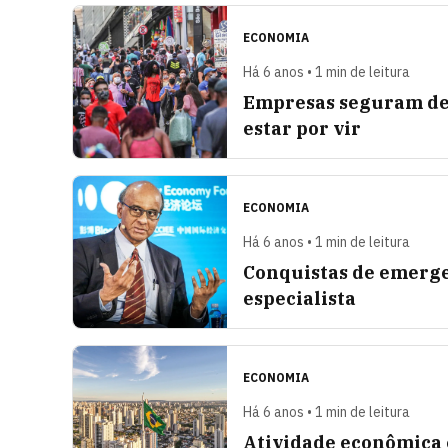
ECONOMIA
Há 6 anos • 1 min de leitura
Empresas seguram dem
estar por vir
ECONOMIA
Há 6 anos • 1 min de leitura
Conquistas de emerge
especialista
ECONOMIA
Há 6 anos • 1 min de leitura
Atividade econômica 