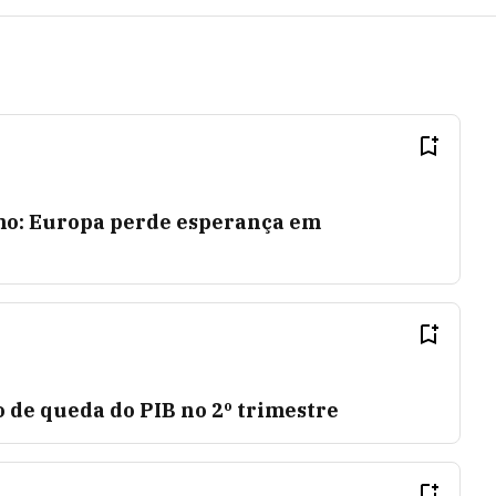
mo: Europa perde esperança em
 de queda do PIB no 2º trimestre