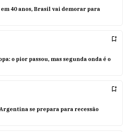
 em 40 anos, Brasil vai demorar para
opa: o pior passou, mas segunda onda é o
 Argentina se prepara para recessão