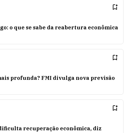
go: o que se sabe da reabertura econômica
ais profunda? FMI divulga nova previsão
dificulta recuperação econômica, diz