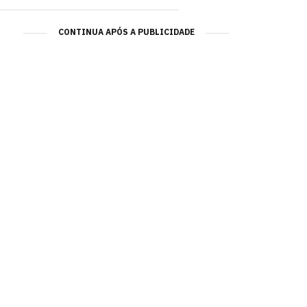
CONTINUA APÓS A PUBLICIDADE