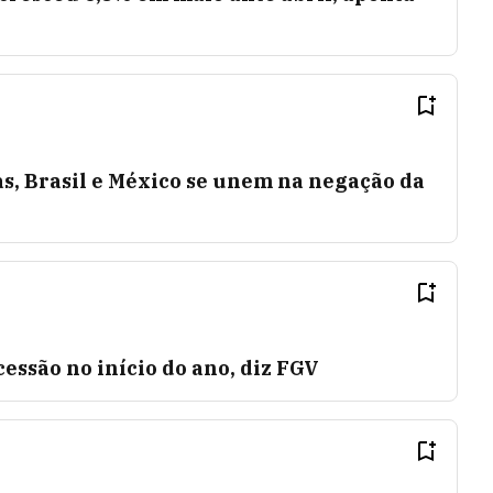
s, Brasil e México se unem na negação da
cessão no início do ano, diz FGV