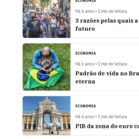
ECONOMIA
Há 6 anos • 1 min de leitura
3 razões pelas quais 
futuro
ECONOMIA
Há 6 anos • 1 min de leitura
Padrão de vida no Bra
eterna
ECONOMIA
Há 6 anos • 1 min de leitura
PIB da zona do euro c