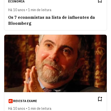
ECONOMIA
Há 10 anos • 1 min de leitura
Os 7 economistas na lista de influentes da
Bloomberg
REVISTA EXAME
Há 10 anos • 1 min de leitura