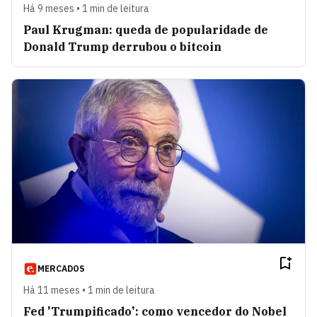
Há 9 meses • 1 min de leitura
Paul Krugman: queda de popularidade de
Donald Trump derrubou o bitcoin
MERCADOS
Há 11 meses • 1 min de leitura
Fed 'Trumpificado': como vencedor do Nobel