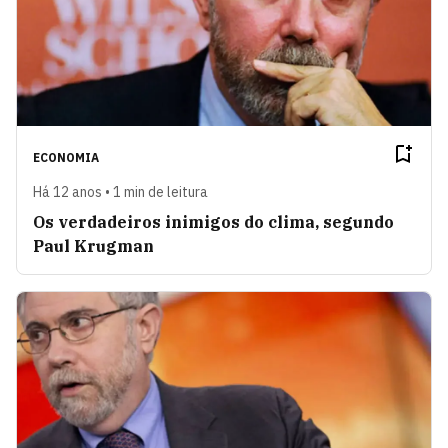
ECONOMIA
Há 12 anos • 1 min de leitura
Os verdadeiros inimigos do clima, segundo
Paul Krugman