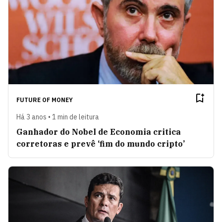
FUTURE OF MONEY
Há 3 anos • 1 min de leitura
Ganhador do Nobel de Economia critica
corretoras e prevê ‘fim do mundo cripto’