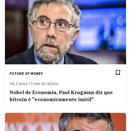
FUTURE OF MONEY
Há 2 anos • 1 min de leitura
Nobel de Economia, Paul Krugman diz que
bitcoin é "economicamente inútil"