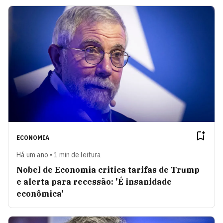
ECONOMIA
Há um ano • 1 min de leitura
Nobel de Economia critica tarifas de Trump
e alerta para recessão: 'É insanidade
econômica'