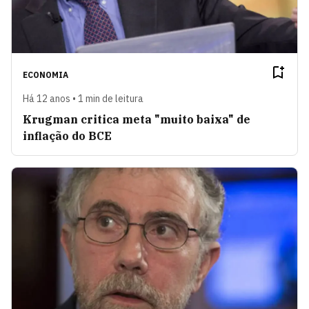
ECONOMIA
Há 12 anos • 1 min de leitura
Krugman critica meta "muito baixa" de
inflação do BCE