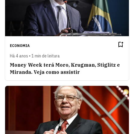
ECONOMIA
Há 4 anos • 1 min de leitura
Money Week terá Moro, Krugman, Stiglitz e
Miranda. Veja como assistir