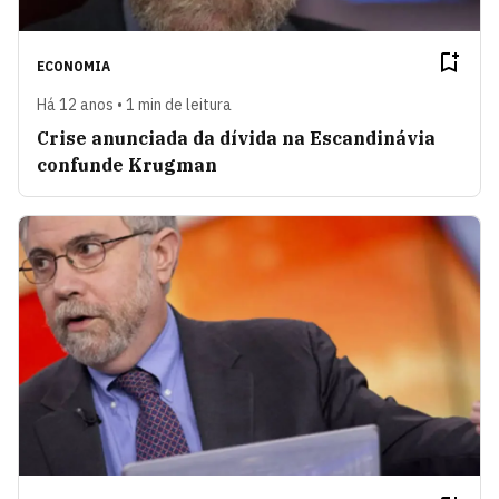
ECONOMIA
Há 12 anos • 1 min de leitura
Crise anunciada da dívida na Escandinávia
confunde Krugman