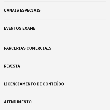
CANAIS ESPECIAIS
EVENTOS EXAME
PARCERIAS COMERCIAIS
REVISTA
LICENCIAMENTO DE CONTEÚDO
ATENDIMENTO