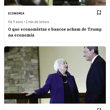
ECONOMIA
Há 9 anos • 1 min de leitura
O que economistas e bancos acham de Trump
na economia