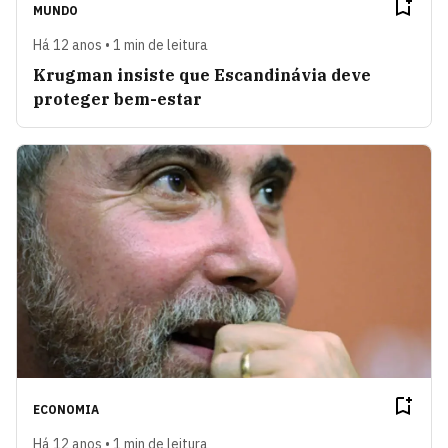
MUNDO
Há 12 anos • 1 min de leitura
Krugman insiste que Escandinávia deve
proteger bem-estar
ECONOMIA
Há 12 anos • 1 min de leitura