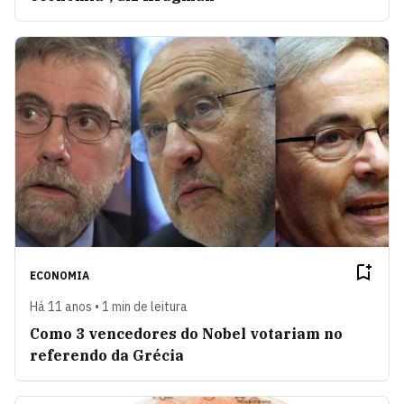
ECONOMIA
Há 11 anos • 1 min de leitura
Como 3 vencedores do Nobel votariam no
referendo da Grécia