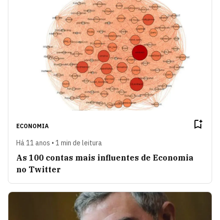
ECONOMIA
Há 11 anos • 1 min de leitura
As 100 contas mais influentes de Economia
no Twitter