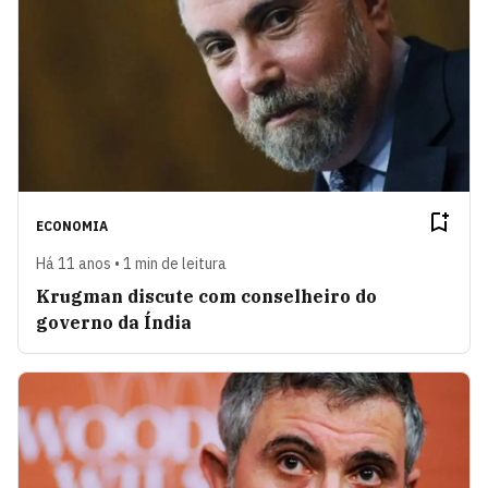
ECONOMIA
Há 11 anos • 1 min de leitura
Krugman discute com conselheiro do
governo da Índia