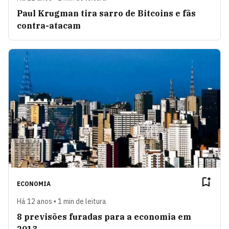
Paul Krugman tira sarro de Bitcoins e fãs
contra-atacam
ECONOMIA
Há 12 anos • 1 min de leitura
8 previsões furadas para a economia em