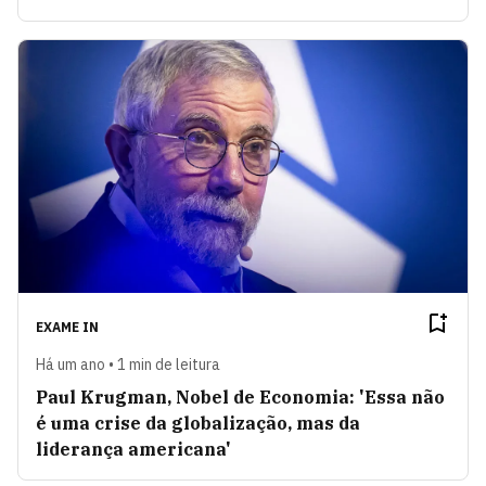
EXAME IN
Há um ano • 1 min de leitura
Paul Krugman, Nobel de Economia: 'Essa não
é uma crise da globalização, mas da
liderança americana'