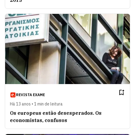
2013
REVISTA EXAME
Há 13 anos • 1 min de leitura
Os europeus estão desesperados. Os
economistas, confusos