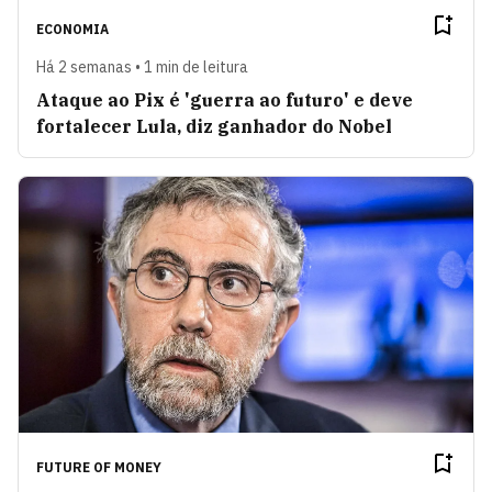
ECONOMIA
Há 2 semanas • 1 min de leitura
Ataque ao Pix é 'guerra ao futuro' e deve
fortalecer Lula, diz ganhador do Nobel
FUTURE OF MONEY