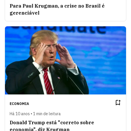
Para Paul Krugman, a crise no Brasil é
gerenciável
ECONOMIA
Há 10 anos • 1 min de leitura
Donald Trump está "correto sobre
economia", diz Krugman