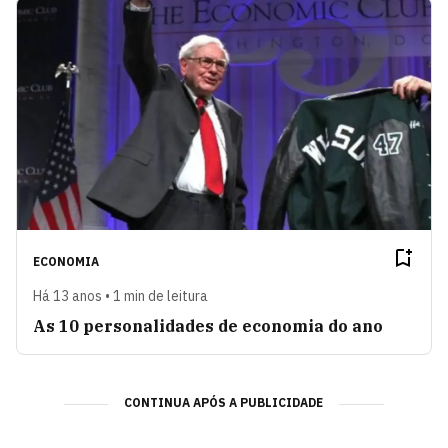
ECONOMIA
Há 13 anos • 1 min de leitura
As 10 personalidades de economia do ano
CONTINUA APÓS A PUBLICIDADE