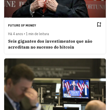
FUTURE OF MONEY
Há 4 anos • 1 min de leitura
Seis gigantes dos investimentos que não
acreditam no sucesso do bitcoin