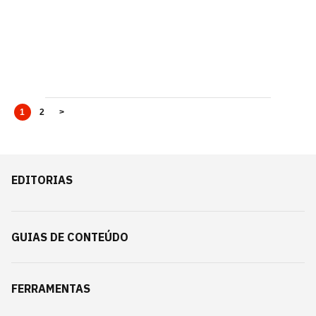
1
2
>
EDITORIAS
GUIAS DE CONTEÚDO
FERRAMENTAS