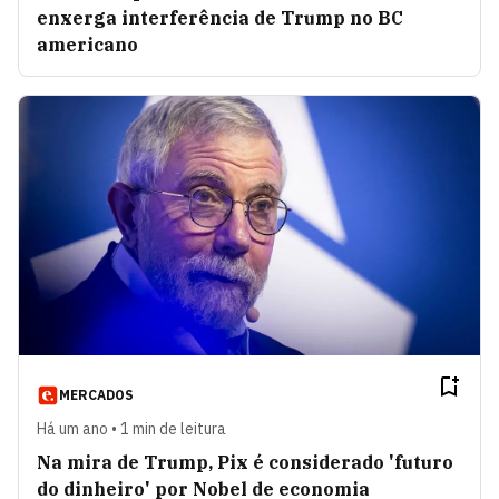
enxerga interferência de Trump no BC
americano
MERCADOS
Há um ano • 1 min de leitura
Na mira de Trump, Pix é considerado 'futuro
do dinheiro' por Nobel de economia