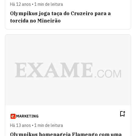
Há 12 anos • 1 min de leitura
Olympikus joga taça do Cruzeiro para a
torcida no Mineirão
MARKETING
Há 13 anos • 1 min de leitura
Olympikus homenageia Flamengo com uma