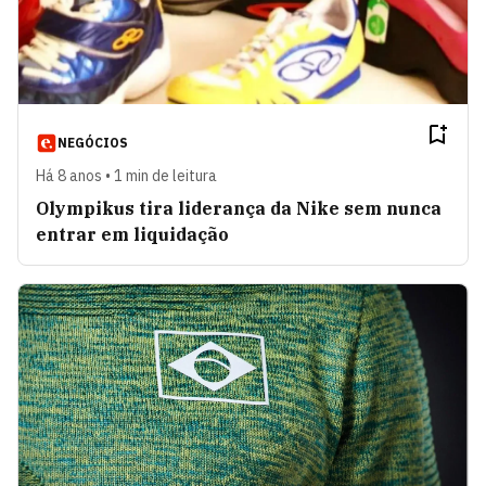
NEGÓCIOS
Há 8 anos • 1 min de leitura
Olympikus tira liderança da Nike sem nunca
entrar em liquidação