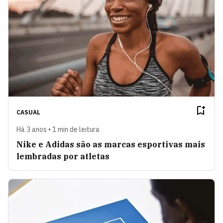
CASUAL
Há 3 anos • 1 min de leitura
Nike e Adidas são as marcas esportivas mais
lembradas por atletas