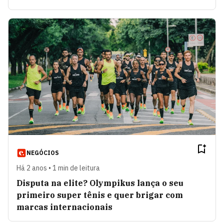
NEGÓCIOS
Há 2 anos • 1 min de leitura
Disputa na elite? Olympikus lança o seu
primeiro super tênis e quer brigar com
marcas internacionais