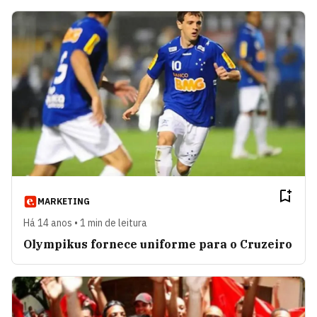
MARKETING
Há 14 anos • 1 min de leitura
Olympikus fornece uniforme para o Cruzeiro