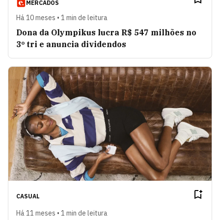
MERCADOS
Há 10 meses • 1 min de leitura
Dona da Olympikus lucra R$ 547 milhões no
3º tri e anuncia dividendos
CASUAL
Há 11 meses • 1 min de leitura