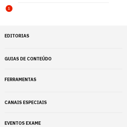
1
EDITORIAS
GUIAS DE CONTEÚDO
FERRAMENTAS
CANAIS ESPECIAIS
EVENTOS EXAME