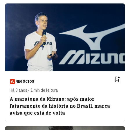
NEGÓCIOS
Há 3 anos • 1 min de leitura
A maratona da Mizuno: após maior
faturamento da história no Brasil, marca
avisa que está de volta