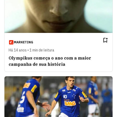
MARKETING
Há 14 anos • 1 min de leitura
Olympikus começa o ano com a maior
campanha de sua história