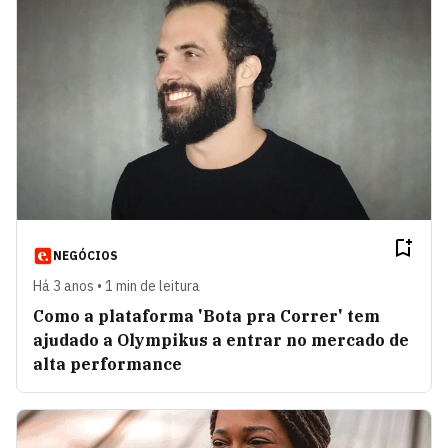
NEGÓCIOS
Há 3 anos • 1 min de leitura
Como a plataforma 'Bota pra Correr' tem
ajudado a Olympikus a entrar no mercado de
alta performance