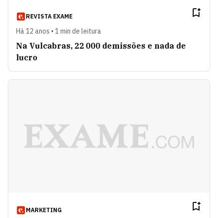
REVISTA EXAME
Há 12 anos • 1 min de leitura
Na Vulcabras, 22 000 demissões e nada de
lucro
MARKETING