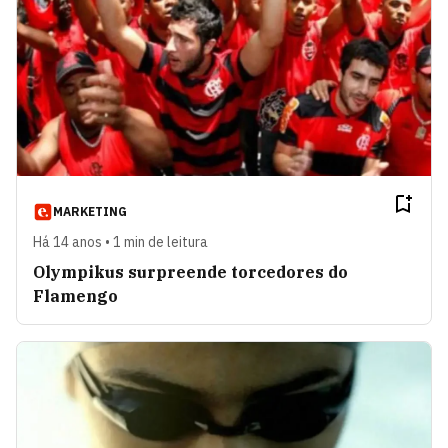
MARKETING
Há 14 anos • 1 min de leitura
Olympikus surpreende torcedores do
Flamengo