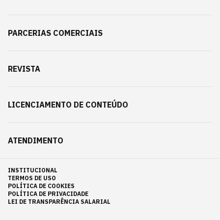
PARCERIAS COMERCIAIS
REVISTA
LICENCIAMENTO DE CONTEÚDO
ATENDIMENTO
INSTITUCIONAL
TERMOS DE USO
POLÍTICA DE COOKIES
POLÍTICA DE PRIVACIDADE
LEI DE TRANSPARÊNCIA SALARIAL