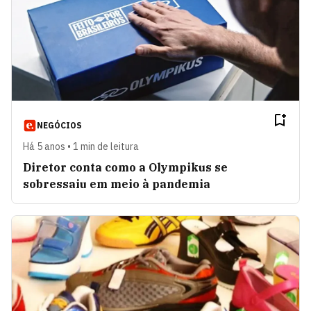
NEGÓCIOS
Há 5 anos • 1 min de leitura
Diretor conta como a Olympikus se
sobressaiu em meio à pandemia