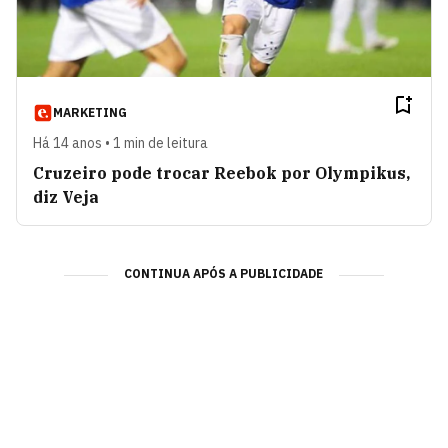
MARKETING
Há 14 anos • 1 min de leitura
Cruzeiro pode trocar Reebok por Olympikus,
diz Veja
CONTINUA APÓS A PUBLICIDADE