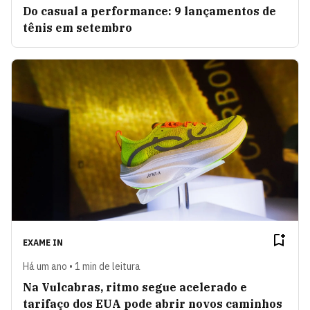
Do casual a performance: 9 lançamentos de
tênis em setembro
EXAME IN
Há um ano • 1 min de leitura
Na Vulcabras, ritmo segue acelerado e
tarifaço dos EUA pode abrir novos caminhos