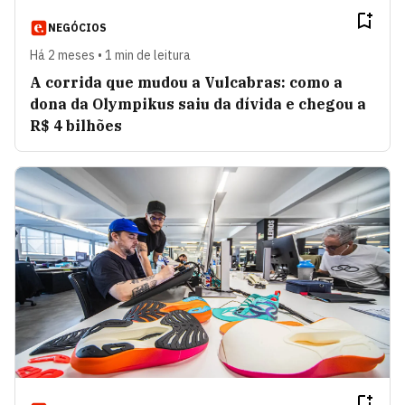
NEGÓCIOS
Há 2 meses • 1 min de leitura
A corrida que mudou a Vulcabras: como a
dona da Olympikus saiu da dívida e chegou a
R$ 4 bilhões