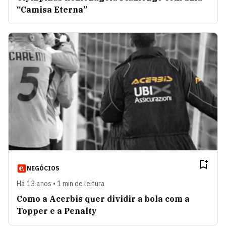
“Camisa Eterna”
NEGÓCIOS
Há 13 anos • 1 min de leitura
Como a Acerbis quer dividir a bola com a
Topper e a Penalty