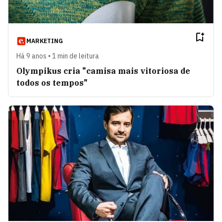
MARKETING
Há 9 anos • 1 min de leitura
Olympikus cria "camisa mais vitoriosa de
todos os tempos"