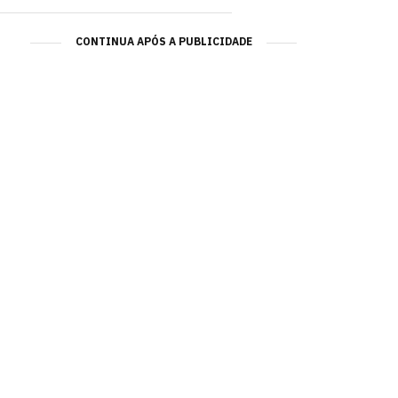
CONTINUA APÓS A PUBLICIDADE