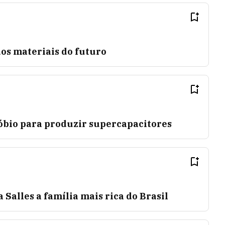
os materiais do futuro
ióbio para produzir supercapacitores
 Salles a família mais rica do Brasil