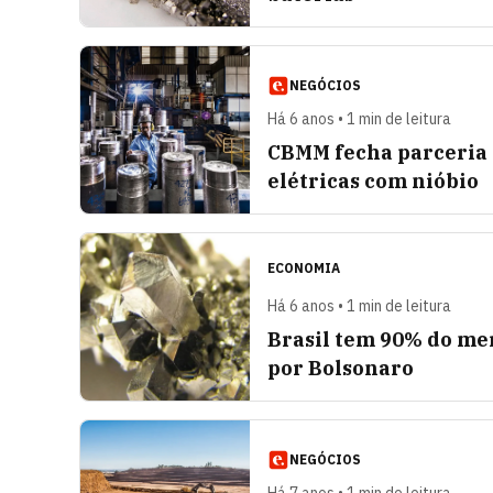
NEGÓCIOS
Há 6 anos • 1 min de leitura
CBMM fecha parceria 
elétricas com nióbio
ECONOMIA
Há 6 anos • 1 min de leitura
Brasil tem 90% do me
por Bolsonaro
NEGÓCIOS