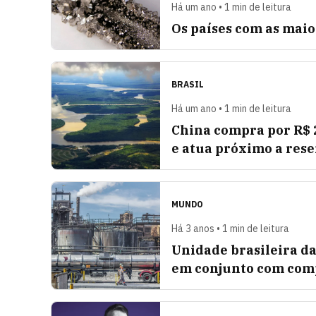
Há um ano • 1 min de leitura
Os países com as mai
BRASIL
Há um ano • 1 min de leitura
China compra por R$ 
e atua próximo a res
MUNDO
Há 3 anos • 1 min de leitura
Unidade brasileira da
em conjunto com com