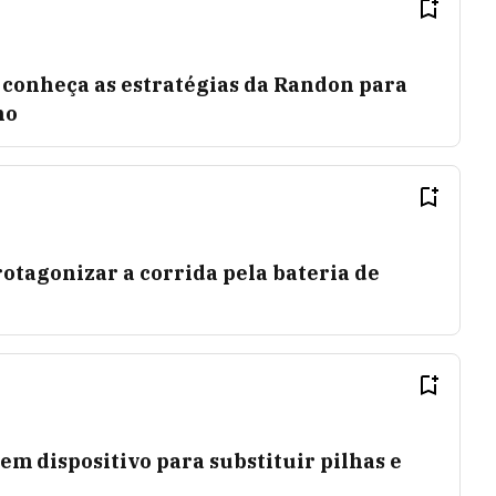
 conheça as estratégias da Randon para
no
otagonizar a corrida pela bateria de
em dispositivo para substituir pilhas e