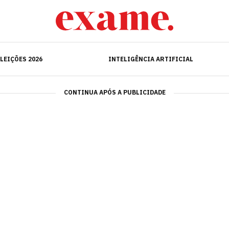
ELEIÇÕES 2026
INTELIGÊNCIA ARTIFICIAL
LEIÇÕES 2026
INTELIGÊNCIA ARTIFICIAL
CONTINUA APÓS A PUBLICIDADE