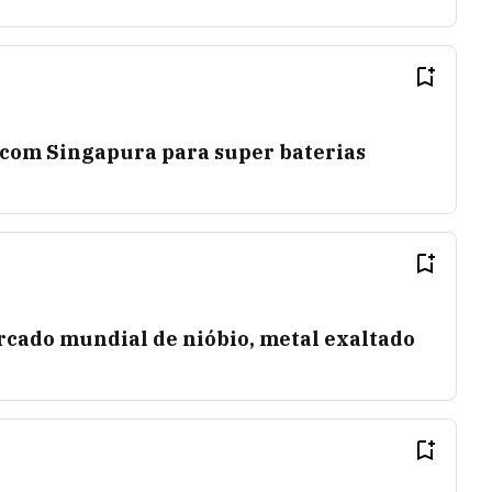
com Singapura para super baterias
rcado mundial de nióbio, metal exaltado