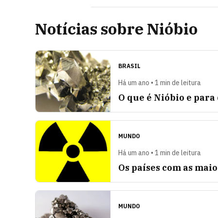
Notícias sobre Nióbio
BRASIL
Há um ano • 1 min de leitura
O que é Nióbio e para
MUNDO
Há um ano • 1 min de leitura
Os países com as mai
MUNDO