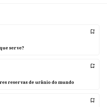
 que serve?
ores reservas de urânio do mundo