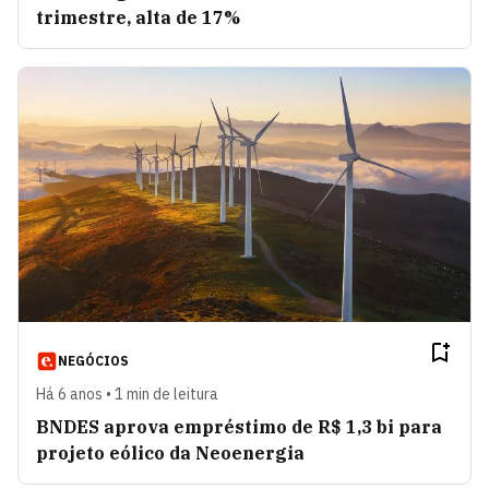
trimestre, alta de 17%
NEGÓCIOS
Há 6 anos • 1 min de leitura
BNDES aprova empréstimo de R$ 1,3 bi para
projeto eólico da Neoenergia