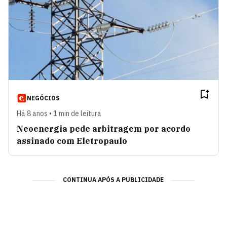
NEGÓCIOS
Há 8 anos • 1 min de leitura
Neoenergia pede arbitragem por acordo
assinado com Eletropaulo
CONTINUA APÓS A PUBLICIDADE