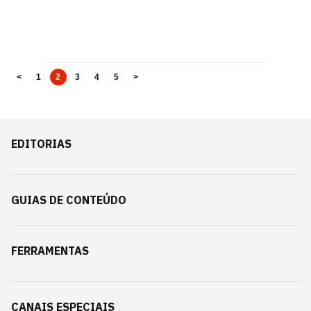
<
1
2
3
4
5
>
EDITORIAS
GUIAS DE CONTEÚDO
FERRAMENTAS
CANAIS ESPECIAIS