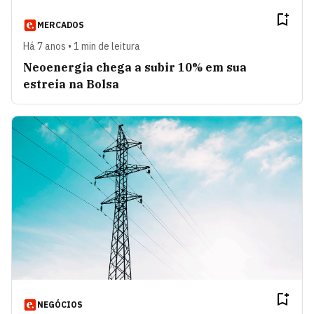
MERCADOS
Há 7 anos • 1 min de leitura
Neoenergia chega a subir 10% em sua
estreia na Bolsa
NEGÓCIOS