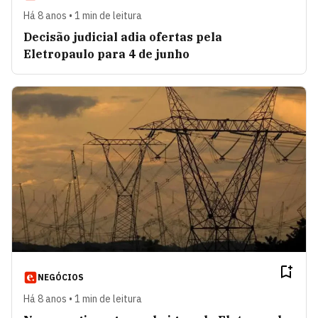
Há 8 anos • 1 min de leitura
Decisão judicial adia ofertas pela
Eletropaulo para 4 de junho
NEGÓCIOS
Há 8 anos • 1 min de leitura