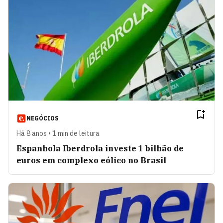
NEGÓCIOS
Há 8 anos • 1 min de leitura
Espanhola Iberdrola investe 1 bilhão de
euros em complexo eólico no Brasil