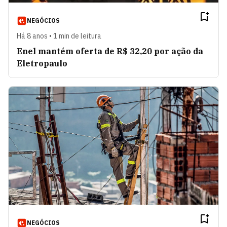
NEGÓCIOS
Há 8 anos • 1 min de leitura
Enel mantém oferta de R$ 32,20 por ação da
Eletropaulo
NEGÓCIOS