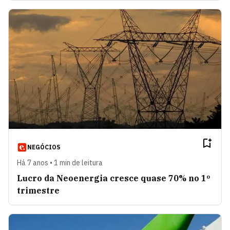
NEGÓCIOS
Há 7 anos • 1 min de leitura
Lucro da Neoenergia cresce quase 70% no 1º
trimestre