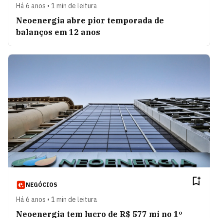
Há 6 anos • 1 min de leitura
Neoenergia abre pior temporada de
balanços em 12 anos
NEGÓCIOS
Há 6 anos • 1 min de leitura
Neoenergia tem lucro de R$ 577 mi no 1º