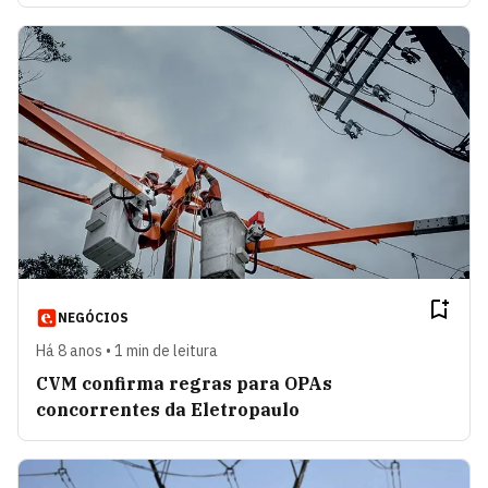
NEGÓCIOS
Há 8 anos • 1 min de leitura
CVM confirma regras para OPAs
concorrentes da Eletropaulo