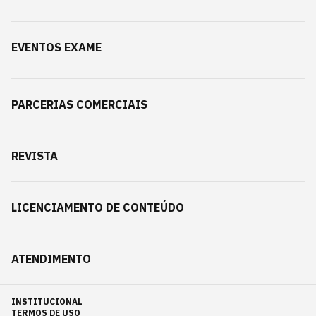
EVENTOS EXAME
PARCERIAS COMERCIAIS
REVISTA
LICENCIAMENTO DE CONTEÚDO
ATENDIMENTO
INSTITUCIONAL
TERMOS DE USO