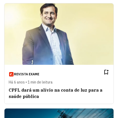
REVISTA EXAME
Há 6 anos • 1 min de leitura
CPFL dará um alívio na conta de luz para a
saúde pública