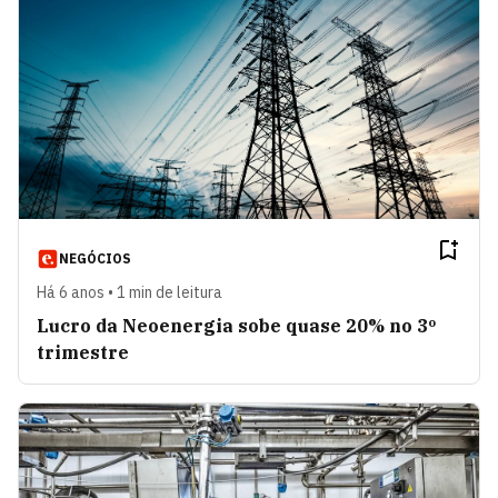
NEGÓCIOS
Há 6 anos • 1 min de leitura
Lucro da Neoenergia sobe quase 20% no 3º
trimestre