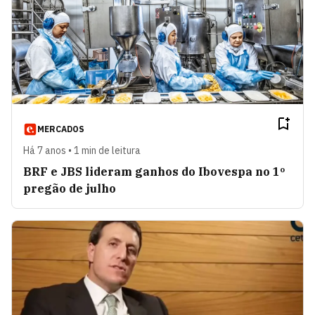
MERCADOS
Há 7 anos • 1 min de leitura
BRF e JBS lideram ganhos do Ibovespa no 1º
pregão de julho