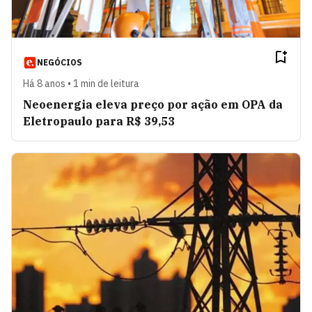
NEGÓCIOS
Há 8 anos • 1 min de leitura
Neoenergia eleva preço por ação em OPA da
Eletropaulo para R$ 39,53