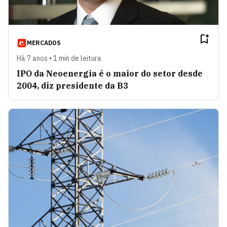
MERCADOS
Há 7 anos • 1 min de leitura
IPO da Neoenergia é o maior do setor desde
2004, diz presidente da B3