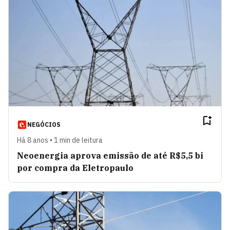
NEGÓCIOS
Há 8 anos • 1 min de leitura
Neoenergia aprova emissão de até R$5,5 bi
por compra da Eletropaulo