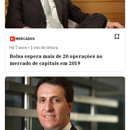
MERCADOS
Há 7 anos • 1 min de leitura
Bolsa espera mais de 20 operações no
mercado de capitais em 2019