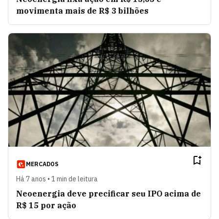
movimenta mais de R$ 3 bilhões
MERCADOS
Há 7 anos • 1 min de leitura
Neoenergia deve precificar seu IPO acima de
R$ 15 por ação