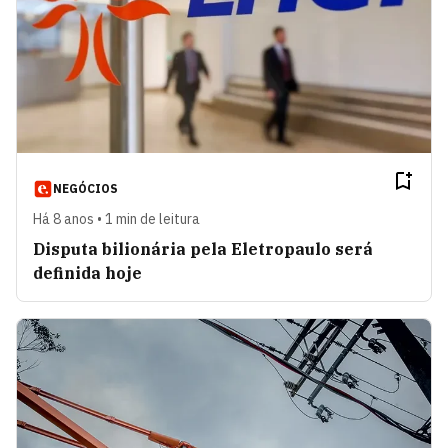
NEGÓCIOS
Há 8 anos • 1 min de leitura
Disputa bilionária pela Eletropaulo será
definida hoje