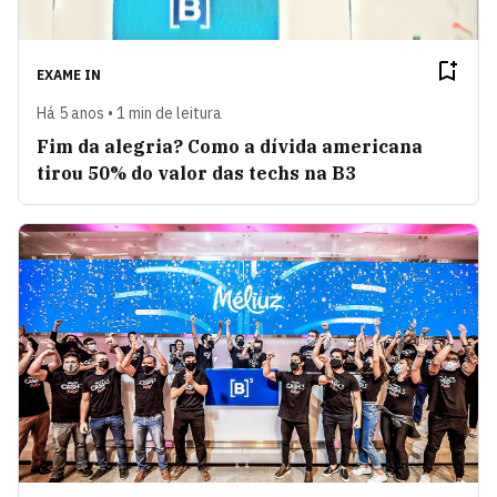
EXAME IN
Há 5 anos • 1 min de leitura
Fim da alegria? Como a dívida americana
tirou 50% do valor das techs na B3