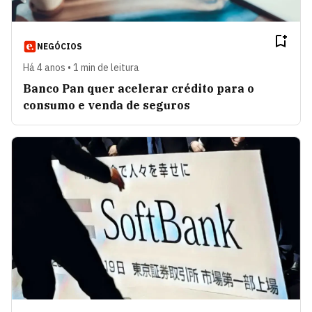
NEGÓCIOS
Há 4 anos • 1 min de leitura
Banco Pan quer acelerar crédito para o
consumo e venda de seguros