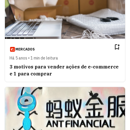
MERCADOS
Há 5 anos • 1 min de leitura
3 motivos para vender ações de e-commerce
e 1 para comprar