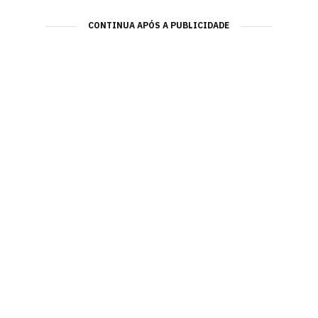
CONTINUA APÓS A PUBLICIDADE