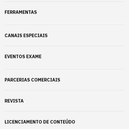
FERRAMENTAS
CANAIS ESPECIAIS
EVENTOS EXAME
PARCERIAS COMERCIAIS
REVISTA
LICENCIAMENTO DE CONTEÚDO