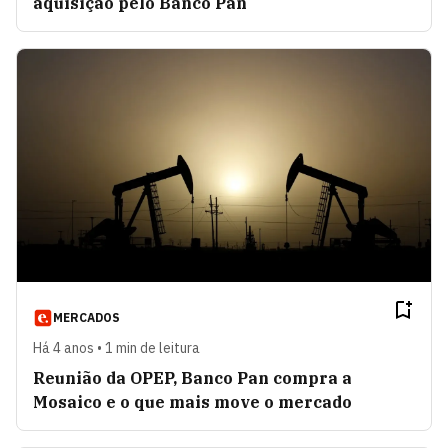
aquisição pelo Banco Pan
MERCADOS
Há 4 anos • 1 min de leitura
Reunião da OPEP, Banco Pan compra a
Mosaico e o que mais move o mercado