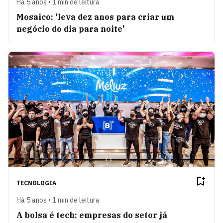
Há 5 anos • 1 min de leitura
Mosaico: 'leva dez anos para criar um
negócio do dia para noite'
TECNOLOGIA
Há 5 anos • 1 min de leitura
A bolsa é tech: empresas do setor já