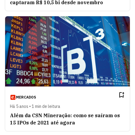
captaram R$ 10,5 bi desde novembro
MERCADOS
Há 5 anos • 1 min de leitura
Além da CSN Mineração: como se saíram os
15 IPOs de 2021 até agora