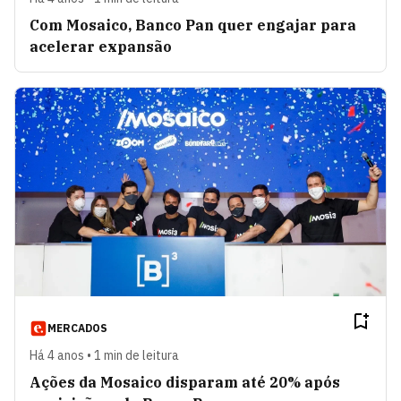
Com Mosaico, Banco Pan quer engajar para
acelerar expansão
MERCADOS
Há 4 anos • 1 min de leitura
Ações da Mosaico disparam até 20% após