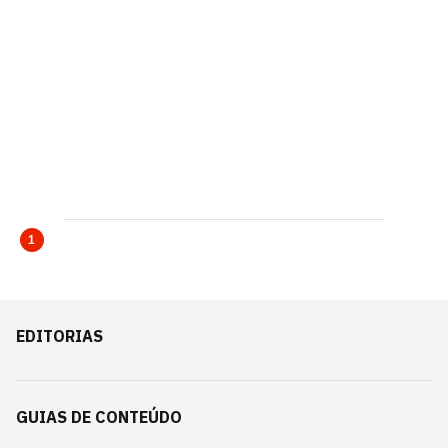
1
EDITORIAS
GUIAS DE CONTEÚDO