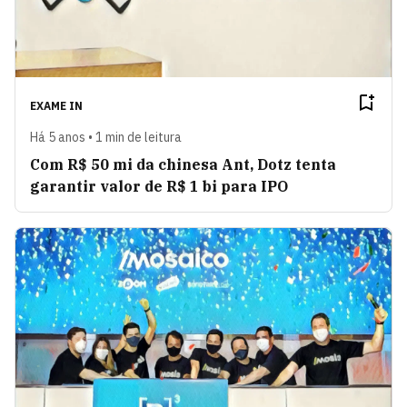
EXAME IN
Há 5 anos • 1 min de leitura
Com R$ 50 mi da chinesa Ant, Dotz tenta
garantir valor de R$ 1 bi para IPO