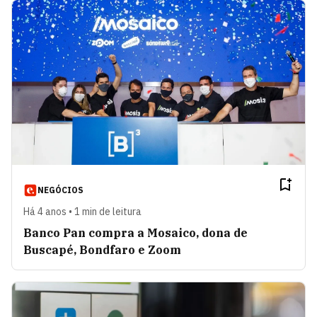
NEGÓCIOS
Há 4 anos • 1 min de leitura
Banco Pan compra a Mosaico, dona de
Buscapé, Bondfaro e Zoom