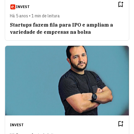
INVEST
Há 5 anos • 1 min de leitura
Startups fazem fila para IPO e ampliam a
variedade de empresas na bolsa
INVEST