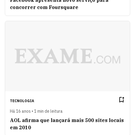
concorrer com Foursquare
TECNOLOGIA
Há 16 anos • 1 min de leitura
AOL afirma que lançará mais 500 sites locais
em 2010