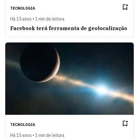
TECNOLOGIA
Há 15 anos • 1 min de leitura
Facebook terá ferramenta de geolocalização
TECNOLOGIA
Há 15 anos • 1 min de leitura