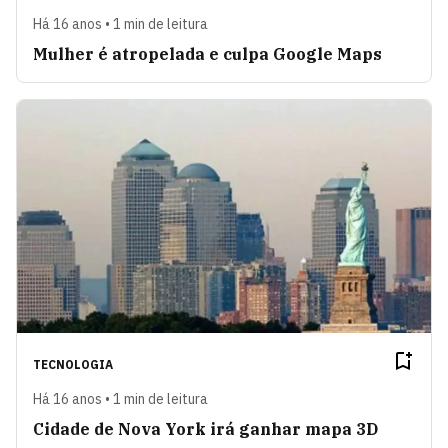
Há 16 anos • 1 min de leitura
Mulher é atropelada e culpa Google Maps
TECNOLOGIA
Há 16 anos • 1 min de leitura
Cidade de Nova York irá ganhar mapa 3D