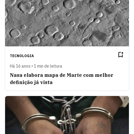
TECNOLOGIA
Há 16 anos • 1 min de leitura
Nasa elabora mapa de Marte com melhor
definição já vista