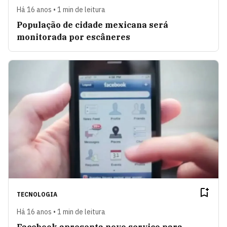
Há 16 anos • 1 min de leitura
População de cidade mexicana será
monitorada por escâneres
TECNOLOGIA
Há 16 anos • 1 min de leitura
Facebook apresenta novo serviço para