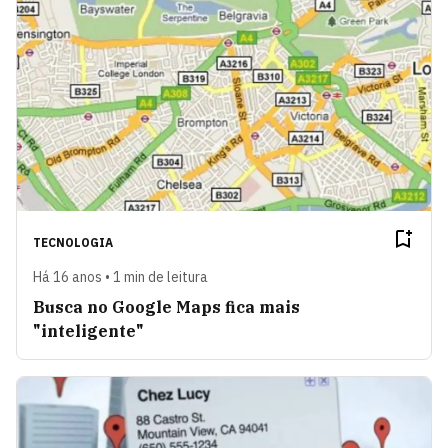
TECNOLOGIA
Há 16 anos • 1 min de leitura
Busca no Google Maps fica mais
"inteligente"