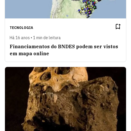
TECNOLOGIA
Há 16 anos • 1 min de leitura
Financiamentos do BNDES podem ser vistos
em mapa online