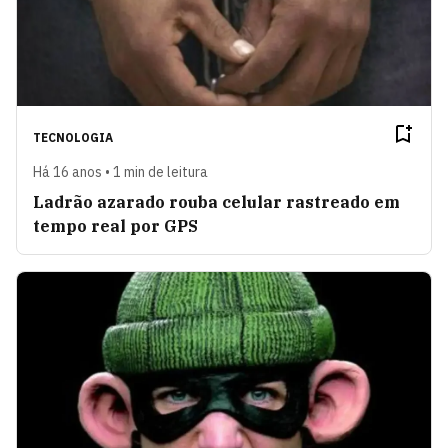
TECNOLOGIA
Há 16 anos • 1 min de leitura
Ladrão azarado rouba celular rastreado em
tempo real por GPS