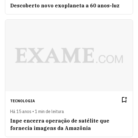
Descoberto novo exoplaneta a 60 anos-luz
TECNOLOGIA
Há 15 anos • 1 min de leitura
Inpe encerra operação de satélite que
fornecia imagens da Amazônia