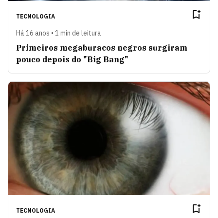
TECNOLOGIA
Há 16 anos • 1 min de leitura
Primeiros megaburacos negros surgiram
pouco depois do "Big Bang"
TECNOLOGIA