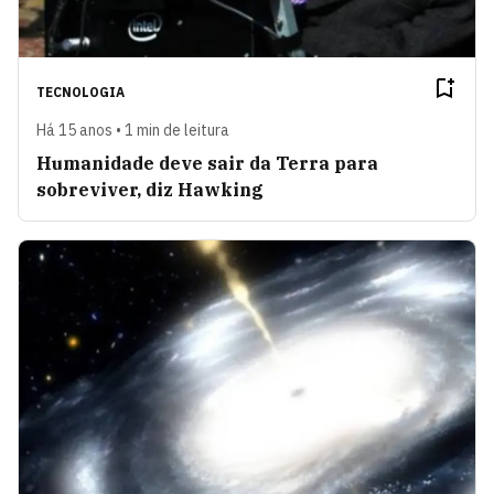
TECNOLOGIA
Há 15 anos • 1 min de leitura
Humanidade deve sair da Terra para
sobreviver, diz Hawking