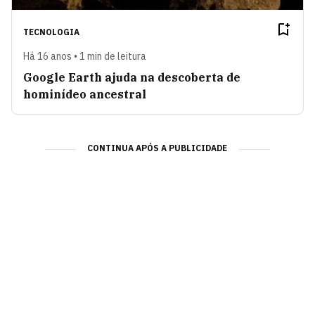
TECNOLOGIA
Há 16 anos • 1 min de leitura
Google Earth ajuda na descoberta de
hominídeo ancestral
CONTINUA APÓS A PUBLICIDADE