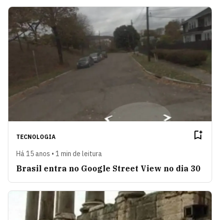
TECNOLOGIA
Há 15 anos • 1 min de leitura
Brasil entra no Google Street View no dia 30