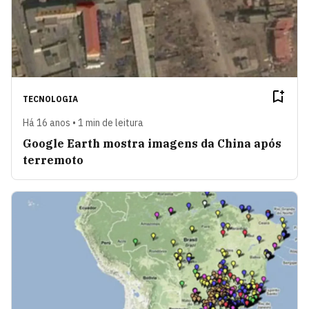
TECNOLOGIA
Há 16 anos • 1 min de leitura
Google Earth mostra imagens da China após
terremoto