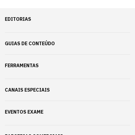
EDITORIAS
GUIAS DE CONTEÚDO
FERRAMENTAS
CANAIS ESPECIAIS
EVENTOS EXAME