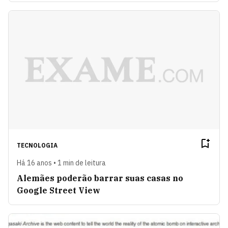
TECNOLOGIA
Há 16 anos • 1 min de leitura
Alemães poderão barrar suas casas no
Google Street View