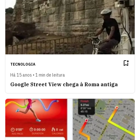
TECNOLOGIA
Há 15 anos • 1 min de leitura
Google Street View chega à Roma antiga