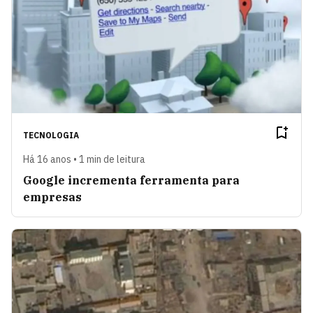
TECNOLOGIA
Há 16 anos • 1 min de leitura
Google incrementa ferramenta para
empresas