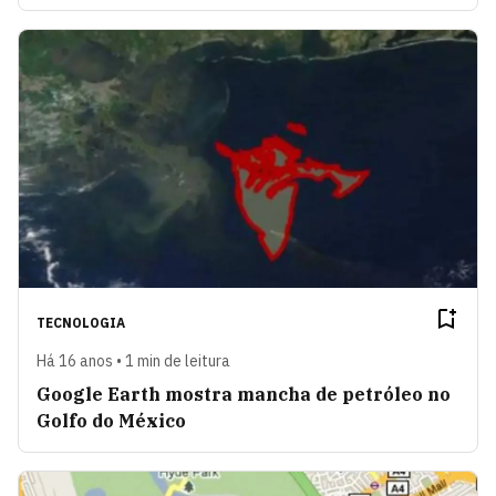
TECNOLOGIA
Há 16 anos • 1 min de leitura
Google Earth mostra mancha de petróleo no
Golfo do México