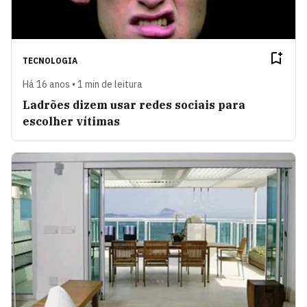
TECNOLOGIA
Há 16 anos • 1 min de leitura
Ladrões dizem usar redes sociais para
escolher vítimas