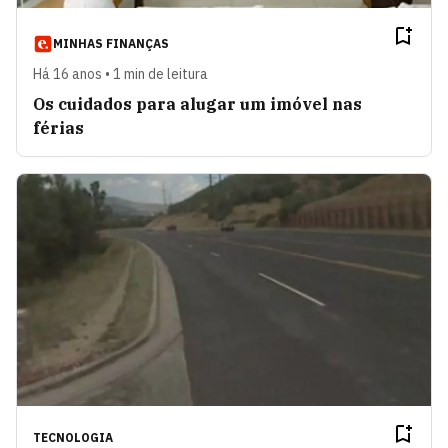
MINHAS FINANÇAS
Há 16 anos • 1 min de leitura
Os cuidados para alugar um imóvel nas
férias
TECNOLOGIA