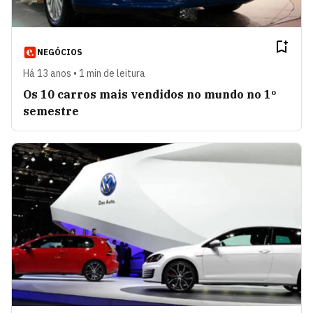
NEGÓCIOS
Há 13 anos • 1 min de leitura
Os 10 carros mais vendidos no mundo no 1º
semestre