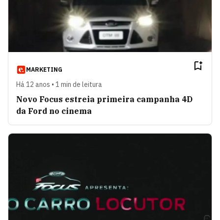
MARKETING
Há 12 anos • 1 min de leitura
Novo Focus estreia primeira campanha 4D
da Ford no cinema