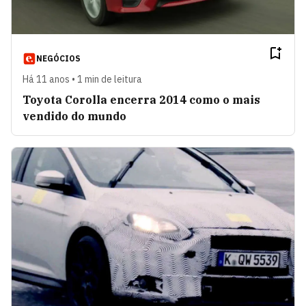
NEGÓCIOS
Há 11 anos • 1 min de leitura
Toyota Corolla encerra 2014 como o mais
vendido do mundo