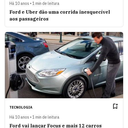
Há 10 anos • 1 min de leitura
Ford e Uber dão uma corrida inesquecível
aos passageiros
TECNOLOGIA
Há 10 anos • 1 min de leitura
Ford vai lançar Focus e mais 12 carros