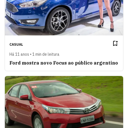
CASUAL
Há 11 anos • 1 min de leitura
Ford mostra novo Focus ao público argentino