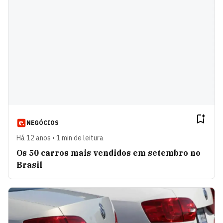
NEGÓCIOS
Há 12 anos • 1 min de leitura
Os 50 carros mais vendidos em setembro no
Brasil