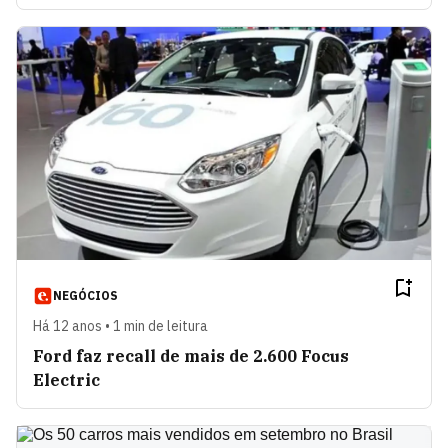
NEGÓCIOS
Há 12 anos • 1 min de leitura
Ford faz recall de mais de 2.600 Focus
Electric