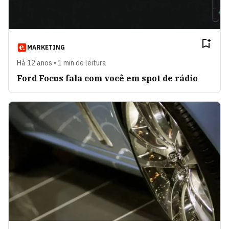
MARKETING
Há 12 anos • 1 min de leitura
Ford Focus fala com você em spot de rádio