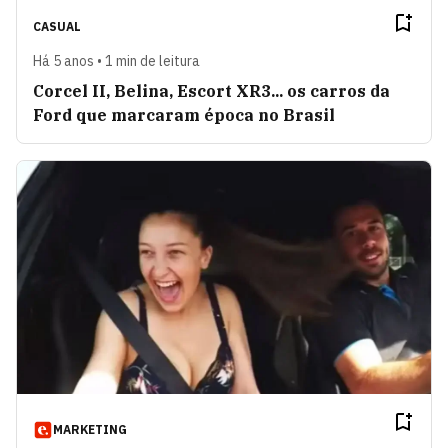
CASUAL
Há 5 anos • 1 min de leitura
Corcel II, Belina, Escort XR3... os carros da
Ford que marcaram época no Brasil
MARKETING