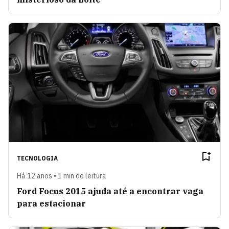
TECNOLOGIA
Há 12 anos • 1 min de leitura
Ford Focus 2015 ajuda até a encontrar vaga
para estacionar