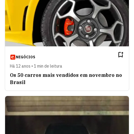
NEGÓCIOS
Há 12 anos • 1 min de leitura
Os 50 carros mais vendidos em novembro no
Brasil