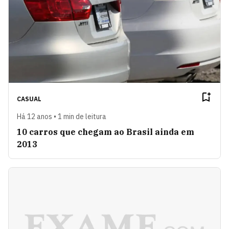
CASUAL
Há 12 anos • 1 min de leitura
10 carros que chegam ao Brasil ainda em
2013