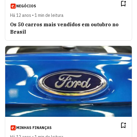
NEGÓCIOS
Há 12 anos • 1 min de leitura
Os 50 carros mais vendidos em outubro no
Brasil
MINHAS FINANÇAS