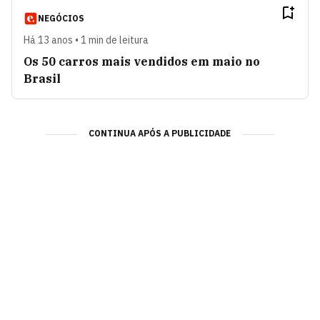
NEGÓCIOS
Há 13 anos • 1 min de leitura
Os 50 carros mais vendidos em maio no
Brasil
CONTINUA APÓS A PUBLICIDADE