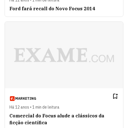
Há 12 anos • 1 min de leitura
Ford fará recall do Novo Focus 2014
MARKETING
Há 12 anos • 1 min de leitura
Comercial do Focus alude a clássicos da
ficção científica