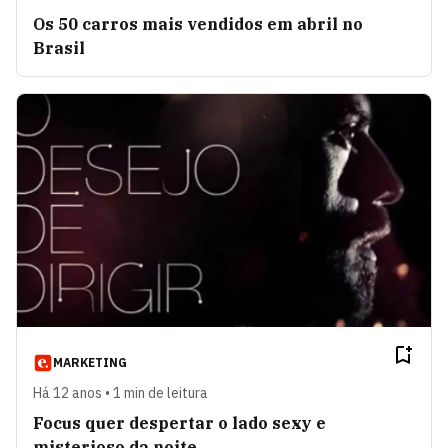
Os 50 carros mais vendidos em abril no
Brasil
MARKETING
Há 12 anos • 1 min de leitura
Focus quer despertar o lado sexy e
misterioso da noite