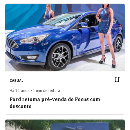
CASUAL
Há 11 anos • 1 min de leitura
Ford retoma pré-venda do Focus com
desconto