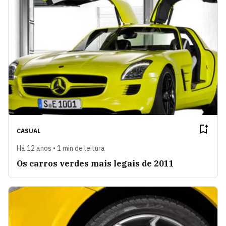
CASUAL
Há 12 anos • 1 min de leitura
Os carros verdes mais legais de 2011