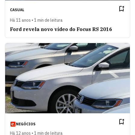
CASUAL
Há 11 anos • 1 min de leitura
Ford revela novo vídeo do Focus RS 2016
NEGÓCIOS
Há 12 anos • 1 min de leitura