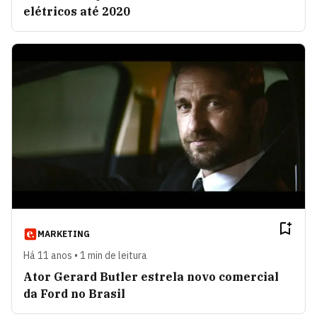
elétricos até 2020
MARKETING
Há 11 anos • 1 min de leitura
Ator Gerard Butler estrela novo comercial
da Ford no Brasil