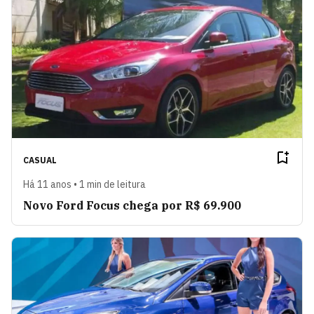
CASUAL
Há 11 anos • 1 min de leitura
Novo Ford Focus chega por R$ 69.900