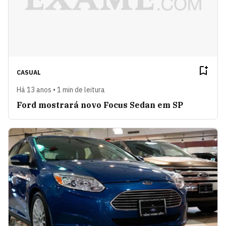
CASUAL
Há 13 anos • 1 min de leitura
Ford mostrará novo Focus Sedan em SP