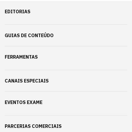
EDITORIAS
GUIAS DE CONTEÚDO
FERRAMENTAS
CANAIS ESPECIAIS
EVENTOS EXAME
PARCERIAS COMERCIAIS