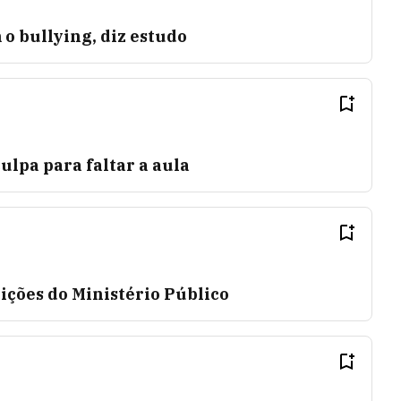
o bullying, diz estudo
lpa para faltar a aula
ições do Ministério Público