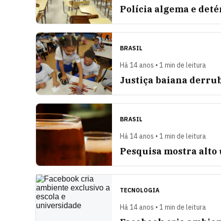
Polícia algema e deté
BRASIL
Há 14 anos • 1 min de leitura
Justiça baiana derrub
BRASIL
Há 14 anos • 1 min de leitura
Pesquisa mostra alto 
TECNOLOGIA
Há 14 anos • 1 min de leitura