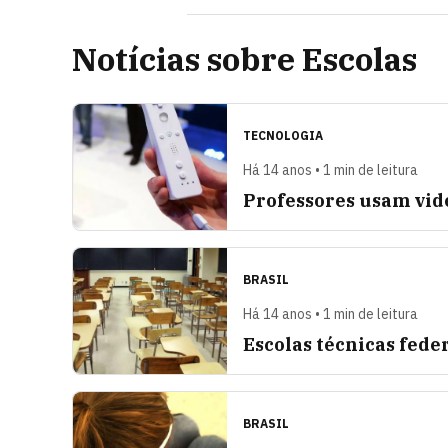
Notícias sobre Escolas
TECNOLOGIA
Há 14 anos • 1 min de leitura
Professores usam vid
BRASIL
Há 14 anos • 1 min de leitura
Escolas técnicas fede
BRASIL