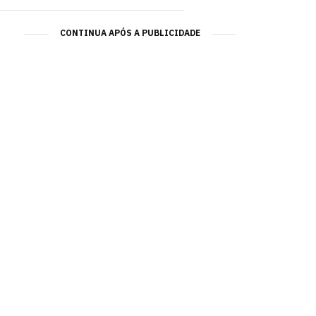
CONTINUA APÓS A PUBLICIDADE