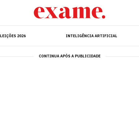
ELEIÇÕES 2026
INTELIGÊNCIA ARTIFICIAL
LEIÇÕES 2026
INTELIGÊNCIA ARTIFICIAL
CONTINUA APÓS A PUBLICIDADE