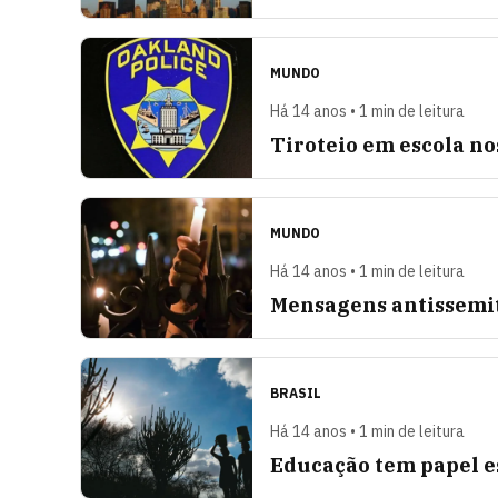
MUNDO
Há 14 anos • 1 min de leitura
Tiroteio em escola no
MUNDO
Há 14 anos • 1 min de leitura
Mensagens antissemit
BRASIL
Há 14 anos • 1 min de leitura
Educação tem papel es