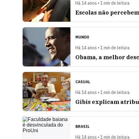
Há 14 anos • 1 min de leitura
Escolas não percebem 
MUNDO
Há 14 anos • 1 min de leitura
Obama, a melhor descu
CASUAL
Há 14 anos • 1 min de leitura
Gibis explicam atribu
BRASIL
Há 14 anos • 1 min de leitura