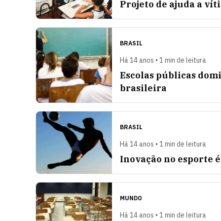
Projeto de ajuda a ví
BRASIL
Há 14 anos • 1 min de leitura
Escolas públicas dom
brasileira
BRASIL
Há 14 anos • 1 min de leitura
Inovação no esporte 
MUNDO
Há 14 anos • 1 min de leitura