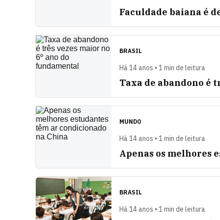
Faculdade baiana é d
BRASIL
Há 14 anos • 1 min de leitura
Taxa de abandono é t
MUNDO
Há 14 anos • 1 min de leitura
Apenas os melhores e
BRASIL
Há 14 anos • 1 min de leitura