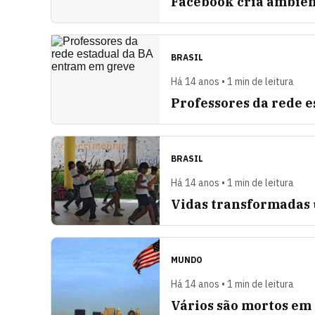
Facebook cria ambient
BRASIL
Há 14 anos • 1 min de leitura
Professores da rede 
BRASIL
Há 14 anos • 1 min de leitura
Vidas transformadas
MUNDO
Há 14 anos • 1 min de leitura
Vários são mortos em 