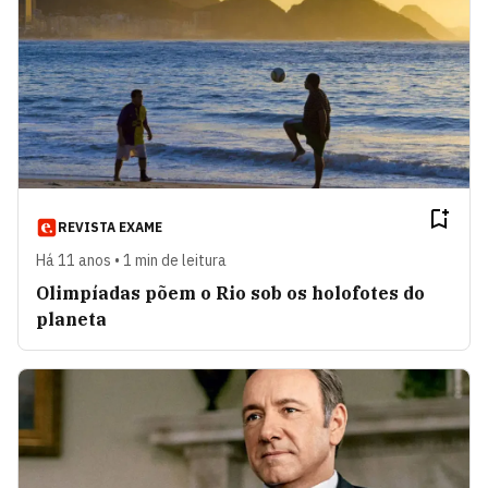
REVISTA EXAME
Há 11 anos • 1 min de leitura
Olimpíadas põem o Rio sob os holofotes do
planeta