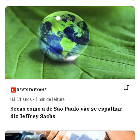
REVISTA EXAME
Há 11 anos • 1 min de leitura
Secas como a de São Paulo vão se espalhar,
diz Jeffrey Sachs