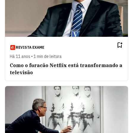
REVISTA EXAME
Há 11 anos • 1 min de leitura
Como o furacão Netflix está transformando a
televisão