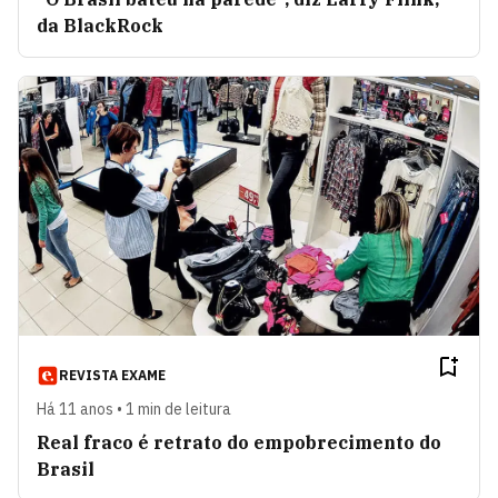
da BlackRock
REVISTA EXAME
Há 11 anos • 1 min de leitura
Real fraco é retrato do empobrecimento do
Brasil