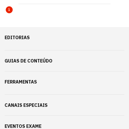
1
EDITORIAS
GUIAS DE CONTEÚDO
FERRAMENTAS
CANAIS ESPECIAIS
EVENTOS EXAME