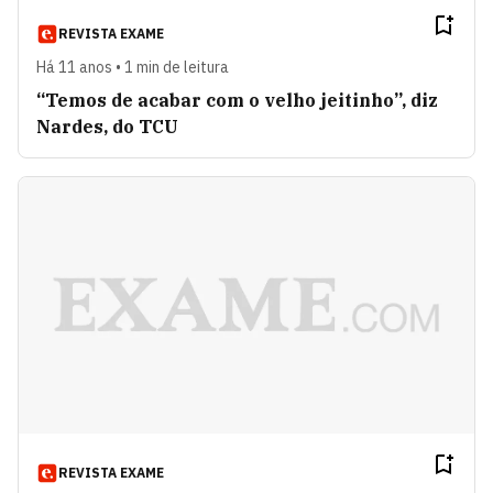
REVISTA EXAME
Há 11 anos • 1 min de leitura
“Temos de acabar com o velho jeitinho”, diz
Nardes, do TCU
REVISTA EXAME