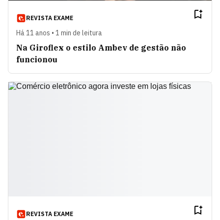
REVISTA EXAME
Há 11 anos • 1 min de leitura
Na Giroflex o estilo Ambev de gestão não
funcionou
REVISTA EXAME