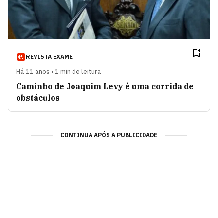
REVISTA EXAME
Há 11 anos • 1 min de leitura
Caminho de Joaquim Levy é uma corrida de
obstáculos
CONTINUA APÓS A PUBLICIDADE