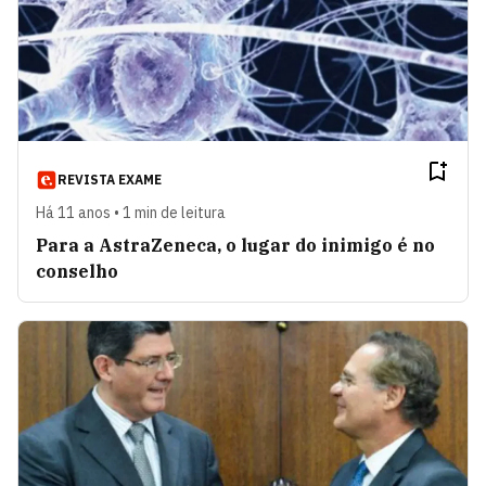
REVISTA EXAME
Há 11 anos • 1 min de leitura
Para a AstraZeneca, o lugar do inimigo é no
conselho