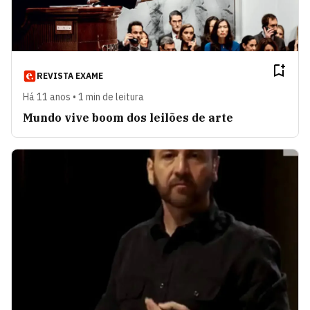
REVISTA EXAME
Há 11 anos • 1 min de leitura
Mundo vive boom dos leilões de arte