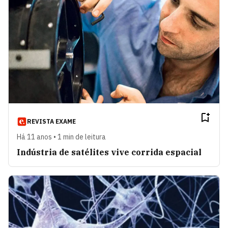
REVISTA EXAME
Há 11 anos • 1 min de leitura
Indústria de satélites vive corrida espacial