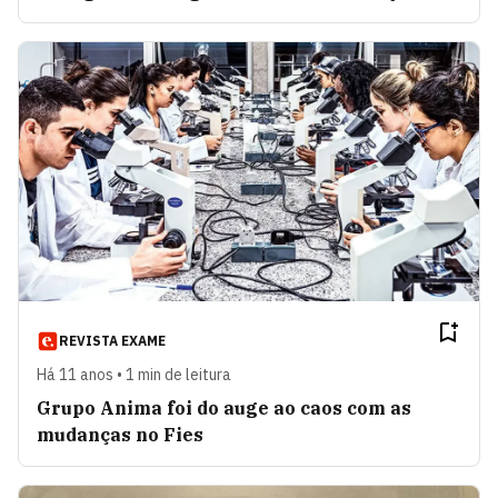
REVISTA EXAME
Há 11 anos • 1 min de leitura
Grupo Anima foi do auge ao caos com as
mudanças no Fies