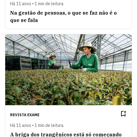
Há 11 anos • 1 min de leitura
Na gestão de pessoas, o que se faz não é o
que se fala
REVISTA EXAME
Há 11 anos • 1 min de leitura
A briga dos trangênicos está só começando