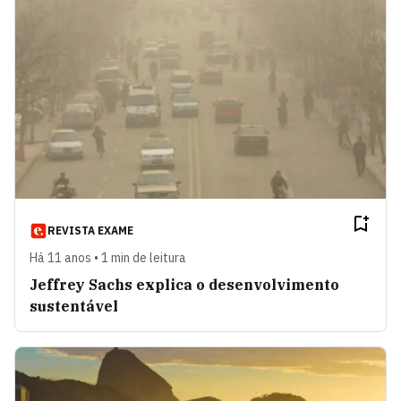
REVISTA EXAME
Há 11 anos • 1 min de leitura
Jeffrey Sachs explica o desenvolvimento
sustentável