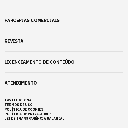
PARCERIAS COMERCIAIS
REVISTA
LICENCIAMENTO DE CONTEÚDO
ATENDIMENTO
INSTITUCIONAL
TERMOS DE USO
POLÍTICA DE COOKIES
POLÍTICA DE PRIVACIDADE
LEI DE TRANSPARÊNCIA SALARIAL