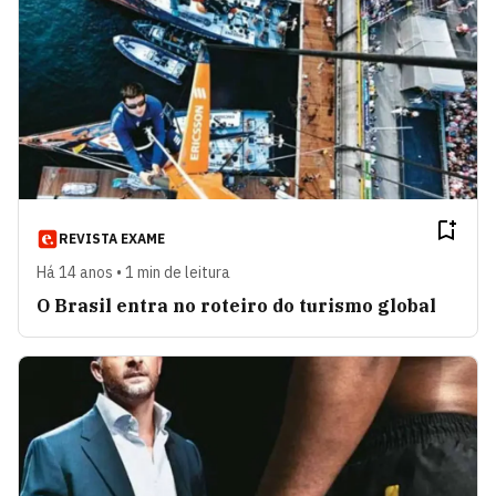
REVISTA EXAME
Há 14 anos • 1 min de leitura
O Brasil entra no roteiro do turismo global