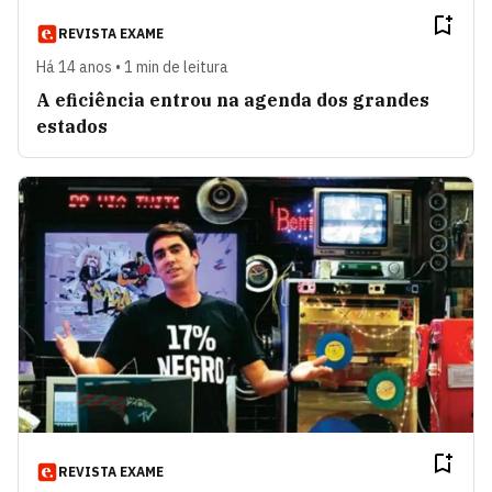
REVISTA EXAME
Há 14 anos • 1 min de leitura
A eficiência entrou na agenda dos grandes
estados
REVISTA EXAME