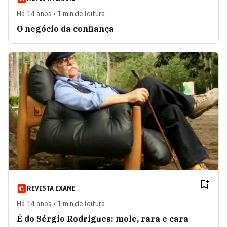
Há 14 anos • 1 min de leitura
O negócio da confiança
REVISTA EXAME
Há 14 anos • 1 min de leitura
É do Sérgio Rodrigues: mole, rara e cara