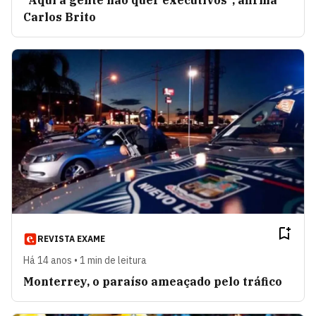
Carlos Brito
REVISTA EXAME
Há 14 anos • 1 min de leitura
Monterrey, o paraíso ameaçado pelo tráfico