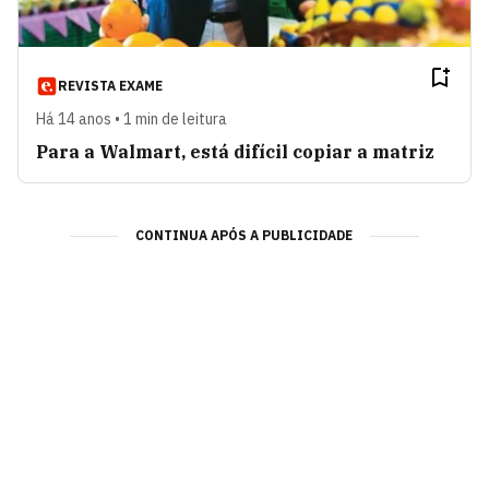
REVISTA EXAME
Há 14 anos • 1 min de leitura
Para a Walmart, está difícil copiar a matriz
CONTINUA APÓS A PUBLICIDADE