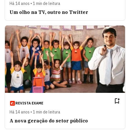
Há 14 anos • 1 min de leitura
Um olho na TV, outro no Twitter
REVISTA EXAME
Há 14 anos • 1 min de leitura
A nova geração do setor público