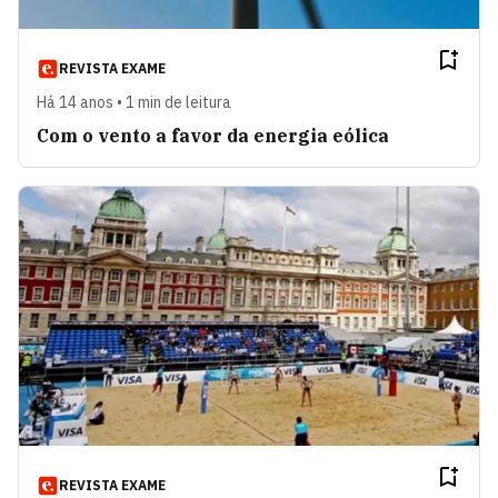
REVISTA EXAME
Há 14 anos • 1 min de leitura
Com o vento a favor da energia eólica
REVISTA EXAME