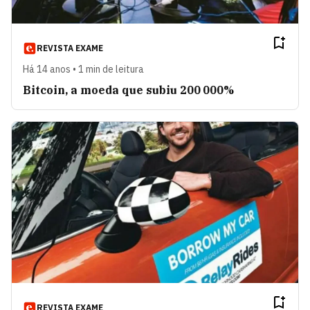
REVISTA EXAME
Há 14 anos • 1 min de leitura
Bitcoin, a moeda que subiu 200 000%
REVISTA EXAME