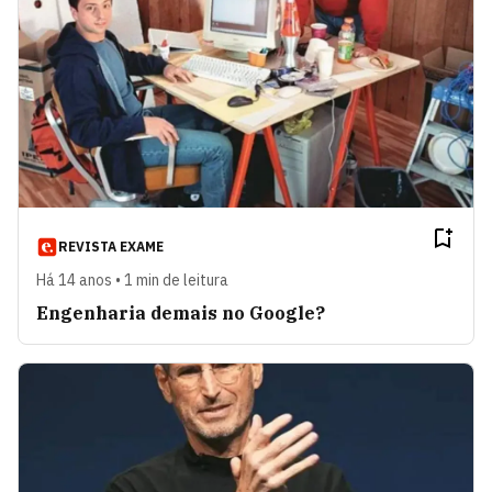
REVISTA EXAME
Há 14 anos • 1 min de leitura
Engenharia demais no Google?