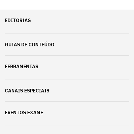
EDITORIAS
GUIAS DE CONTEÚDO
FERRAMENTAS
CANAIS ESPECIAIS
EVENTOS EXAME