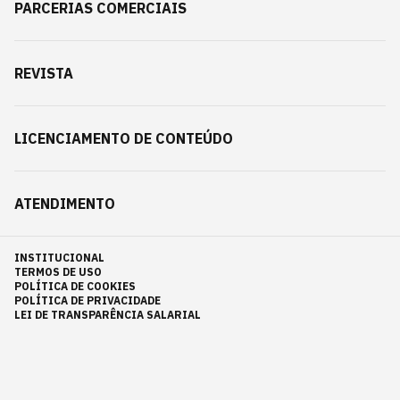
PARCERIAS COMERCIAIS
REVISTA
LICENCIAMENTO DE CONTEÚDO
ATENDIMENTO
INSTITUCIONAL
TERMOS DE USO
POLÍTICA DE COOKIES
POLÍTICA DE PRIVACIDADE
LEI DE TRANSPARÊNCIA SALARIAL