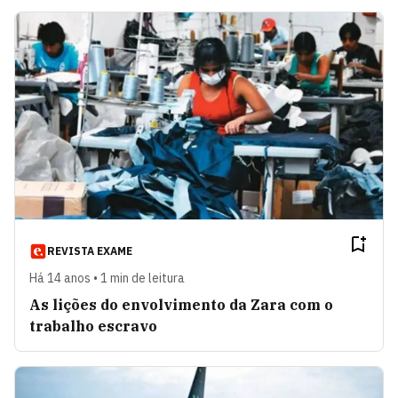
REVISTA EXAME
Há 14 anos • 1 min de leitura
As lições do envolvimento da Zara com o
trabalho escravo