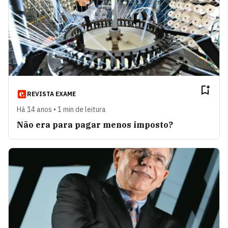
REVISTA EXAME
Há 14 anos • 1 min de leitura
Não era para pagar menos imposto?