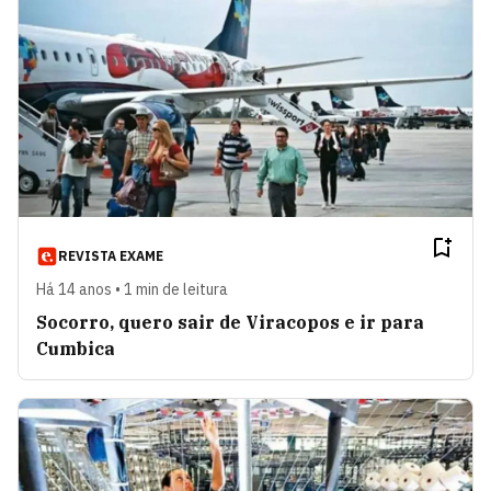
REVISTA EXAME
Há 14 anos • 1 min de leitura
Socorro, quero sair de Viracopos e ir para
Cumbica