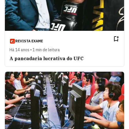
REVISTA EXAME
Há 14 anos • 1 min de leitura
A pancadaria lucrativa do UFC