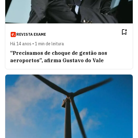
REVISTA EXAME
Há 14 anos • 1 min de leitura
“Precisamos de choque de gestão nos
aeroportos”, afirma Gustavo do Vale