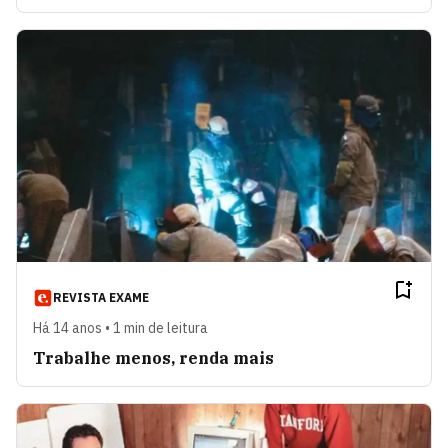
REVISTA EXAME
Há 14 anos • 1 min de leitura
Trabalhe menos, renda mais