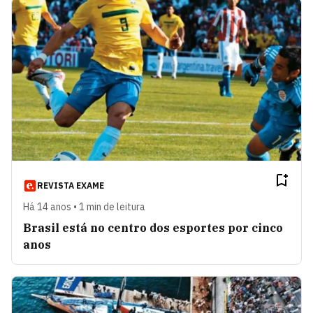
REVISTA EXAME
Há 14 anos • 1 min de leitura
Brasil está no centro dos esportes por cinco
anos