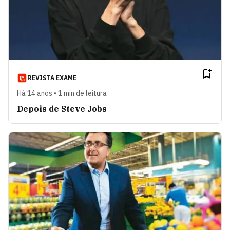
REVISTA EXAME
Há 14 anos • 1 min de leitura
Depois de Steve Jobs