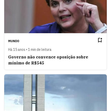
MUNDO
Há 15 anos • 1 min de leitura
Governo não convence oposição sobre
mínimo de R$545