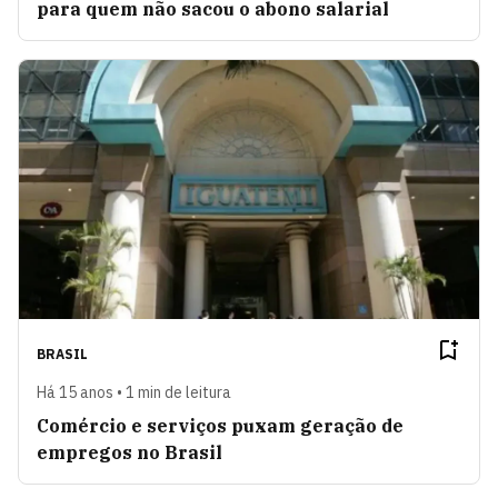
para quem não sacou o abono salarial
BRASIL
Há 15 anos • 1 min de leitura
Comércio e serviços puxam geração de
empregos no Brasil