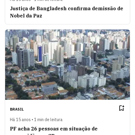
Justiça de Bangladesh confirma demissão de
Nobel da Paz
BRASIL
Há 15 anos • 1 min de leitura
PF acha 26 pessoas em situação de