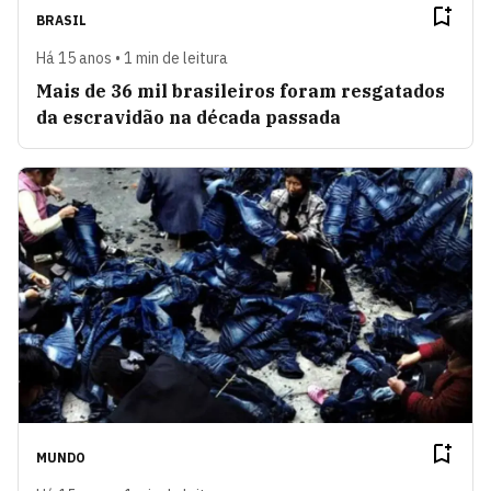
BRASIL
Há 15 anos • 1 min de leitura
Mais de 36 mil brasileiros foram resgatados
da escravidão na década passada
MUNDO