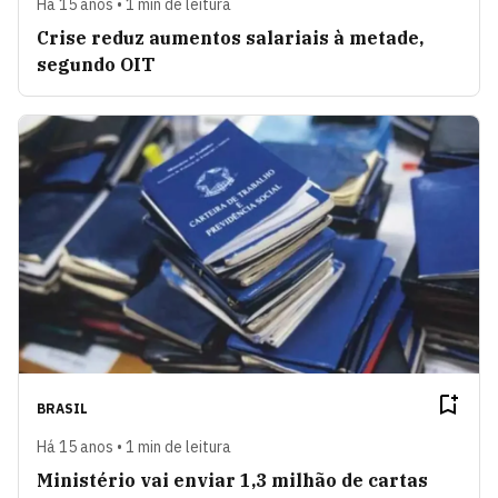
Há 15 anos • 1 min de leitura
Crise reduz aumentos salariais à metade,
segundo OIT
BRASIL
Há 15 anos • 1 min de leitura
Ministério vai enviar 1,3 milhão de cartas