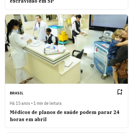
escravidão em SP
BRASIL
Há 15 anos • 1 min de leitura
Médicos de planos de saúde podem parar 24
horas em abril