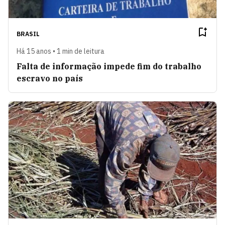
BRASIL
Há 15 anos • 1 min de leitura
Falta de informação impede fim do trabalho
escravo no país