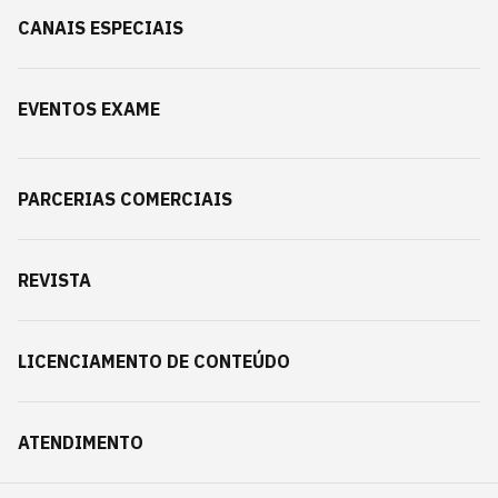
CANAIS ESPECIAIS
EVENTOS EXAME
PARCERIAS COMERCIAIS
REVISTA
LICENCIAMENTO DE CONTEÚDO
ATENDIMENTO