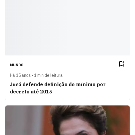
MUNDO
Há 15 anos • 1 min de leitura
Jucá defende definição do mínimo por
decreto até 2015