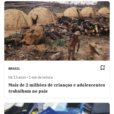
BRASIL
Há 15 anos • 1 min de leitura
Mais de 2 milhões de crianças e adolescentes
trabalham no país