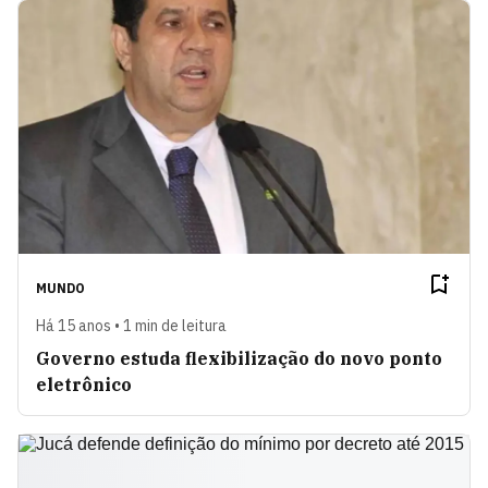
MUNDO
Há 15 anos • 1 min de leitura
Governo estuda flexibilização do novo ponto
eletrônico