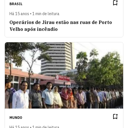
BRASIL
Há 15 anos • 1 min de leitura
Operários de Jirau estão nas ruas de Porto
Velho após incêndio
MUNDO
Há 15 anos • 1 min de leitura