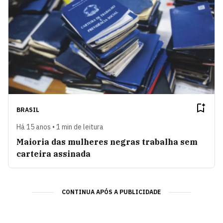
BRASIL
Há 15 anos • 1 min de leitura
Maioria das mulheres negras trabalha sem
carteira assinada
CONTINUA APÓS A PUBLICIDADE