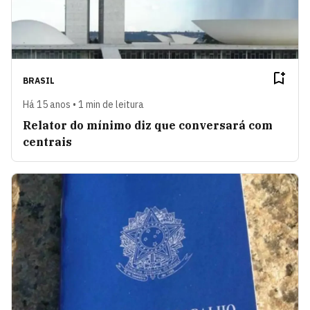
BRASIL
Há 15 anos • 1 min de leitura
Relator do mínimo diz que conversará com
centrais