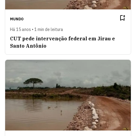
MUNDO
Há 15 anos • 1 min de leitura
CUT pede intervenção federal em Jirau e
Santo Antônio