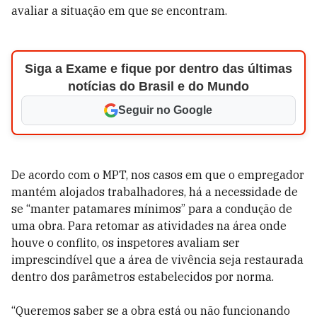
avaliar a situação em que se encontram.
Siga a Exame e fique por dentro das últimas
notícias do Brasil e do Mundo
Seguir no Google
De acordo com o MPT, nos casos em que o empregador
mantém alojados trabalhadores, há a necessidade de
se “manter patamares mínimos” para a condução de
uma obra. Para retomar as atividades na área onde
houve o conflito, os inspetores avaliam ser
imprescindível que a área de vivência seja restaurada
dentro dos parâmetros estabelecidos por norma.
“Queremos saber se a obra está ou não funcionando