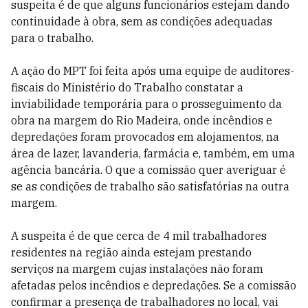
suspeita é de que alguns funcionários estejam dando
continuidade à obra, sem as condições adequadas
para o trabalho.
A ação do MPT foi feita após uma equipe de auditores-
fiscais do Ministério do Trabalho constatar a
inviabilidade temporária para o prosseguimento da
obra na margem do Rio Madeira, onde incêndios e
depredações foram provocados em alojamentos, na
área de lazer, lavanderia, farmácia e, também, em uma
agência bancária. O que a comissão quer averiguar é
se as condições de trabalho são satisfatórias na outra
margem.
A suspeita é de que cerca de 4 mil trabalhadores
residentes na região ainda estejam prestando
serviços na margem cujas instalações não foram
afetadas pelos incêndios e depredações. Se a comissão
confirmar a presença de trabalhadores no local, vai