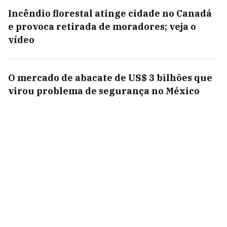
Incêndio florestal atinge cidade no Canadá
e provoca retirada de moradores; veja o
vídeo
O mercado de abacate de US$ 3 bilhões que
virou problema de segurança no México