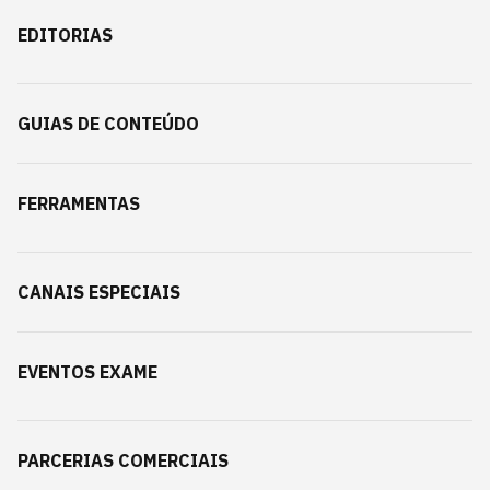
EDITORIAS
GUIAS DE CONTEÚDO
FERRAMENTAS
CANAIS ESPECIAIS
EVENTOS EXAME
PARCERIAS COMERCIAIS