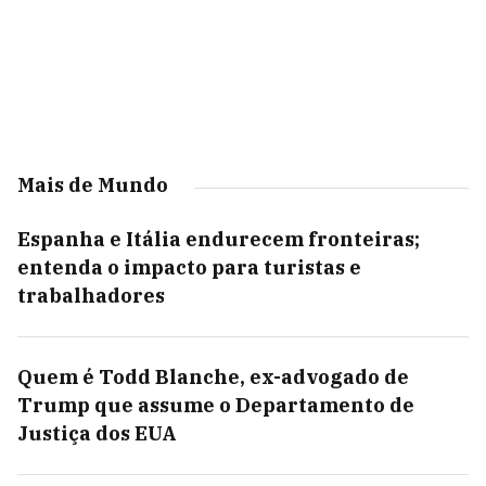
Mais de Mundo
Espanha e Itália endurecem fronteiras;
entenda o impacto para turistas e
trabalhadores
Quem é Todd Blanche, ex-advogado de
Trump que assume o Departamento de
Justiça dos EUA