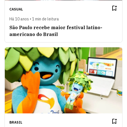
CASUAL
Há 10 anos • 1 min de leitura
São Paulo recebe maior festival latino-
americano do Brasil
BRASIL