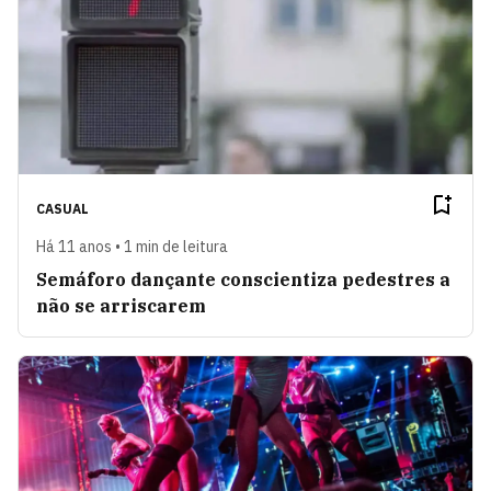
CASUAL
Há 11 anos • 1 min de leitura
Semáforo dançante conscientiza pedestres a
não se arriscarem