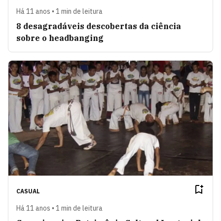
Há 11 anos • 1 min de leitura
8 desagradáveis descobertas da ciência
sobre o headbanging
CASUAL
Há 11 anos • 1 min de leitura