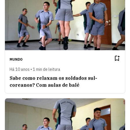
MUNDO
Há 10 anos • 1 min de leitura
Sabe como relaxam os soldados sul-
coreanos? Com aulas de balé