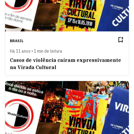
BRASIL
Há 11 anos • 1 min de leitura
Casos de violência caíram expressivamente
na Virada Cultural