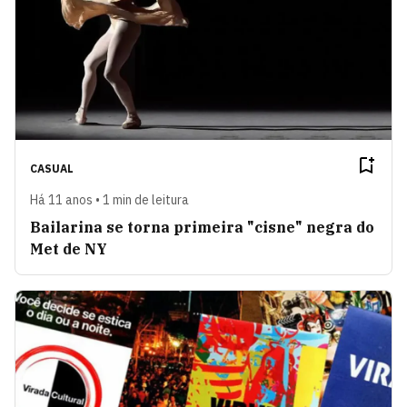
CASUAL
Há 11 anos • 1 min de leitura
Bailarina se torna primeira "cisne" negra do
Met de NY