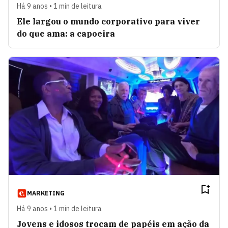
Há 9 anos • 1 min de leitura
Ele largou o mundo corporativo para viver
do que ama: a capoeira
MARKETING
Há 9 anos • 1 min de leitura
Jovens e idosos trocam de papéis em ação da