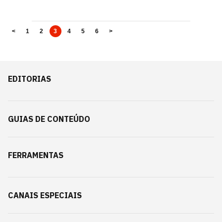
<
1
2
3
4
5
6
>
EDITORIAS
GUIAS DE CONTEÚDO
FERRAMENTAS
CANAIS ESPECIAIS