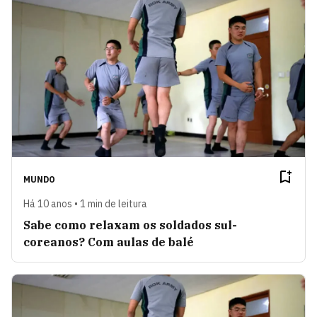
MUNDO
Há 10 anos • 1 min de leitura
Sabe como relaxam os soldados sul-
coreanos? Com aulas de balé