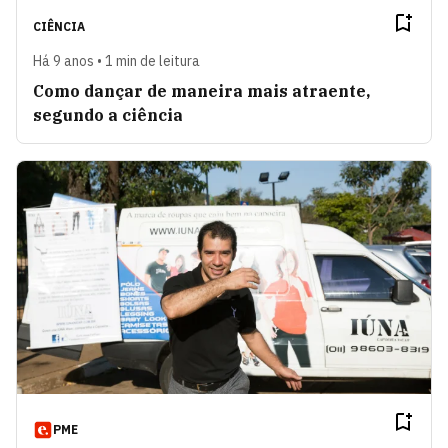
CIÊNCIA
Há 9 anos • 1 min de leitura
Como dançar de maneira mais atraente,
segundo a ciência
PME