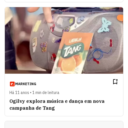
MARKETING
Há 11 anos • 1 min de leitura
Ogilvy explora música e dança em nova
campanha de Tang