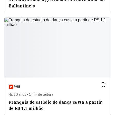
Ballantine's
PME
Há 10 anos • 1 min de leitura
Franquia de estúdio de dança custa a partir
de R$ 1,1 milhão