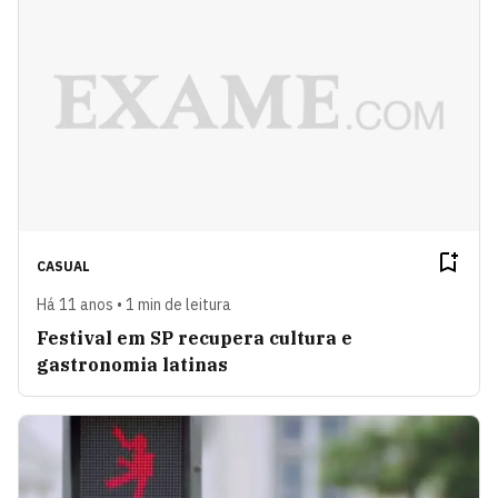
CASUAL
Há 11 anos • 1 min de leitura
Festival em SP recupera cultura e
gastronomia latinas