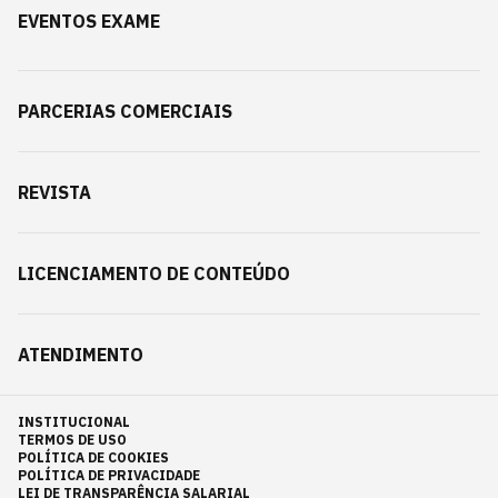
EVENTOS EXAME
PARCERIAS COMERCIAIS
REVISTA
LICENCIAMENTO DE CONTEÚDO
ATENDIMENTO
INSTITUCIONAL
TERMOS DE USO
POLÍTICA DE COOKIES
POLÍTICA DE PRIVACIDADE
LEI DE TRANSPARÊNCIA SALARIAL