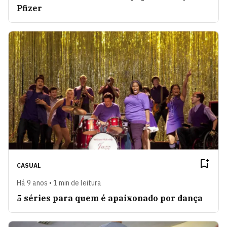
Pfizer
CASUAL
Há 9 anos • 1 min de leitura
5 séries para quem é apaixonado por dança