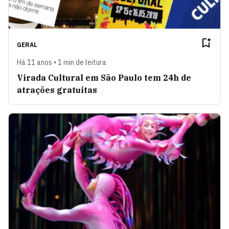
GERAL
Há 11 anos • 1 min de leitura
Virada Cultural em São Paulo tem 24h de
atrações gratuitas