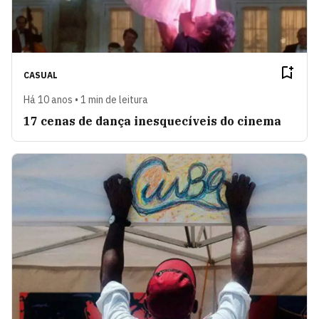
CASUAL
Há 10 anos • 1 min de leitura
17 cenas de dança inesquecíveis do cinema