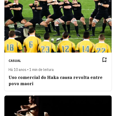
CASUAL
Há 10 anos • 1 min de leitura
Uso comercial do Haka causa revolta entre
povo maori