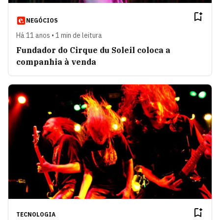
NEGÓCIOS
Há 11 anos • 1 min de leitura
Fundador do Cirque du Soleil coloca a
companhia à venda
TECNOLOGIA