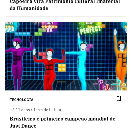
Capoeira vira Patrimônio Cultural Imaterial
da Humanidade
TECNOLOGIA
Há 11 anos • 1 min de leitura
Brasileiro é primeiro campeão mundial de
Just Dance