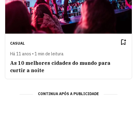
CASUAL
Há 11 anos • 1 min de leitura
As 10 melhores cidades do mundo para
curtir a noite
CONTINUA APÓS A PUBLICIDADE