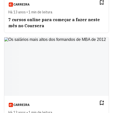
CARREIRA
Há 13 anos • 1 min de leitura
7 cursos online para começar a fazer neste
mês no Coursera
CARREIRA
Há 13 anos • 1 min de leitura