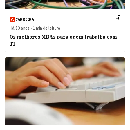
CARREIRA
Há 13 anos • 1 min de leitura
Os melhores MBAs para quem trabalha com
TI