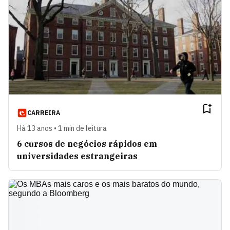
CARREIRA
Há 13 anos • 1 min de leitura
6 cursos de negócios rápidos em
universidades estrangeiras