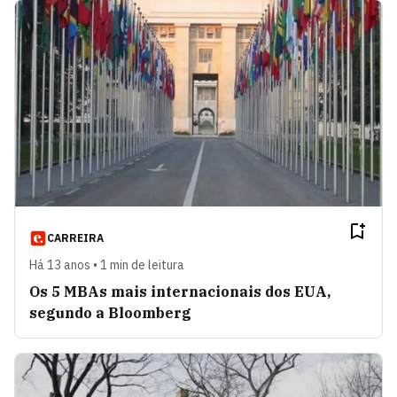
CARREIRA
Há 13 anos • 1 min de leitura
Os 5 MBAs mais internacionais dos EUA,
segundo a Bloomberg