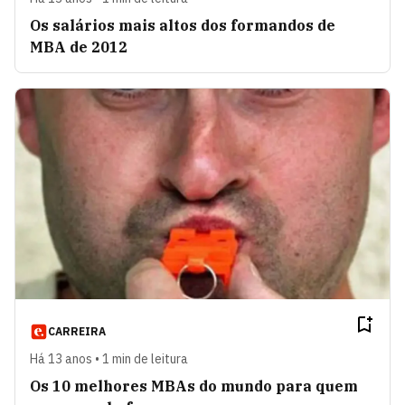
Os salários mais altos dos formandos de
MBA de 2012
CARREIRA
Há 13 anos • 1 min de leitura
Os 10 melhores MBAs do mundo para quem