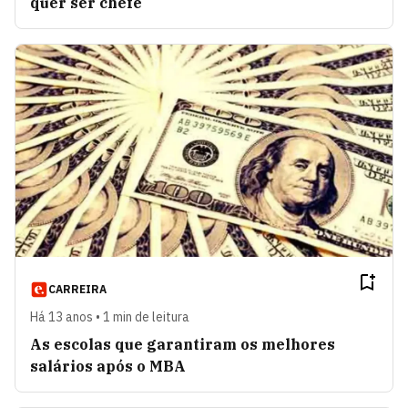
quer ser chefe
CARREIRA
Há 13 anos • 1 min de leitura
As escolas que garantiram os melhores
salários após o MBA