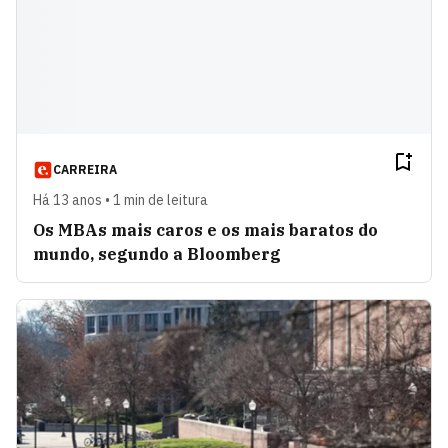
CARREIRA
Há 13 anos • 1 min de leitura
Os MBAs mais caros e os mais baratos do
mundo, segundo a Bloomberg