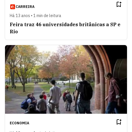
CARREIRA
Há 13 anos • 1 min de leitura
Feira traz 46 universidades britânicas a SP e
Rio
ECONOMIA