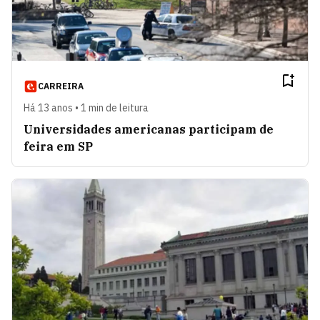
CARREIRA
Há 13 anos • 1 min de leitura
Universidades americanas participam de
feira em SP