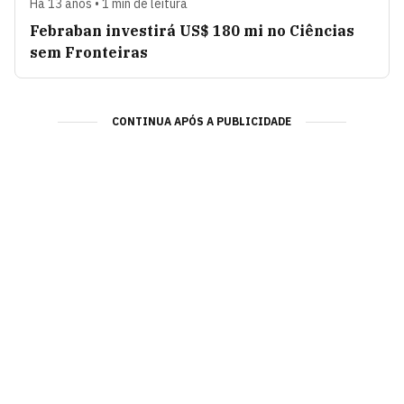
Há 13 anos • 1 min de leitura
Febraban investirá US$ 180 mi no Ciências
sem Fronteiras
CONTINUA APÓS A PUBLICIDADE