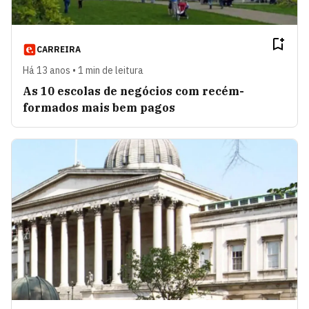
CARREIRA
Há 13 anos • 1 min de leitura
As 10 escolas de negócios com recém-
formados mais bem pagos