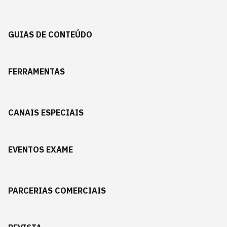
GUIAS DE CONTEÚDO
FERRAMENTAS
CANAIS ESPECIAIS
EVENTOS EXAME
PARCERIAS COMERCIAIS