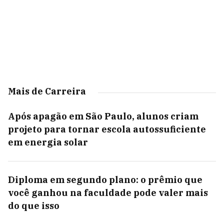
Mais de Carreira
Após apagão em São Paulo, alunos criam
projeto para tornar escola autossuficiente
em energia solar
Diploma em segundo plano: o prêmio que
você ganhou na faculdade pode valer mais
do que isso