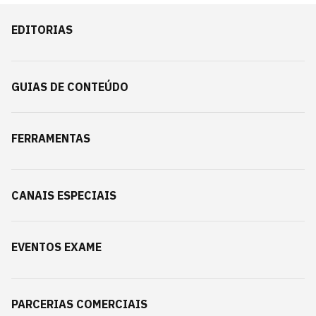
EDITORIAS
GUIAS DE CONTEÚDO
FERRAMENTAS
CANAIS ESPECIAIS
EVENTOS EXAME
PARCERIAS COMERCIAIS