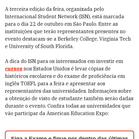
A terceira edição da feira, organizada pelo
Internacional Student Network (ISN), está marcada
para o dia 22 de outubro em São Paulo. Entre as
instituições que terão representantes presentes no
evento destacam-se a Berkeley College, Virginia Tech
e University of South Florida.
A dica do ISN para os interessados em investir em
cursos
nos Estados Unidos é levar cópias de
históricos escolares e do exame de proficiência em
inglês TOEFL para a feira e apresentar aos
representantes das universidades. Informações sobre
a obtenção de visto de estudante também serão dadas
durante o evento. Confira todas as universidades que
vão participar da American Education Expo:
Siga a Exame e fique por dentro das últimas