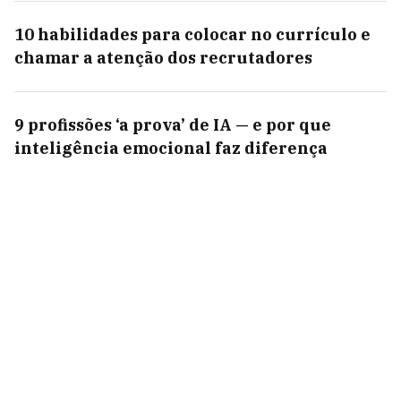
10 habilidades para colocar no currículo e
chamar a atenção dos recrutadores
9 profissões ‘a prova’ de IA — e por que
inteligência emocional faz diferença