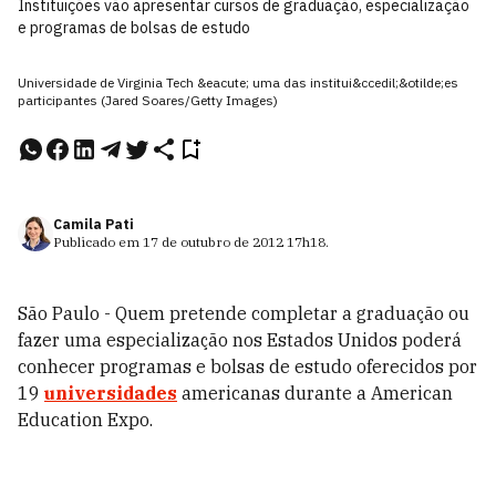
Instituições vão apresentar cursos de graduação, especialização
e programas de bolsas de estudo
Universidade de Virginia Tech &eacute; uma das institui&ccedil;&otilde;es
participantes (Jared Soares/Getty Images)
Camila Pati
Publicado em
17 de outubro de 2012
17h18
.
São Paulo - Quem pretende completar a graduação ou
fazer uma especialização nos Estados Unidos poderá
conhecer programas e bolsas de estudo oferecidos por
19
universidades
americanas durante a American
Education Expo.