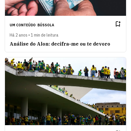
UM CONTEÚDO
BÚSSOLA
Há 2 anos • 1 min de leitura
Análise do Alon: decifra-me ou te devoro