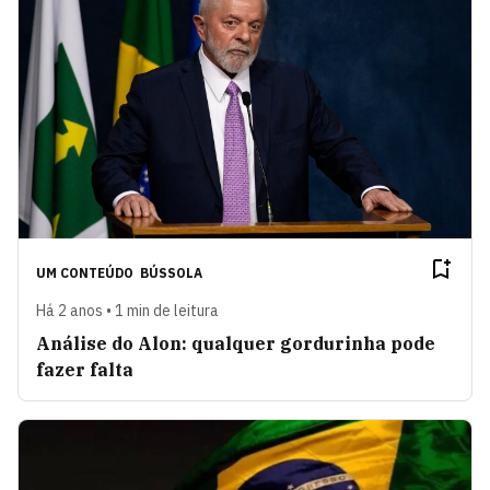
UM CONTEÚDO
BÚSSOLA
Há 2 anos • 1 min de leitura
Análise do Alon: qualquer gordurinha pode
fazer falta