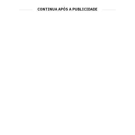
CONTINUA APÓS A PUBLICIDADE