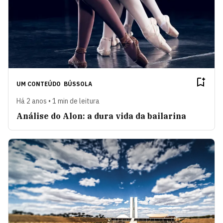
UM CONTEÚDO
BÚSSOLA
Há 2 anos • 1 min de leitura
Análise do Alon: a dura vida da bailarina