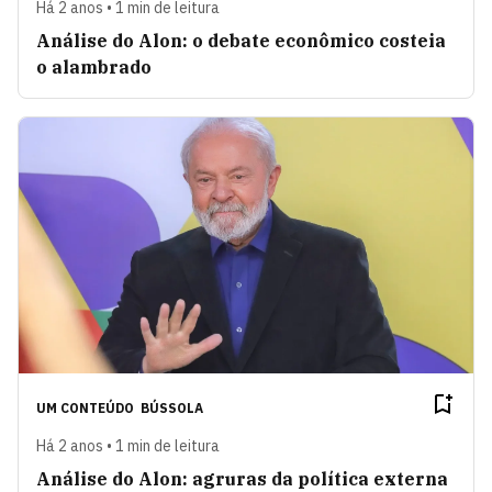
Há 2 anos • 1 min de leitura
Análise do Alon: o debate econômico costeia
o alambrado
UM CONTEÚDO
BÚSSOLA
Há 2 anos • 1 min de leitura
Análise do Alon: agruras da política externa