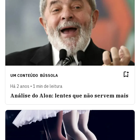
UM CONTEÚDO
BÚSSOLA
Há 2 anos • 1 min de leitura
Análise do Alon: lentes que não servem mais