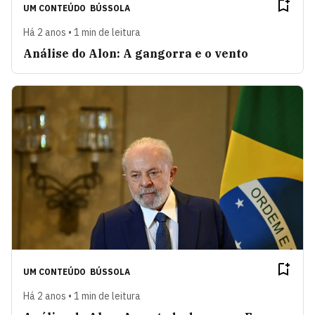
UM CONTEÚDO
BÚSSOLA
Há 2 anos • 1 min de leitura
Análise do Alon: A gangorra e o vento
UM CONTEÚDO
BÚSSOLA
Há 2 anos • 1 min de leitura