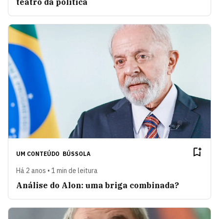
teatro da política
UM CONTEÚDO
BÚSSOLA
Há 2 anos • 1 min de leitura
Análise do Alon: uma briga combinada?