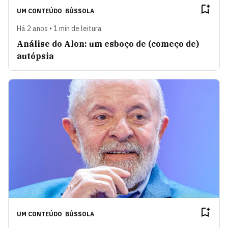
UM CONTEÚDO
BÚSSOLA
Há 2 anos • 1 min de leitura
Análise do Alon: um esboço de (começo de)
autópsia
UM CONTEÚDO
BÚSSOLA