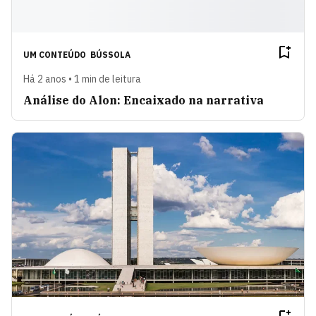
UM CONTEÚDO
BÚSSOLA
Há 2 anos • 1 min de leitura
Análise do Alon: Encaixado na narrativa