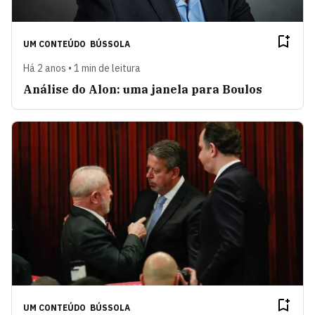
UM CONTEÚDO
BÚSSOLA
Há 2 anos • 1 min de leitura
Análise do Alon: uma janela para Boulos
UM CONTEÚDO
BÚSSOLA