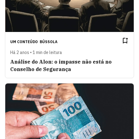
UM CONTEÚDO
BÚSSOLA
Há 2 anos • 1 min de leitura
Análise do Alon: o impasse não está no
Conselho de Segurança