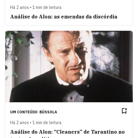
Há 2 anos • 1 min de leitura
Análise do Alon: as emendas da discórdia
UM CONTEÚDO
BÚSSOLA
Há 2 anos • 1 min de leitura
Análise do Alon: “Cleaners” de Tarantino no