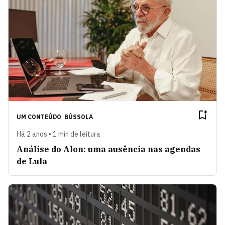
UM CONTEÚDO
BÚSSOLA
Há 2 anos • 1 min de leitura
Análise do Alon: uma ausência nas agendas
de Lula