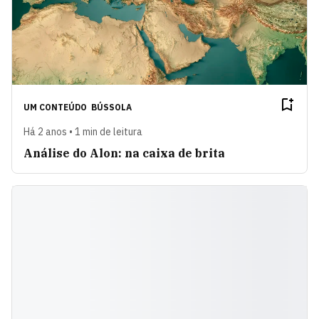
UM CONTEÚDO
BÚSSOLA
Há 2 anos • 1 min de leitura
Análise do Alon: na caixa de brita