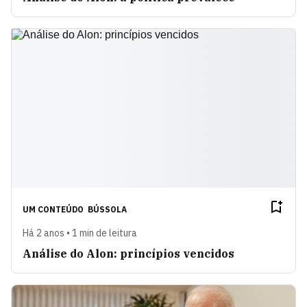
UM CONTEÚDO
BÚSSOLA
Há 2 anos • 1 min de leitura
Análise do Alon: princípios vencidos