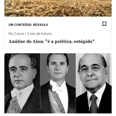
UM CONTEÚDO
BÚSSOLA
Há 2 anos • 1 min de leitura
Análise do Alon: "é a política, estúpido"