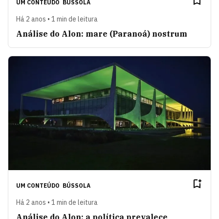
UM CONTEÚDO
BÚSSOLA
Há 2 anos • 1 min de leitura
Análise do Alon: mare (Paranoá) nostrum
UM CONTEÚDO
BÚSSOLA
Há 2 anos • 1 min de leitura
Análise do Alon: a política prevalece