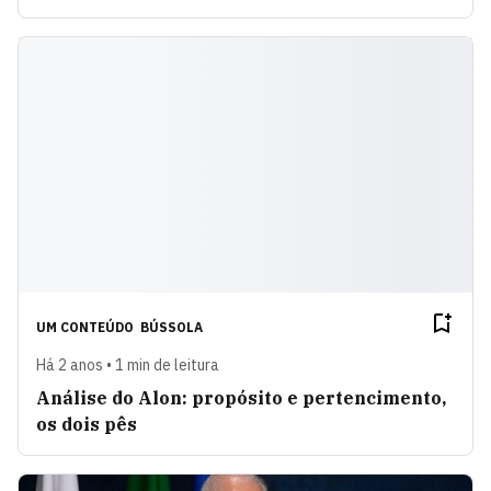
UM CONTEÚDO
BÚSSOLA
Há 2 anos • 1 min de leitura
Análise do Alon: propósito e pertencimento,
os dois pês