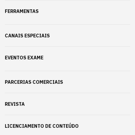
FERRAMENTAS
CANAIS ESPECIAIS
EVENTOS EXAME
PARCERIAS COMERCIAIS
REVISTA
LICENCIAMENTO DE CONTEÚDO