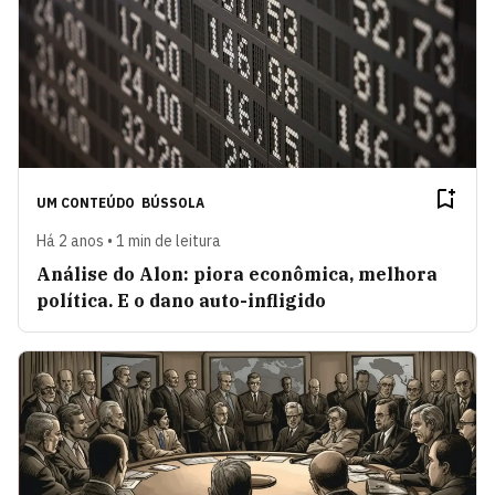
UM CONTEÚDO
BÚSSOLA
Há 2 anos • 1 min de leitura
Análise do Alon: piora econômica, melhora
política. E o dano auto-infligido