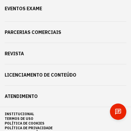
EVENTOS EXAME
PARCERIAS COMERCIAIS
REVISTA
LICENCIAMENTO DE CONTEÚDO
ATENDIMENTO
INSTITUCIONAL
TERMOS DE USO
POLÍTICA DE COOKIES
POLÍTICA DE PRIVACIDADE