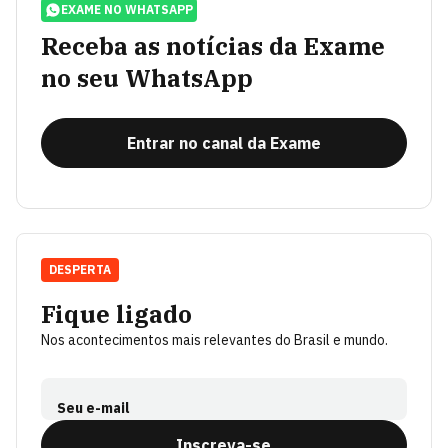
EXAME NO WHATSAPP
Receba as notícias da Exame
no seu WhatsApp
Entrar no canal da Exame
DESPERTA
Fique ligado
Nos acontecimentos mais relevantes do Brasil e mundo.
Seu e-mail
Inscreva-se