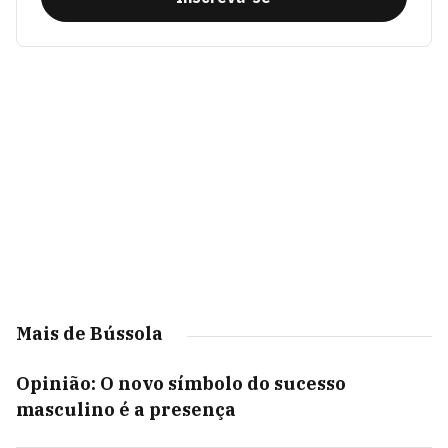
Mais de Bússola
Opinião: O novo símbolo do sucesso
masculino é a presença