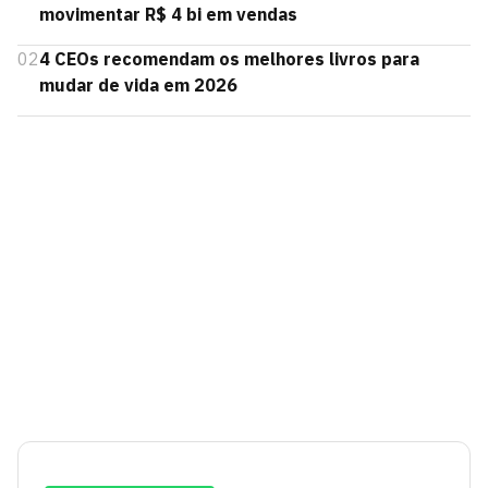
movimentar R$ 4 bi em vendas
02
4 CEOs recomendam os melhores livros para
mudar de vida em 2026