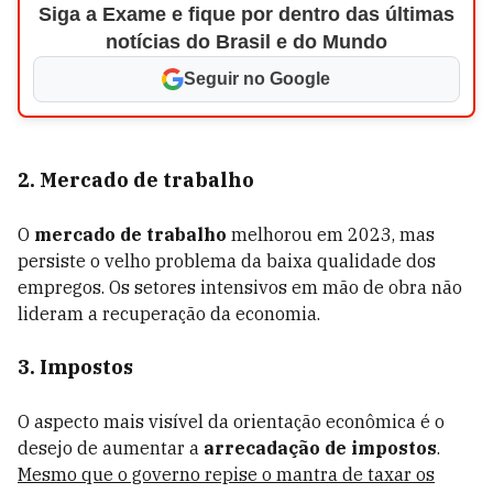
Siga a Exame e fique por dentro das últimas
notícias do Brasil e do Mundo
Seguir no Google
2. Mercado de trabalho
O
mercado de trabalho
melhorou em 2023, mas
persiste o velho problema da baixa qualidade dos
empregos. Os setores intensivos em mão de obra não
lideram a recuperação da economia.
3. Impostos
O aspecto mais visível da orientação econômica é o
desejo de aumentar a
arrecadação de impostos
.
Mesmo que o governo repise o mantra de taxar os