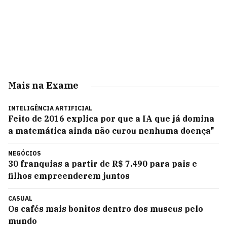
Mais na Exame
INTELIGÊNCIA ARTIFICIAL
Feito de 2016 explica por que a IA que já domina
a matemática ainda não curou nenhuma doença"
NEGÓCIOS
30 franquias a partir de R$ 7.490 para pais e
filhos empreenderem juntos
CASUAL
Os cafés mais bonitos dentro dos museus pelo
mundo