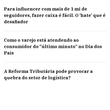
Para influencer com mais de 1 mi de
seguidores, fazer caixa é fácil. O 'hate' que é
desafiador
Como o varejo está atendendo ao
consumidor do "último minuto" no Dia dos
Pais
A Reforma Tributária pode provocar a
quebra do setor de logística?