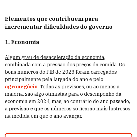
Elementos que contribuem para
incrementar dificuldades do governo
1. Economia
Algum grau de desaceleração da economia,
combinada com a pressão dos preços da comida.
Os
bons números do PIB de 2023 foram carregados
principalmente pela largada do ano e pelo
agronegócio
. Todas as previsões, ou ao menos a
maioria, são algo otimistas para o desempenho da
economia em 2024, mas, ao contrário do ano passado,
a previsão é que os números só ficarão mais lustrosos
na medida em que o ano avançar.