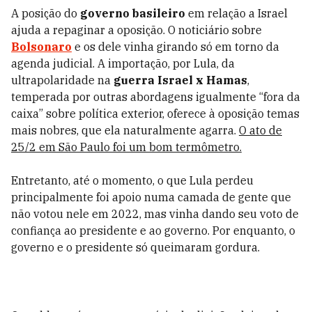
A posição do
governo basileiro
em relação a Israel
ajuda a repaginar a oposição. O noticiário sobre
Bolsonaro
e os dele vinha girando só em torno da
agenda judicial. A importação, por Lula, da
ultrapolaridade na
guerra Israel x Hamas
,
temperada por outras abordagens igualmente “fora da
caixa” sobre política exterior, oferece à oposição temas
mais nobres, que ela naturalmente agarra.
O ato de
25/2 em São Paulo foi um bom termômetro.
Entretanto, até o momento, o que Lula perdeu
principalmente foi apoio numa camada de gente que
não votou nele em 2022, mas vinha dando seu voto de
confiança ao presidente e ao governo.
Por enquanto, o
governo e o presidente só queimaram gordura.