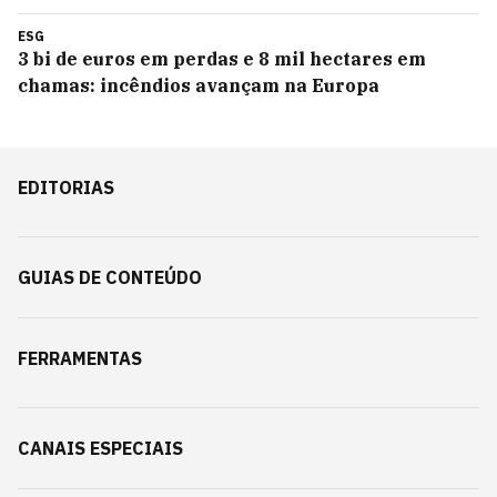
ESG
3 bi de euros em perdas e 8 mil hectares em
chamas: incêndios avançam na Europa
EDITORIAS
GUIAS DE CONTEÚDO
FERRAMENTAS
CANAIS ESPECIAIS