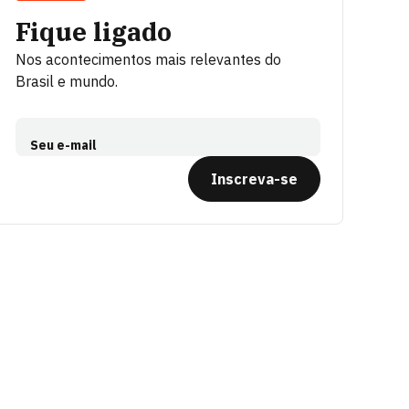
Fique ligado
Nos acontecimentos mais relevantes do
Brasil e mundo.
Seu e-mail
Inscreva-se