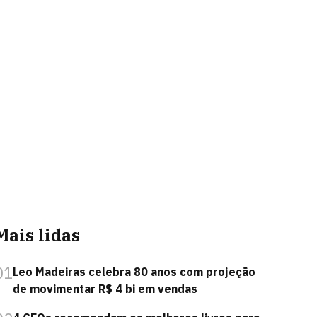
Mais lidas
01
Leo Madeiras celebra 80 anos com projeção
de movimentar R$ 4 bi em vendas