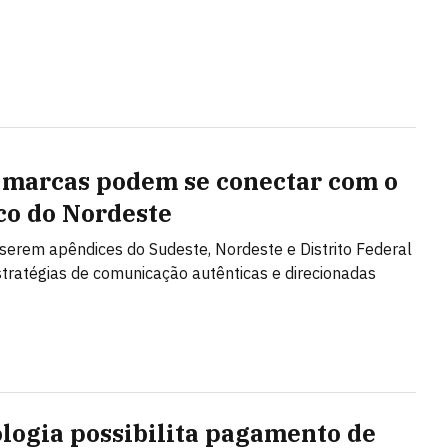
marcas podem se conectar com o
co do Nordeste
serem apêndices do Sudeste, Nordeste e Distrito Federal
tratégias de comunicação autênticas e direcionadas
logia possibilita pagamento de