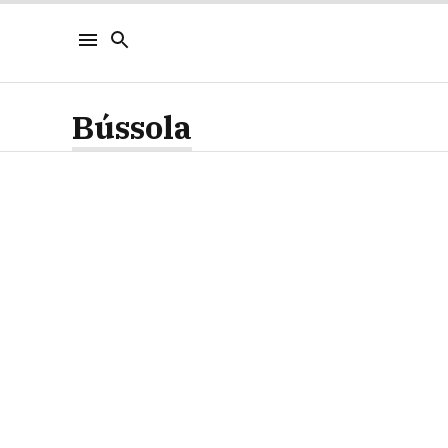
Bússola