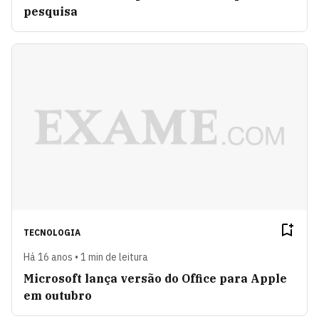
pesquisa
TECNOLOGIA
Há 16 anos • 1 min de leitura
Microsoft lança versão do Office para Apple
em outubro