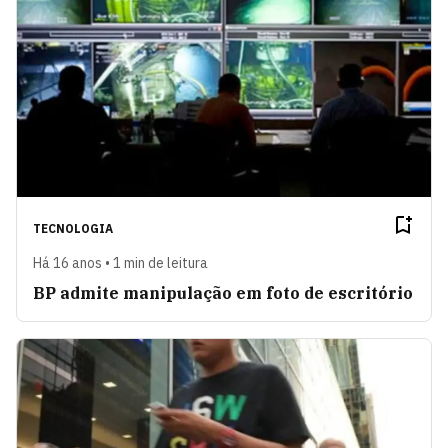
TECNOLOGIA
Há 16 anos • 1 min de leitura
BP admite manipulação em foto de escritório