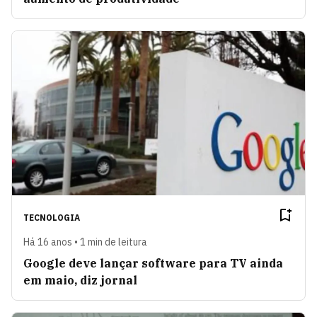
TECNOLOGIA
Há 16 anos • 1 min de leitura
Google deve lançar software para TV ainda
em maio, diz jornal