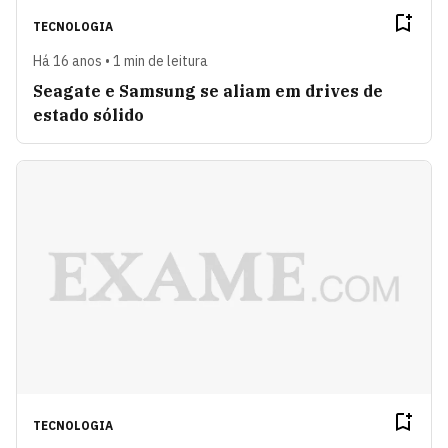
TECNOLOGIA
Há 16 anos • 1 min de leitura
Seagate e Samsung se aliam em drives de
estado sólido
TECNOLOGIA