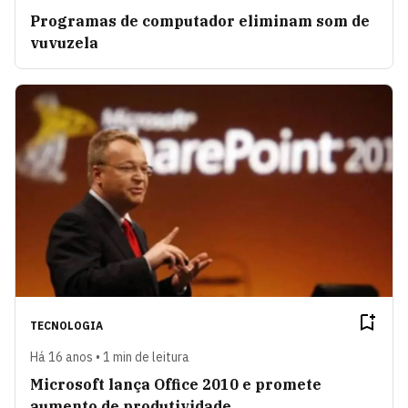
Programas de computador eliminam som de
vuvuzela
TECNOLOGIA
Há 16 anos • 1 min de leitura
Microsoft lança Office 2010 e promete
aumento de produtividade