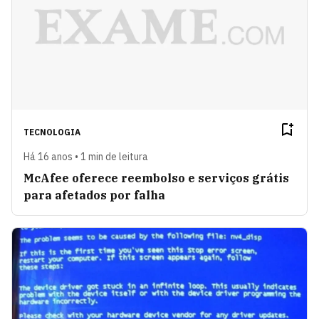
TECNOLOGIA
Há 16 anos • 1 min de leitura
McAfee oferece reembolso e serviços grátis
para afetados por falha