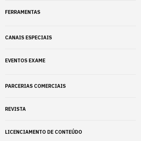
FERRAMENTAS
CANAIS ESPECIAIS
EVENTOS EXAME
PARCERIAS COMERCIAIS
REVISTA
LICENCIAMENTO DE CONTEÚDO