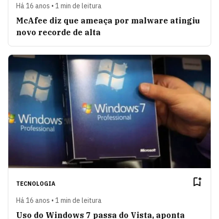
Há 16 anos • 1 min de leitura
McAfee diz que ameaça por malware atingiu
novo recorde de alta
TECNOLOGIA
Há 16 anos • 1 min de leitura
Uso do Windows 7 passa do Vista, aponta