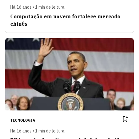
Há 16 anos • 1 min de leitura
Computação em nuvem fortalece mercado
chinês
TECNOLOGIA
Há 16 anos • 1 min de leitura