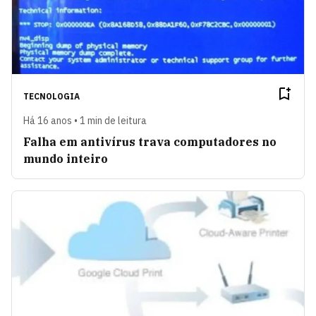
TECNOLOGIA
Há 16 anos • 1 min de leitura
Falha em antivírus trava computadores no
mundo inteiro