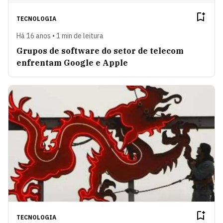
TECNOLOGIA
Há 16 anos • 1 min de leitura
Grupos de software do setor de telecom
enfrentam Google e Apple
TECNOLOGIA