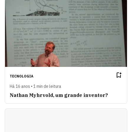
TECNOLOGIA
Há 16 anos • 1 min de leitura
Nathan Myhrvold, um grande inventor?