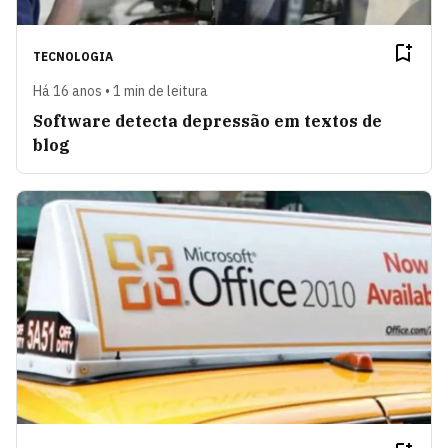
TECNOLOGIA
Há 16 anos • 1 min de leitura
Software detecta depressão em textos de
blog