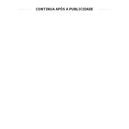
CONTINUA APÓS A PUBLICIDADE