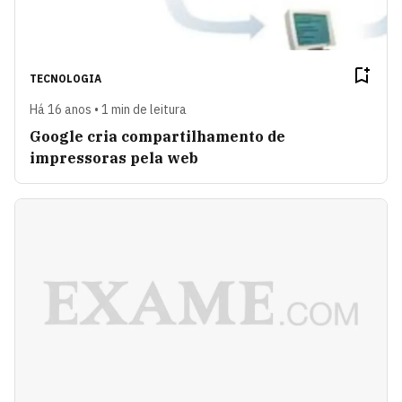
TECNOLOGIA
Há 16 anos • 1 min de leitura
Google cria compartilhamento de
impressoras pela web