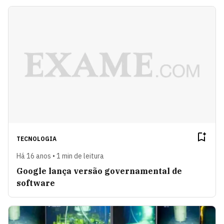
TECNOLOGIA
Há 16 anos • 1 min de leitura
Google lança versão governamental de
software