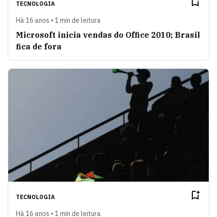
TECNOLOGIA
Há 16 anos • 1 min de leitura
Microsoft inicia vendas do Office 2010; Brasil
fica de fora
TECNOLOGIA
Há 16 anos • 1 min de leitura