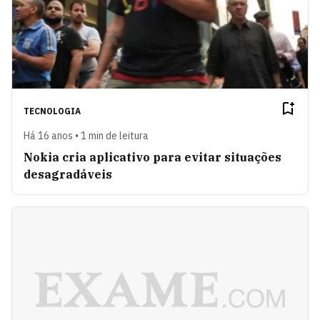
TECNOLOGIA
Há 16 anos • 1 min de leitura
Nokia cria aplicativo para evitar situações
desagradáveis