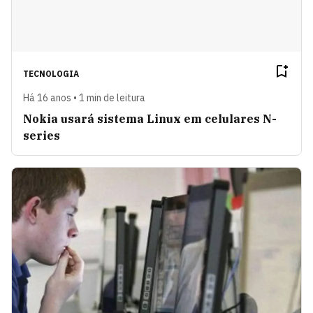
TECNOLOGIA
Há 16 anos • 1 min de leitura
Nokia usará sistema Linux em celulares N-
series