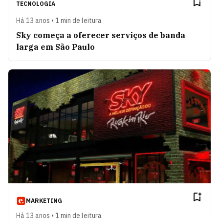
TECNOLOGIA
Há 13 anos • 1 min de leitura
Sky começa a oferecer serviços de banda
larga em São Paulo
MARKETING
Há 13 anos • 1 min de leitura