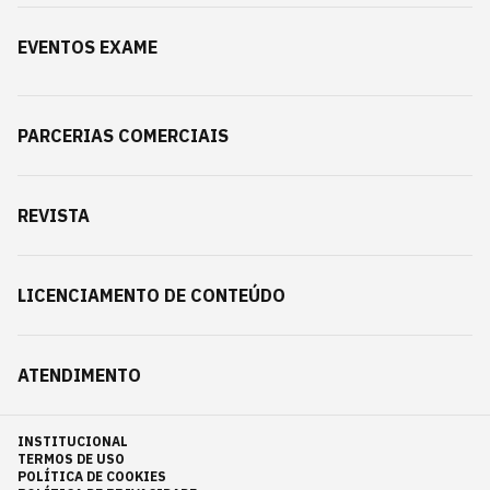
EVENTOS EXAME
PARCERIAS COMERCIAIS
REVISTA
LICENCIAMENTO DE CONTEÚDO
ATENDIMENTO
INSTITUCIONAL
TERMOS DE USO
POLÍTICA DE COOKIES