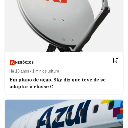
NEGÓCIOS
Há 13 anos • 1 min de leitura
Em plano de ação, Sky diz que teve de se
adaptar à classe C