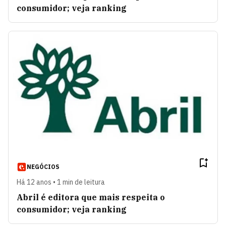
consumidor; veja ranking
NEGÓCIOS
Há 12 anos • 1 min de leitura
Abril é editora que mais respeita o
consumidor; veja ranking