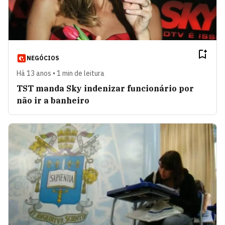
NEGÓCIOS
Há 13 anos • 1 min de leitura
TST manda Sky indenizar funcionário por
não ir a banheiro