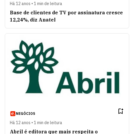
Há 12 anos • 1 min de leitura
Base de clientes de TV por assinatura cresce
12,24%, diz Anatel
NEGÓCIOS
Há 12 anos • 1 min de leitura
Abril é editora que mais respeita o