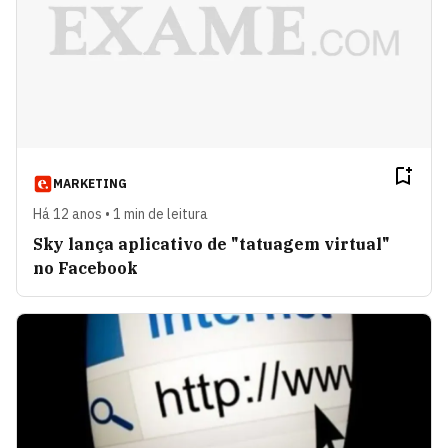
MARKETING
Há 12 anos • 1 min de leitura
Sky lança aplicativo de "tatuagem virtual"
no Facebook