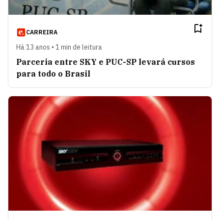
CARREIRA
Há 13 anos • 1 min de leitura
Parceria entre SKY e PUC-SP levará cursos
para todo o Brasil