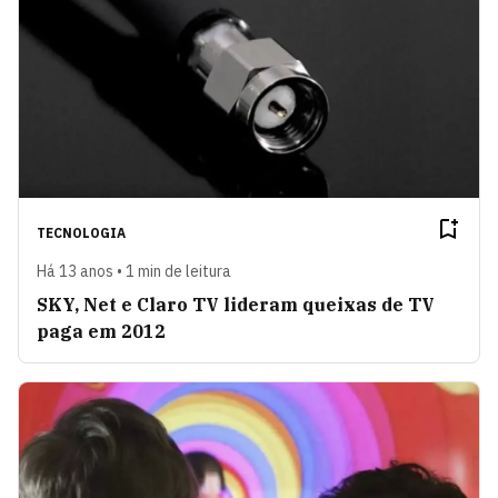
TECNOLOGIA
Há 13 anos • 1 min de leitura
SKY, Net e Claro TV lideram queixas de TV
paga em 2012