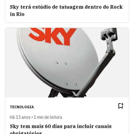
Sky terá estúdio de tatuagem dentro do Rock
in Rio
TECNOLOGIA
Há 13 anos • 1 min de leitura
Sky tem mais 60 dias para incluir canais
obrigatórios