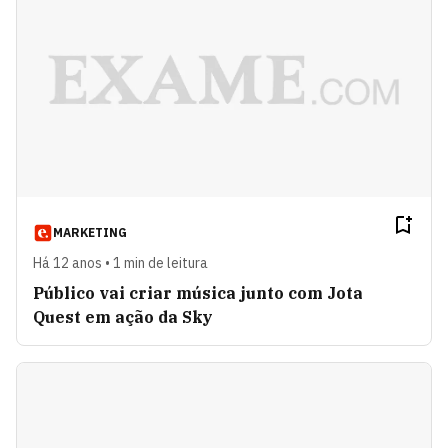
MARKETING
Há 12 anos • 1 min de leitura
Público vai criar música junto com Jota
Quest em ação da Sky