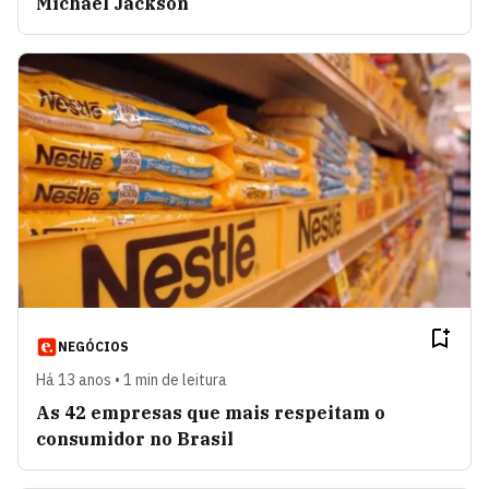
Michael Jackson
NEGÓCIOS
Há 13 anos • 1 min de leitura
As 42 empresas que mais respeitam o
consumidor no Brasil