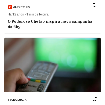
MARKETING
Há 12 anos • 1 min de leitura
O Poderoso Chefão inspira nova campanha
da Sky
TECNOLOGIA