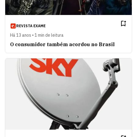
REVISTA EXAME
Há 13 anos • 1 min de leitura
O consumidor também acordou no Brasil