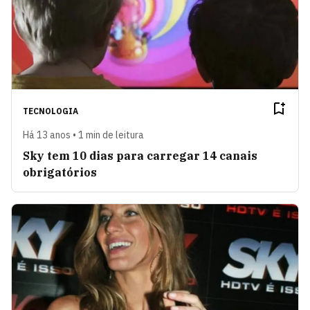
TECNOLOGIA
Há 13 anos • 1 min de leitura
Sky tem 10 dias para carregar 14 canais
obrigatórios