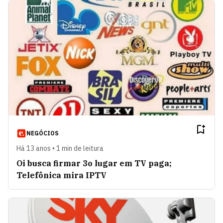
NEGÓCIOS
Há 13 anos • 1 min de leitura
Oi busca firmar 3o lugar em TV paga;
Telefônica mira IPTV