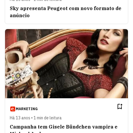
Sky apresenta Peugeot com novo formato de
anúncio
MARKETING
Há 13 anos • 1 min de leitura
Campanha tem Gisele Bündchen vampira e