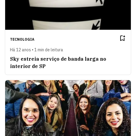
TECNOLOGIA
Há 12 anos • 1 min de leitura
Sky estreia serviço de banda larga no
interior de SP