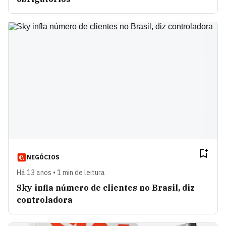
NEGÓCIOS
Há 13 anos • 1 min de leitura
Sky infla número de clientes no Brasil, diz
controladora