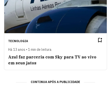
TECNOLOGIA
Há 13 anos • 1 min de leitura
Azul faz parceria com Sky para TV ao vivo
em seus jatos
CONTINUA APÓS A PUBLICIDADE