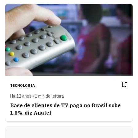
TECNOLOGIA
Há 12 anos • 1 min de leitura
Base de clientes de TV paga no Brasil sobe
1,8%, diz Anatel