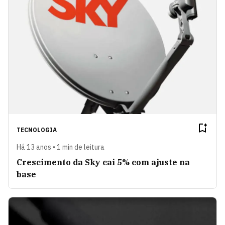
TECNOLOGIA
Há 13 anos • 1 min de leitura
Crescimento da Sky cai 5% com ajuste na
base