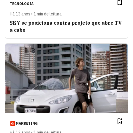
TECNOLOGIA
Há 13 anos • 1 min de leitura
SKY se posiciona contra projeto que abre TV
a cabo
MARKETING
Há 13 anos • 1 min de leitura