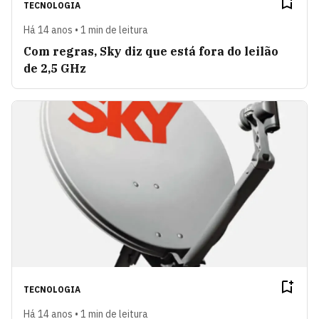
TECNOLOGIA
Há 14 anos • 1 min de leitura
Com regras, Sky diz que está fora do leilão
de 2,5 GHz
TECNOLOGIA
Há 14 anos • 1 min de leitura