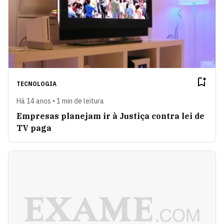
TECNOLOGIA
Há 14 anos • 1 min de leitura
Empresas planejam ir à Justiça contra lei de
TV paga