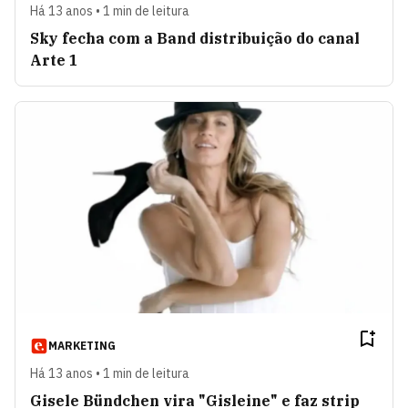
Há 13 anos • 1 min de leitura
Sky fecha com a Band distribuição do canal
Arte 1
MARKETING
Há 13 anos • 1 min de leitura
Gisele Bündchen vira "Gisleine" e faz strip