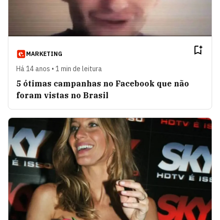
MARKETING
Há 14 anos • 1 min de leitura
5 ótimas campanhas no Facebook que não
foram vistas no Brasil