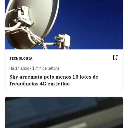
TECNOLOGIA
Há 14 anos • 1 min de leitura
Sky arremata pelo menos 10 lotes de
frequências 4G em leilão