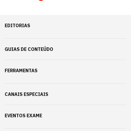
EDITORIAS
GUIAS DE CONTEÚDO
FERRAMENTAS
CANAIS ESPECIAIS
EVENTOS EXAME