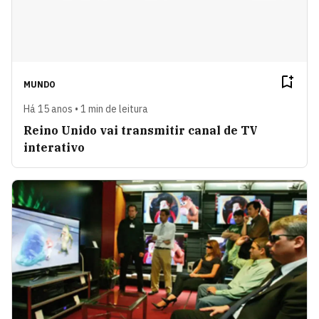
MUNDO
Há 15 anos • 1 min de leitura
Reino Unido vai transmitir canal de TV
interativo