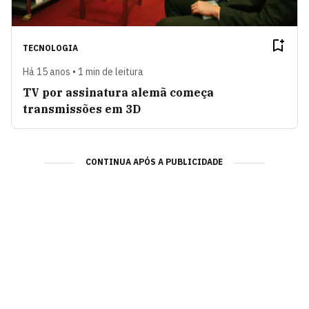
TECNOLOGIA
Há 15 anos • 1 min de leitura
TV por assinatura alemã começa
transmissões em 3D
CONTINUA APÓS A PUBLICIDADE