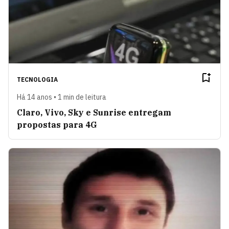
TECNOLOGIA
Há 14 anos • 1 min de leitura
Claro, Vivo, Sky e Sunrise entregam
propostas para 4G