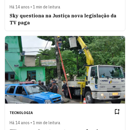
Há 14 anos • 1 min de leitura
Sky questiona na Justiça nova legislação da
TV paga
TECNOLOGIA
Há 14 anos • 1 min de leitura