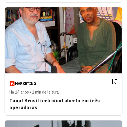
MARKETING
Há 14 anos • 1 min de leitura
Canal Brasil terá sinal aberto em três
operadoras