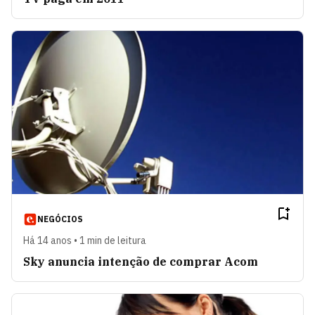
NEGÓCIOS
Há 14 anos • 1 min de leitura
Sky anuncia intenção de comprar Acom