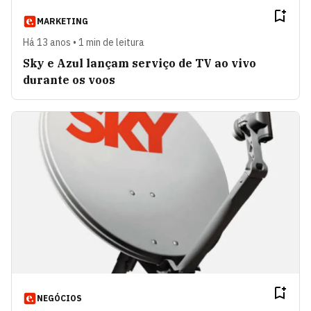
MARKETING
Há 13 anos • 1 min de leitura
Sky e Azul lançam serviço de TV ao vivo
durante os voos
NEGÓCIOS