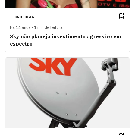
TECNOLOGIA
Há 14 anos • 1 min de leitura
Sky não planeja investimento agressivo em
espectro