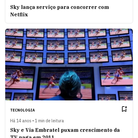
Sky lança serviço para concorrer com
Netflix
TECNOLOGIA
Há 14 anos • 1 min de leitura
Sky e Via Embratel puxam crescimento da
TV paga em 2011