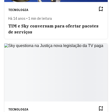
TECNOLOGIA
Há 14 anos • 1 min de leitura
TIM e Sky conversam para ofertar pacotes
de serviços
TECNOLOGIA