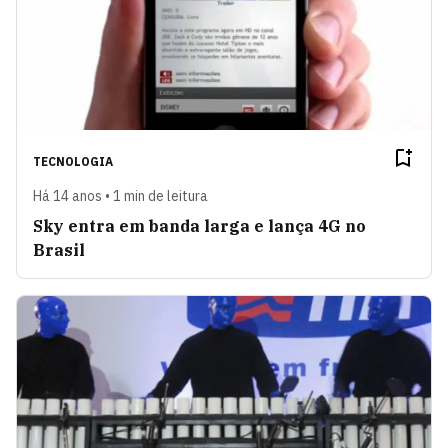
TECNOLOGIA
Há 14 anos • 1 min de leitura
Sky entra em banda larga e lança 4G no
Brasil