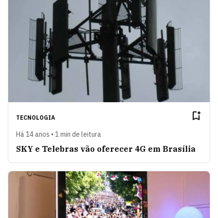
TECNOLOGIA
Há 14 anos • 1 min de leitura
SKY e Telebras vão oferecer 4G em Brasília