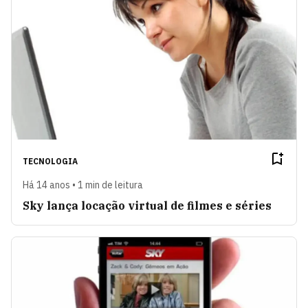
TECNOLOGIA
Há 14 anos • 1 min de leitura
Sky lança locação virtual de filmes e séries