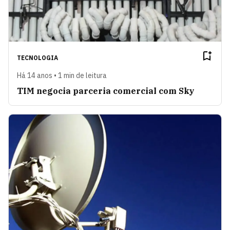
TECNOLOGIA
Há 14 anos • 1 min de leitura
TIM negocia parceria comercial com Sky