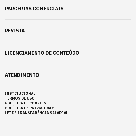
PARCERIAS COMERCIAIS
REVISTA
LICENCIAMENTO DE CONTEÚDO
ATENDIMENTO
INSTITUCIONAL
TERMOS DE USO
POLÍTICA DE COOKIES
POLÍTICA DE PRIVACIDADE
LEI DE TRANSPARÊNCIA SALARIAL