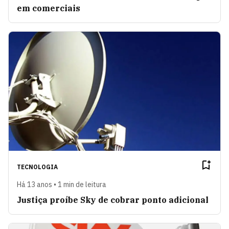
em comerciais
TECNOLOGIA
Há 13 anos • 1 min de leitura
Justiça proíbe Sky de cobrar ponto adicional