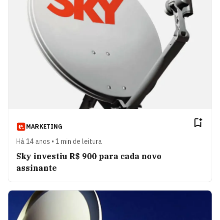
MARKETING
Há 14 anos • 1 min de leitura
Sky investiu R$ 900 para cada novo
assinante