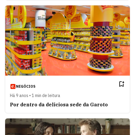
NEGÓCIOS
Há 9 anos • 1 min de leitura
Por dentro da deliciosa sede da Garoto