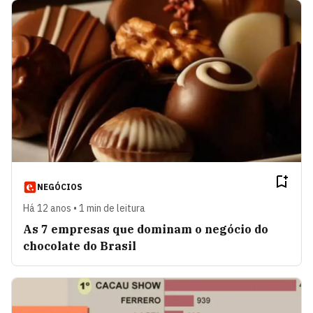
NEGÓCIOS
Há 12 anos • 1 min de leitura
As 7 empresas que dominam o negócio do
chocolate do Brasil