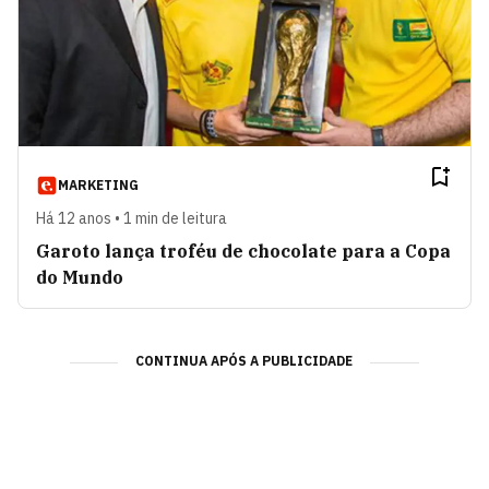
MARKETING
Há 12 anos • 1 min de leitura
Garoto lança troféu de chocolate para a Copa
do Mundo
CONTINUA APÓS A PUBLICIDADE