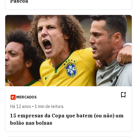
Páscoa
MERCADOS
Há 12 anos • 1 min de leitura
15 empresas da Copa que batem (ou não) um
bolão nas bolsas