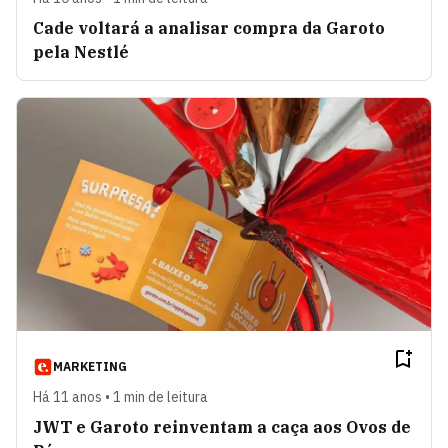
Cade voltará a analisar compra da Garoto
pela Nestlé
MARKETING
Há 11 anos • 1 min de leitura
JWT e Garoto reinventam a caça aos Ovos de