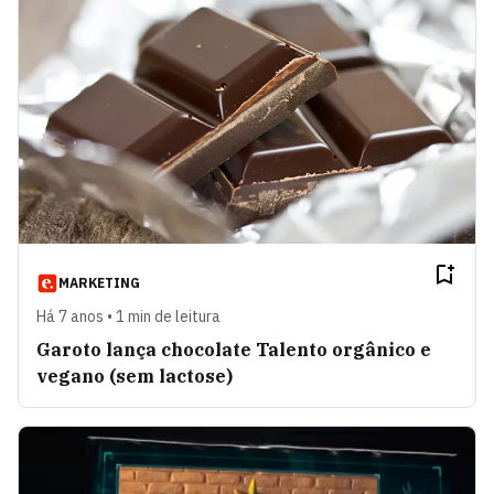
MARKETING
Há 7 anos • 1 min de leitura
Garoto lança chocolate Talento orgânico e
vegano (sem lactose)