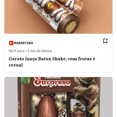
MARKETING
Há 9 anos • 1 min de leitura
Garoto lança Baton Shake, com frutas e
cereal