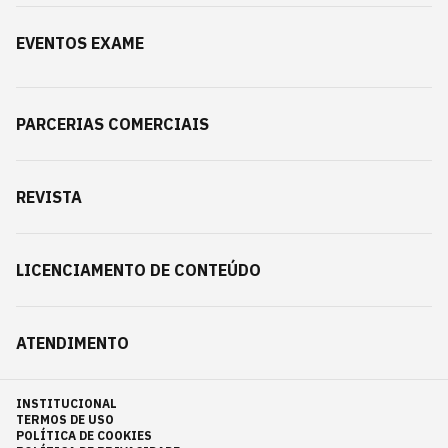
EVENTOS EXAME
PARCERIAS COMERCIAIS
REVISTA
LICENCIAMENTO DE CONTEÚDO
ATENDIMENTO
INSTITUCIONAL
TERMOS DE USO
POLÍTICA DE COOKIES