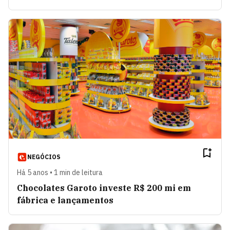
NEGÓCIOS
Há 5 anos • 1 min de leitura
Chocolates Garoto investe R$ 200 mi em
fábrica e lançamentos