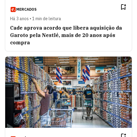
MERCADOS
Há 3 anos • 1 min de leitura
Cade aprova acordo que libera aquisição da
Garoto pela Nestlé, mais de 20 anos após
compra