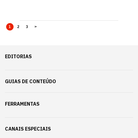
1
2
3
>
EDITORIAS
GUIAS DE CONTEÚDO
FERRAMENTAS
CANAIS ESPECIAIS