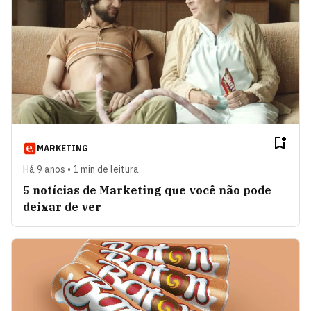
MARKETING
Há 9 anos • 1 min de leitura
5 notícias de Marketing que você não pode
deixar de ver