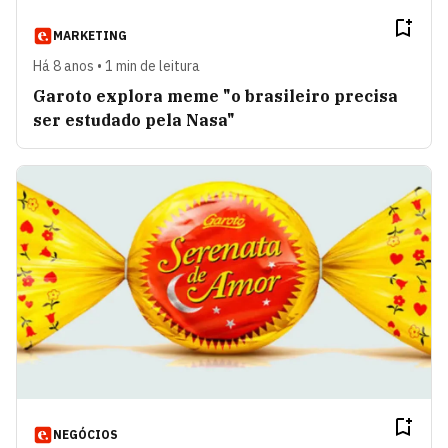
MARKETING
Há 8 anos • 1 min de leitura
Garoto explora meme "o brasileiro precisa
ser estudado pela Nasa"
NEGÓCIOS