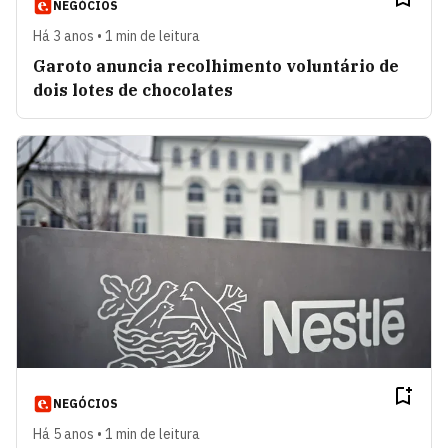
NEGÓCIOS
Há 3 anos • 1 min de leitura
Garoto anuncia recolhimento voluntário de
dois lotes de chocolates
NEGÓCIOS
Há 5 anos • 1 min de leitura