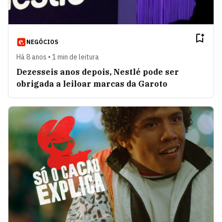
NEGÓCIOS
Há 8 anos • 1 min de leitura
Dezesseis anos depois, Nestlé pode ser
obrigada a leiloar marcas da Garoto