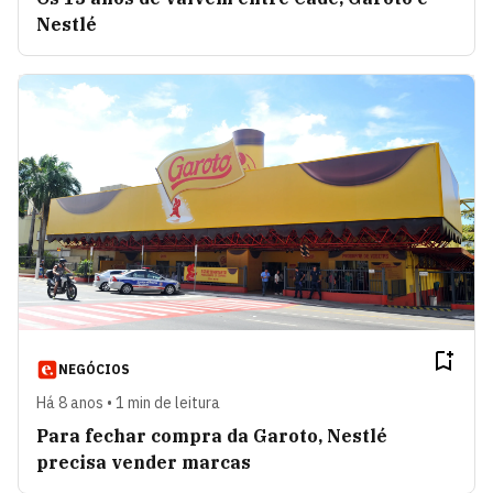
Nestlé
NEGÓCIOS
Há 8 anos • 1 min de leitura
Para fechar compra da Garoto, Nestlé
precisa vender marcas