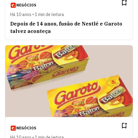
NEGÓCIOS
Há 10 anos • 1 min de leitura
Depois de 14 anos, fusão de Nestlé e Garoto
talvez aconteça
NEGÓCIOS
Há 10 anos • 1 min de leitura