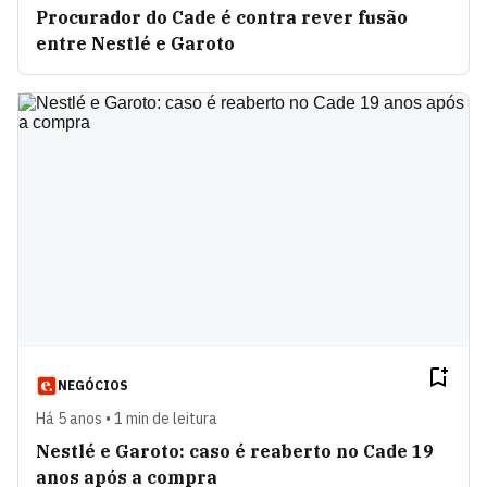
Procurador do Cade é contra rever fusão
entre Nestlé e Garoto
NEGÓCIOS
Há 5 anos • 1 min de leitura
Nestlé e Garoto: caso é reaberto no Cade 19
anos após a compra