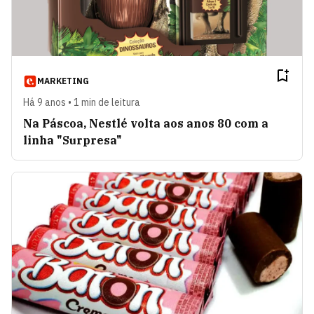
MARKETING
Há 9 anos • 1 min de leitura
Na Páscoa, Nestlé volta aos anos 80 com a
linha "Surpresa"