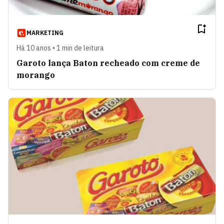
MARKETING
Há 10 anos • 1 min de leitura
Garoto lança Baton recheado com creme de
morango