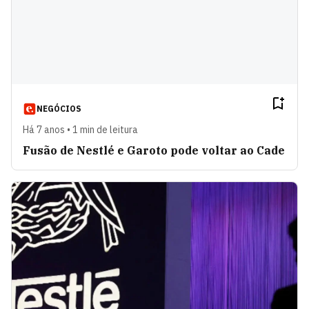
NEGÓCIOS
Há 7 anos • 1 min de leitura
Fusão de Nestlé e Garoto pode voltar ao Cade