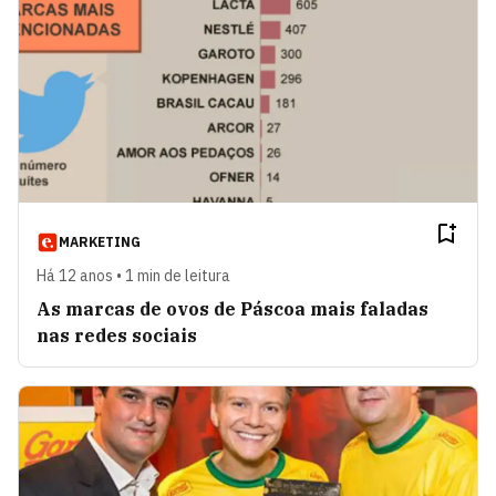
MARKETING
Há 12 anos • 1 min de leitura
As marcas de ovos de Páscoa mais faladas
nas redes sociais