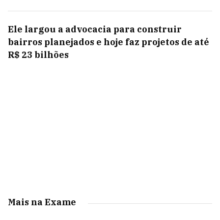
Ele largou a advocacia para construir
bairros planejados e hoje faz projetos de até
R$ 23 bilhões
Mais na Exame