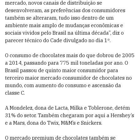
mercado, novos canais de distribuição se
desenvolveram, as preferências dos consumidores
também se alteraram, tudo isso dentro de um
ambiente mais amplo de mudanças econômicas e
sociais vividos pelo Brasil na última década”, diz o
parecer técnico do Cade divulgado no dia 1º.
O consumo de chocolates mais do que dobrou de 2005
a 2014, passando para 775 mil toneladas por ano. O
Brasil passou de quinto maior consumidor para
terceiro maior mercado consumidor de chocolates no
mundo, com aumento do consumo e ascensão da
classe C.
A Mondelez, dona de Lacta, Milka e Toblerone, detém
31% do setor. Também chegaram por aqui a Hershey’s
e a Mars, dona do Twix, M&M’s e Snickers.
O mercado premium de chocolates também se