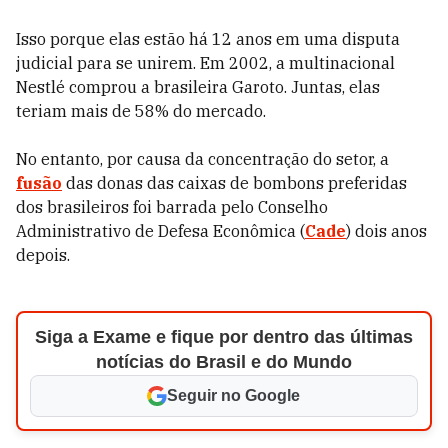
Isso porque elas estão há 12 anos em uma disputa
judicial para se unirem. Em 2002, a multinacional
Nestlé comprou a brasileira Garoto. Juntas, elas
teriam mais de 58% do mercado.
No entanto, por causa da concentração do setor, a
fusão
das donas das caixas de bombons preferidas
dos brasileiros foi barrada pelo Conselho
Administrativo de Defesa Econômica (
Cade
) dois anos
depois.
Siga a Exame e fique por dentro das últimas
notícias do Brasil e do Mundo
Seguir no Google