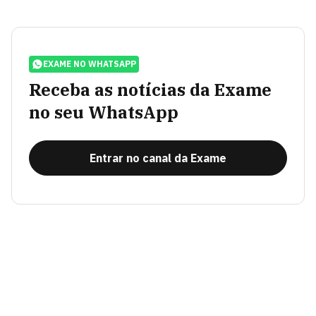
EXAME NO WHATSAPP
Receba as notícias da Exame
no seu WhatsApp
Entrar no canal da Exame