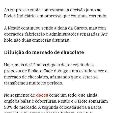
As empresas então contestaram a decisão junto ao
Poder Judiciário, em processo que continua correndo.
A Nestlé continuou sendo a dona da Garoto, mas com
operações, fabricação e administrações separadas. Até
hoje, são duas empresas distintas.
Diluição do mercado de chocolate
Hoje, mais de 12 anos depois de ter rejeitado a
proposta de fusão, o Cade divulgou um estudo sobre o
mercado de chocolates, afirmando que o setor se
transformou muito no período.
No segmento de
doces
como um todo, que ainda
engloba balas e coberturas, Nestlé e Garoto somariam
58% do mercado. A segunda colocada seria a Lacta,