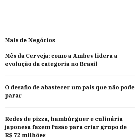
Mais de Negócios
Mês da Cerveja: como a Ambev lidera a
evolução da categoria no Brasil
O desafio de abastecer um país que não pode
parar
Redes de pizza, hambúrguer e culinária
japonesa fazem fusão para criar grupo de
R$ 72 milhões