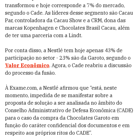
transformou e hoje corresponde a 7% do mercado,
segundo o Cade. As líderes desse segmento são Cacau
Par, controladora da Cacau Show e a CRM, dona das
marcas Kopenhagen e Chocolates Brasil Cacau, além
de ter uma parceria com a Lindt.
Por conta disso, a Nestlé tem hoje apenas 43% de
participação no setor - 23% são da Garoto, segundo o
Valor Econômico
. Agora, o Cade reabriu a discussão
do processo da fusão.
À Exame.com, a Nestlé afirmou que “está, neste
momento, impedida de se manifestar sobre a
proposta de solução a ser analisada no âmbito do
Conselho Administrativo de Defesa Econômica (CADE)
para o caso da compra da Chocolates Garoto em
função do caráter confidencial dos documentos e em
respeito aos próprios ritos do CADE”.