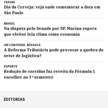
CASUAL
Dia da Cerveja: veja onde comemorar a data em
São Paulo
BRASIL
Na disputa pelo Senado por SP, Marina espera
que eleitor leia clima como economia
UM CONTEÚDO
BÚSSOLA
A Reforma Tributária pode provocar a quebra do
setor de logística?
ESPORTE
Redução de corridas faz receita da Fórmula 1
encolher no 1º semestre
EDITORIAS