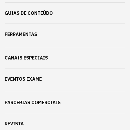
GUIAS DE CONTEÚDO
FERRAMENTAS
CANAIS ESPECIAIS
EVENTOS EXAME
PARCERIAS COMERCIAIS
REVISTA