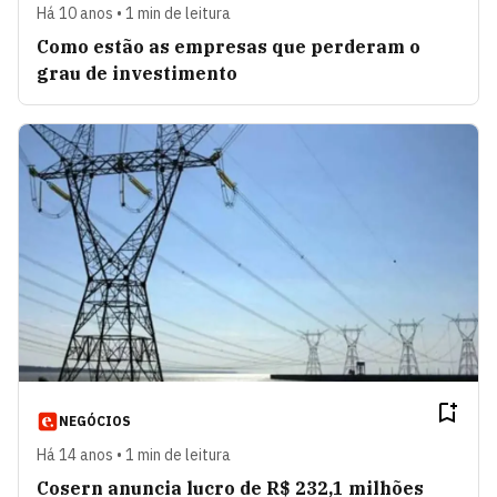
Há 10 anos • 1 min de leitura
Como estão as empresas que perderam o
grau de investimento
NEGÓCIOS
Há 14 anos • 1 min de leitura
Cosern anuncia lucro de R$ 232,1 milhões