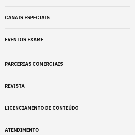
CANAIS ESPECIAIS
EVENTOS EXAME
PARCERIAS COMERCIAIS
REVISTA
LICENCIAMENTO DE CONTEÚDO
ATENDIMENTO