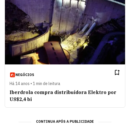
NEGÓCIOS
Há 14 anos • 1 min de leitura
Iberdrola compra distribuidora Elektro por
US$2,4 bi
CONTINUA APÓS A PUBLICIDADE