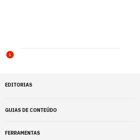
1
EDITORIAS
GUIAS DE CONTEÚDO
FERRAMENTAS