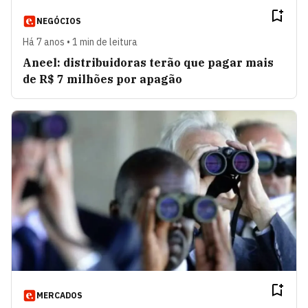
NEGÓCIOS
Há 7 anos • 1 min de leitura
Aneel: distribuidoras terão que pagar mais
de R$ 7 milhões por apagão
MERCADOS