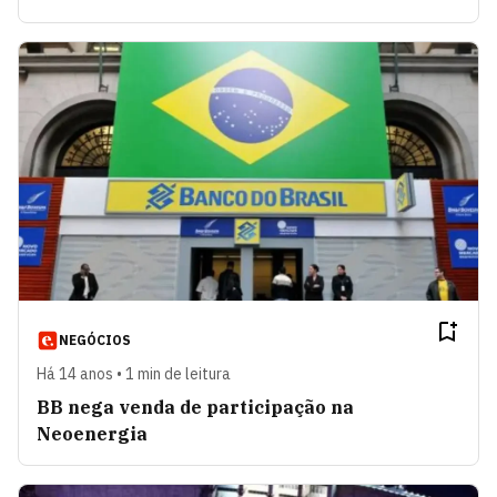
NEGÓCIOS
Há 14 anos • 1 min de leitura
BB nega venda de participação na
Neoenergia