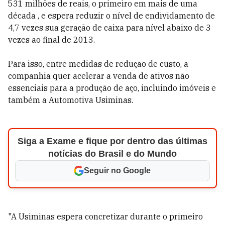
531 milhões de reais, o primeiro em mais de uma
década , e espera reduzir o nível de endividamento de
4,7 vezes sua geração de caixa para nível abaixo de 3
vezes ao final de 2013.
Para isso, entre medidas de redução de custo, a
companhia quer acelerar a venda de ativos não
essenciais para a produção de aço, incluindo imóveis e
também a Automotiva Usiminas.
Siga a Exame e fique por dentro das últimas
notícias do Brasil e do Mundo
Seguir no Google
"A Usiminas espera concretizar durante o primeiro