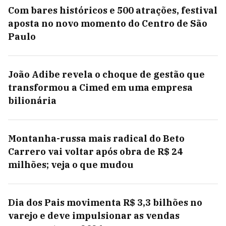
Com bares históricos e 500 atrações, festival
aposta no novo momento do Centro de São
Paulo
João Adibe revela o choque de gestão que
transformou a Cimed em uma empresa
bilionária
Montanha-russa mais radical do Beto
Carrero vai voltar após obra de R$ 24
milhões; veja o que mudou
Dia dos Pais movimenta R$ 3,3 bilhões no
varejo e deve impulsionar as vendas