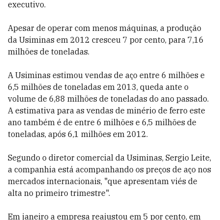
executivo.
Apesar de operar com menos máquinas, a produção
da Usiminas em 2012 cresceu 7 por cento, para 7,16
milhões de toneladas.
A Usiminas estimou vendas de aço entre 6 milhões e
6,5 milhões de toneladas em 2013, queda ante o
volume de 6,88 milhões de toneladas do ano passado.
A estimativa para as vendas de minério de ferro este
ano também é de entre 6 milhões e 6,5 milhões de
toneladas, após 6,1 milhões em 2012.
Segundo o diretor comercial da Usiminas, Sergio Leite,
a companhia está acompanhando os preços de aço nos
mercados internacionais, "que apresentam viés de
alta no primeiro trimestre".
Em janeiro a empresa reajustou em 5 por cento, em