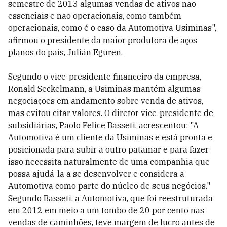
semestre de 2013 algumas vendas de ativos não
essenciais e não operacionais, como também
operacionais, como é o caso da Automotiva Usiminas",
afirmou o presidente da maior produtora de aços
planos do país, Julián Eguren.
Segundo o vice-presidente financeiro da empresa,
Ronald Seckelmann, a Usiminas mantém algumas
negociações em andamento sobre venda de ativos,
mas evitou citar valores. O diretor vice-presidente de
subsidiárias, Paolo Felice Basseti, acrescentou: "A
Automotiva é um cliente da Usiminas e está pronta e
posicionada para subir a outro patamar e para fazer
isso necessita naturalmente de uma companhia que
possa ajudá-la a se desenvolver e considera a
Automotiva como parte do núcleo de seus negócios."
Segundo Basseti, a Automotiva, que foi reestruturada
em 2012 em meio a um tombo de 20 por cento nas
vendas de caminhões, teve margem de lucro antes de