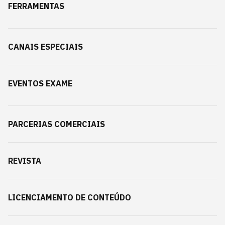
FERRAMENTAS
CANAIS ESPECIAIS
EVENTOS EXAME
PARCERIAS COMERCIAIS
REVISTA
LICENCIAMENTO DE CONTEÚDO