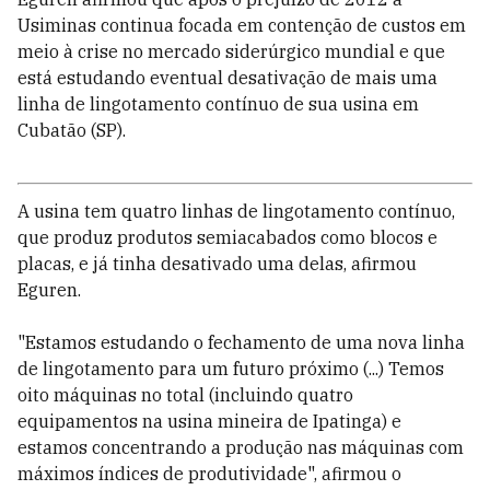
Usiminas continua focada em contenção de custos em
meio à crise no mercado siderúrgico mundial e que
está estudando eventual desativação de mais uma
linha de lingotamento contínuo de sua usina em
Cubatão (SP).
A usina tem quatro linhas de lingotamento contínuo,
que produz produtos semiacabados como blocos e
placas, e já tinha desativado uma delas, afirmou
Eguren.
"Estamos estudando o fechamento de uma nova linha
de lingotamento para um futuro próximo (...) Temos
oito máquinas no total (incluindo quatro
equipamentos na usina mineira de Ipatinga) e
estamos concentrando a produção nas máquinas com
máximos índices de produtividade", afirmou o