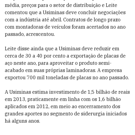
média, preços para o setor de distribuição e Leite
comentou que a Usiminas deve concluir negociações
com a indústria até abril. Contratos de longo prazo
com montadoras de veículos foram acertados no ano
passado, acrescentou.
Leite disse ainda que a Usiminas deve reduzir em
cerca de 30 a 40 por cento a exportação de placas de
aço neste ano, para aproveitar o produto semi-
acabado em suas próprias laminadoras. A empresa
exportou 700 mil toneladas de placas no ano passado.
A Usiminas estima investimento de 1,5 bilhão de reais
em 2013, praticamente em linha com os 1,6 bilhão
aplicados em 2012, em meio ao encerramento dos
grandes aportes no segmento de siderurgia iniciados
há alguns anos.