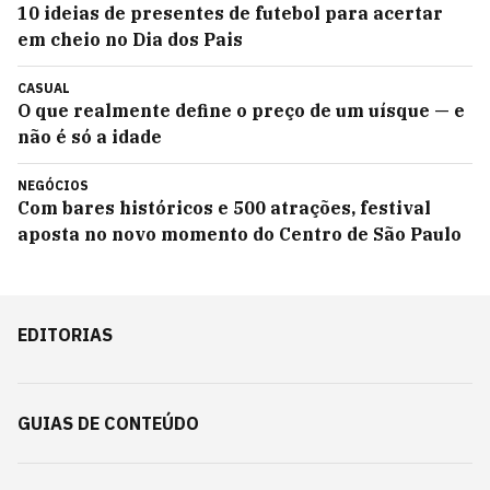
10 ideias de presentes de futebol para acertar
em cheio no Dia dos Pais
CASUAL
O que realmente define o preço de um uísque — e
não é só a idade
NEGÓCIOS
Com bares históricos e 500 atrações, festival
aposta no novo momento do Centro de São Paulo
EDITORIAS
GUIAS DE CONTEÚDO