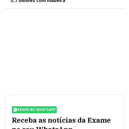
3,7 bilhões com madeira
EXAME NO WHATSAPP
Receba as notícias da Exame