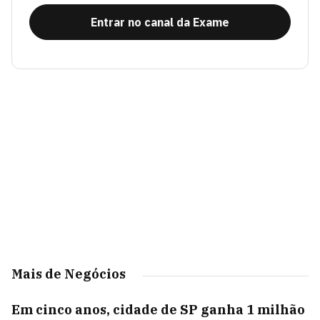
Entrar no canal da Exame
Mais de Negócios
Em cinco anos, cidade de SP ganha 1 milhão