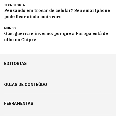
TECNOLOGIA
Pensando em trocar de celular? Seu smartphone
pode ficar ainda mais caro
MUNDO
Gás, guerra e inverno: por que a Europa está de
olho no Chipre
EDITORIAS
GUIAS DE CONTEÚDO
FERRAMENTAS