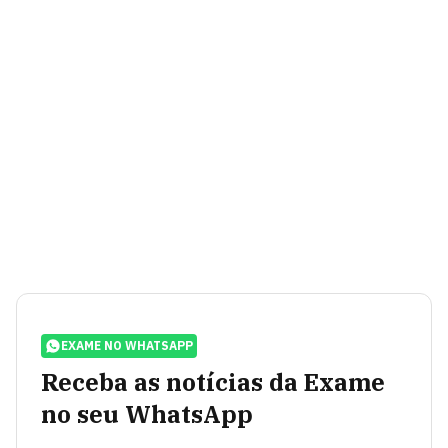
EXAME NO WHATSAPP
Receba as notícias da Exame
no seu WhatsApp