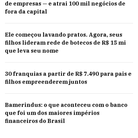
de empresas — e atrai 100 mil negócios de
fora da capital
Ele começou lavando pratos. Agora, seus
filhos lideram rede de botecos de R$ 15 mi
que leva seu nome
30 franquias a partir de R$ 7.490 para pais e
filhos empreenderem juntos
Bamerindus: o que aconteceu com o banco
que foi um dos maiores impérios
financeiros do Brasil