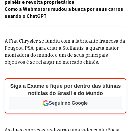
painéis e revolta proprietários
Como a Webmotors mudou a busca por seus carros
usando o ChatGPT
A Fiat Chrysler se fundiu com a fabricante francesa da
Peugeot, PSA, para criar a Stellantis, a quarta maior
montadora do mundo, e um de seus principais
objetivos é se relançar no mercado chinês.
Siga a Exame e fique por dentro das últimas
notícias do Brasil e do Mundo
Seguir no Google
As duas empresas realizarão uma videoconferência