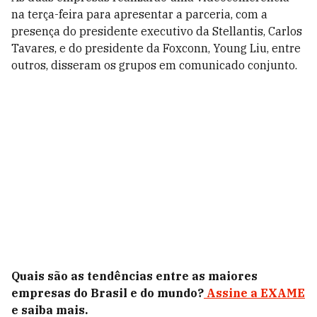
na terça-feira para apresentar a parceria, com a
presença do presidente executivo da Stellantis, Carlos
Tavares, e do presidente da Foxconn, Young Liu, entre
outros, disseram os grupos em comunicado conjunto.
Quais são as tendências entre as maiores
empresas do Brasil e do mundo?
Assine a EXAME
e saiba mais.