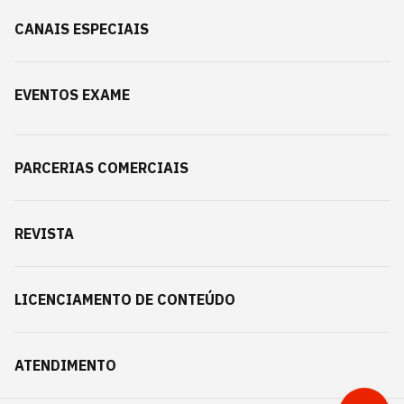
CANAIS ESPECIAIS
EVENTOS EXAME
PARCERIAS COMERCIAIS
REVISTA
LICENCIAMENTO DE CONTEÚDO
ATENDIMENTO