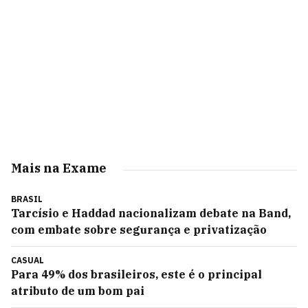
Mais na Exame
BRASIL
Tarcísio e Haddad nacionalizam debate na Band,
com embate sobre segurança e privatização
CASUAL
Para 49% dos brasileiros, este é o principal
atributo de um bom pai