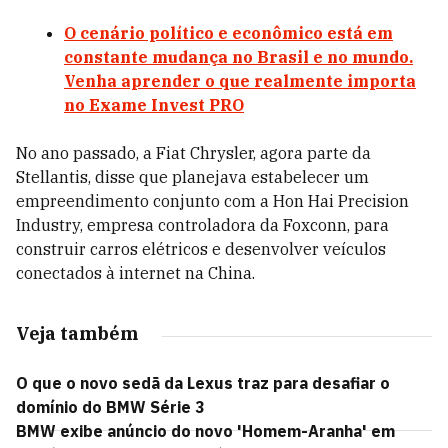
O cenário político e econômico está em
constante mudança no Brasil e no mundo.
Venha aprender o que realmente importa
no Exame Invest PRO
No ano passado, a Fiat Chrysler, agora parte da
Stellantis, disse que planejava estabelecer um
empreendimento conjunto com a Hon Hai Precision
Industry, empresa controladora da Foxconn, para
construir carros elétricos e desenvolver veículos
conectados à internet na China.
Veja também
O que o novo sedã da Lexus traz para desafiar o
domínio do BMW Série 3
BMW exibe anúncio do novo 'Homem-Aranha' em