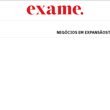
NEGÓCIOS EM EXPANSÃO
S