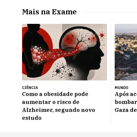
Mais na Exame
CIÊNCIA
MUNDO
Como a obesidade pode
Após a
aumentar o risco de
bombard
Alzheimer, segundo novo
Gaza de
estudo