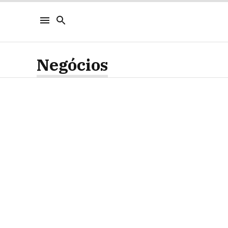
Negócios