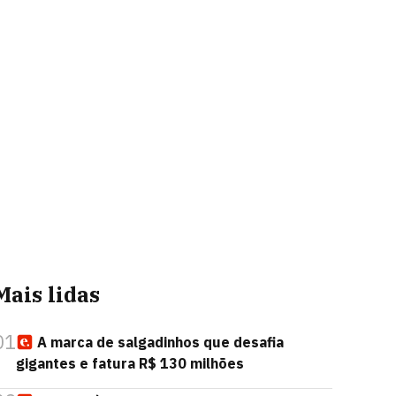
Mais lidas
01
A marca de salgadinhos que desafia
gigantes e fatura R$ 130 milhões