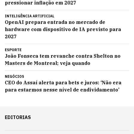
pressionar inflação em 2027
INTELIGÊNCIA ARTIFICIAL
OpenAI prepara entrada no mercado de
hardware com dispositivo de IA previsto para
2027
ESPORTE
João Fonseca tem revanche contra Shelton no
Masters de Montreal; veja quando
NEGÓCIOS
CEO do Assaí alerta para bets e juros: ‘Não era
para estarmos nesse nível de endividamento’
EDITORIAS