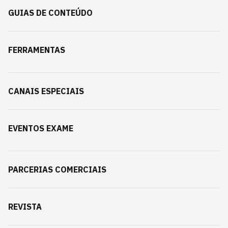
GUIAS DE CONTEÚDO
FERRAMENTAS
CANAIS ESPECIAIS
EVENTOS EXAME
PARCERIAS COMERCIAIS
REVISTA