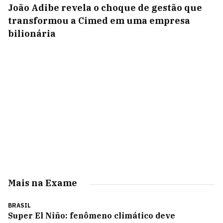
João Adibe revela o choque de gestão que
transformou a Cimed em uma empresa
bilionária
Mais na Exame
BRASIL
Super El Niño: fenômeno climático deve