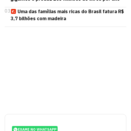
03
Uma das famílias mais ricas do Brasil fatura R$
3,7 bilhões com madeira
EXAME NO WHATSAPP