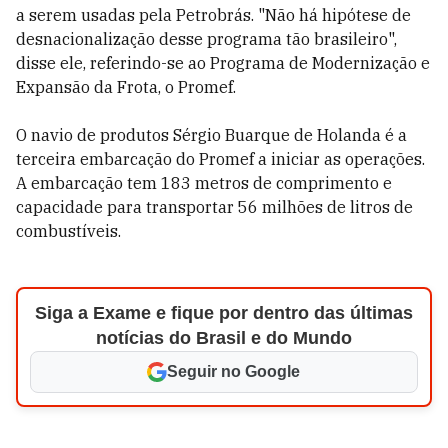
a serem usadas pela Petrobrás. "Não há hipótese de
desnacionalização desse programa tão brasileiro",
disse ele, referindo-se ao Programa de Modernização e
Expansão da Frota, o Promef.
O navio de produtos Sérgio Buarque de Holanda é a
terceira embarcação do Promef a iniciar as operações.
A embarcação tem 183 metros de comprimento e
capacidade para transportar 56 milhões de litros de
combustíveis.
Siga a Exame e fique por dentro das últimas
notícias do Brasil e do Mundo
Seguir no Google