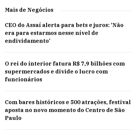
Mais de Negócios
CEO do Assaí alerta para bets e juros: ‘Não
era para estarmos nesse nível de
endividamento’
O rei do interior fatura R$ 7,9 bilhões com
supermercados e divide o lucro com
funcionários
Com bares históricos e 500 atrações, festival
aposta no novo momento do Centro de São
Paulo