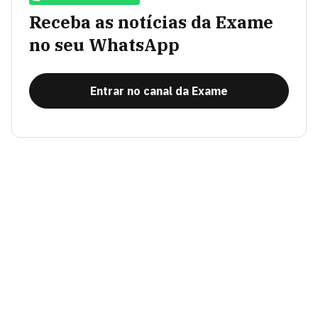
Receba as notícias da Exame
no seu WhatsApp
Entrar no canal da Exame