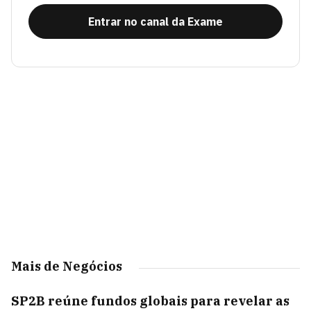
Entrar no canal da Exame
Mais de Negócios
SP2B reúne fundos globais para revelar as