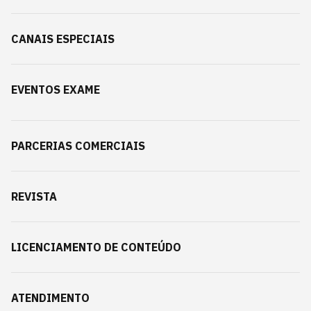
CANAIS ESPECIAIS
EVENTOS EXAME
PARCERIAS COMERCIAIS
REVISTA
LICENCIAMENTO DE CONTEÚDO
ATENDIMENTO