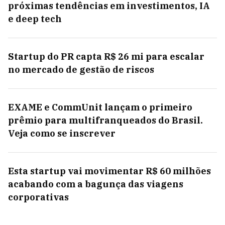
próximas tendências em investimentos, IA
e deep tech
Startup do PR capta R$ 26 mi para escalar
no mercado de gestão de riscos
EXAME e CommUnit lançam o primeiro
prêmio para multifranqueados do Brasil.
Veja como se inscrever
Esta startup vai movimentar R$ 60 milhões
acabando com a bagunça das viagens
corporativas