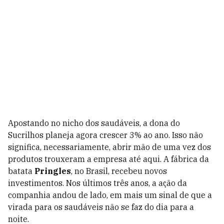
Apostando no nicho dos saudáveis, a dona do
Sucrilhos planeja agora crescer 3% ao ano. Isso não
significa, necessariamente, abrir mão de uma vez dos
produtos trouxeram a empresa até aqui. A fábrica da
batata
Pringles
, no Brasil, recebeu novos
investimentos. Nos últimos três anos, a ação da
companhia andou de lado, em mais um sinal de que a
virada para os saudáveis não se faz do dia para a
noite.