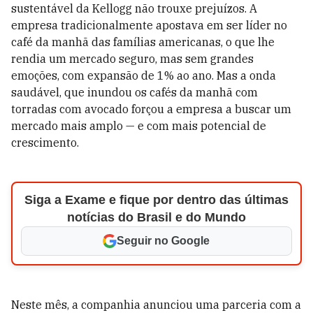
sustentável da Kellogg não trouxe prejuízos. A
empresa tradicionalmente apostava em ser líder no
café da manhã das famílias americanas, o que lhe
rendia um mercado seguro, mas sem grandes
emoções, com expansão de 1% ao ano. Mas a onda
saudável, que inundou os cafés da manhã com
torradas com avocado forçou a empresa a buscar um
mercado mais amplo — e com mais potencial de
crescimento.
Siga a Exame e fique por dentro das últimas
notícias do Brasil e do Mundo
Seguir no Google
Neste mês, a companhia anunciou uma parceria com a