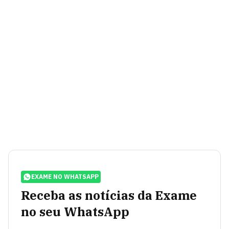
EXAME NO WHATSAPP
Receba as notícias da Exame
no seu WhatsApp