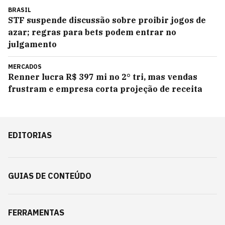
BRASIL
STF suspende discussão sobre proibir jogos de
azar; regras para bets podem entrar no
julgamento
MERCADOS
Renner lucra R$ 397 mi no 2° tri, mas vendas
frustram e empresa corta projeção de receita
EDITORIAS
GUIAS DE CONTEÚDO
FERRAMENTAS