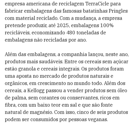
empresa americana de reciclagem TerraCicle para
fabricar embalagens das famosas batatinhas Pringles
com material reciclado. Com a mudança, a empresa
pretende produzir, até 2025, embalagens 100%
recicláveis, economizando 480 toneladas de
embalagens não recicladas por ano.
Além das embalagens, a companhia lançou, neste ano,
produtos mais saudáveis. Entre os cereais sem açúcar
estão granola e cereais integrais. Os produtos foram
uma aposta no mercado de produtos naturais e
orgânicos, em crescimento no mundo todo. Além dos
cereais, a Kellogg passou a vender produtos sem óleo
de palma, sem corantes ou conservantes, ricos em
fibra, com um baixo teor em sal e que são fonte
natural de magnésio. Com isso, cinco de seis produtos
podem ser consumidos por pessoas veganas.