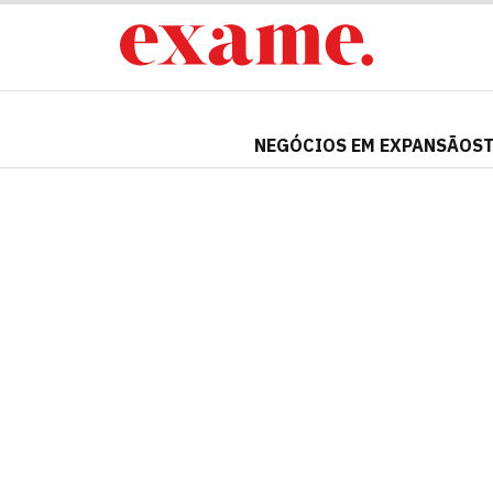
NEGÓCIOS EM EXPANSÃO
S