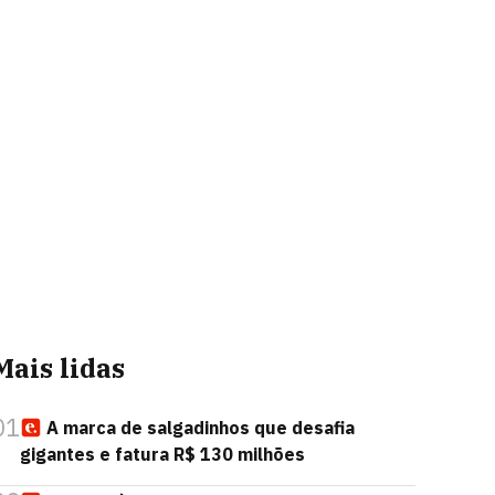
Mais lidas
01
A marca de salgadinhos que desafia
gigantes e fatura R$ 130 milhões