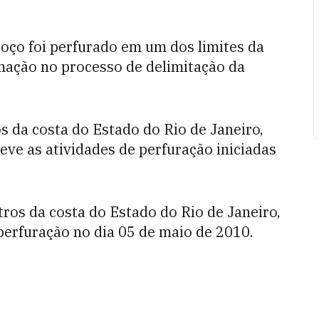
oço foi perfurado em um dos limites da
mação no processo de delimitação da
s da costa do Estado do Rio de Janeiro,
eve as atividades de perfuração iniciadas
ros da costa do Estado do Rio de Janeiro,
perfuração no dia 05 de maio de 2010.