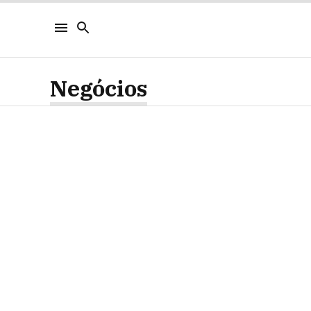
Negócios