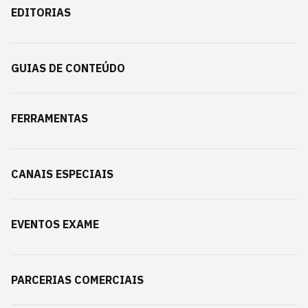
EDITORIAS
GUIAS DE CONTEÚDO
FERRAMENTAS
CANAIS ESPECIAIS
EVENTOS EXAME
PARCERIAS COMERCIAIS