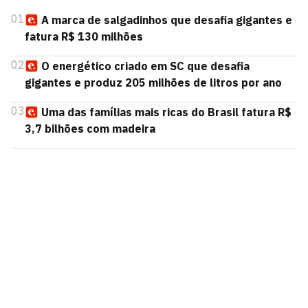
01
A marca de salgadinhos que desafia gigantes e
fatura R$ 130 milhões
02
O energético criado em SC que desafia
gigantes e produz 205 milhões de litros por ano
03
Uma das famílias mais ricas do Brasil fatura R$
3,7 bilhões com madeira