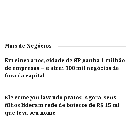
Mais de Negócios
Em cinco anos, cidade de SP ganha 1 milhão
de empresas — e atrai 100 mil negócios de
fora da capital
Ele começou lavando pratos. Agora, seus
filhos lideram rede de botecos de R$ 15 mi
que leva seu nome