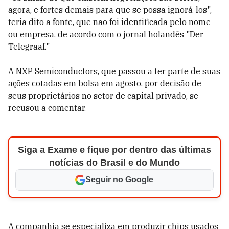
agora, e fortes demais para que se possa ignorá-los",
teria dito a fonte, que não foi identificada pelo nome
ou empresa, de acordo com o jornal holandês "Der
Telegraaf."
A NXP Semiconductors, que passou a ter parte de suas
ações cotadas em bolsa em agosto, por decisão de
seus proprietários no setor de capital privado, se
recusou a comentar.
Siga a Exame e fique por dentro das últimas
notícias do Brasil e do Mundo
Seguir no Google
A companhia se especializa em produzir chips usados