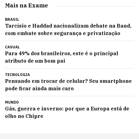
Mais na Exame
BRASIL
Tarcísio e Haddad nacionalizam debate na Band,
com embate sobre segurança e privatização
CASUAL
Para 49% dos brasileiros, este é o principal
atributo de um bom pai
TECNOLOGIA
Pensando em trocar de celular? Seu smartphone
pode ficar ainda mais caro
MUNDO
Gás, guerra e inverno: por que a Europa está de
olho no Chipre