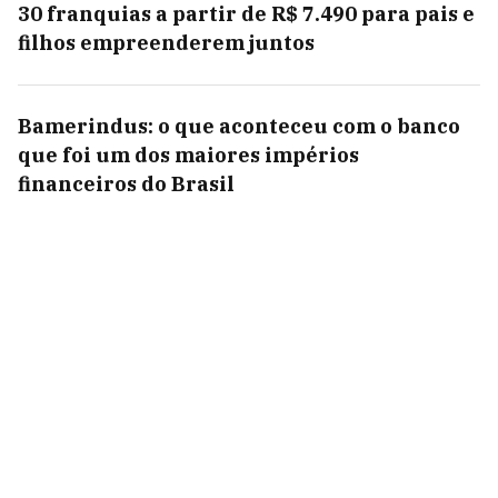
30 franquias a partir de R$ 7.490 para pais e
filhos empreenderem juntos
Bamerindus: o que aconteceu com o banco
que foi um dos maiores impérios
financeiros do Brasil