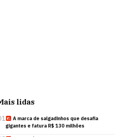
Mais lidas
01
A marca de salgadinhos que desafia
gigantes e fatura R$ 130 milhões