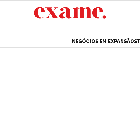
NEGÓCIOS EM EXPANSÃO
S