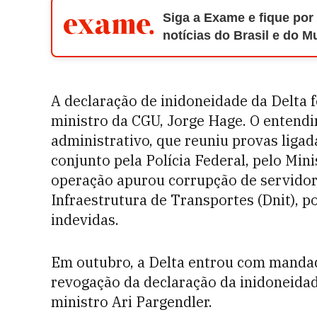
Siga a Exame e fique por
notícias do Brasil e do 
A declaração de inidoneidade da Delta 
ministro da CGU, Jorge Hage. O entend
administrativo, que reuniu provas liga
conjunto pela Polícia Federal, pelo Mini
operação apurou corrupção de servido
Infraestrutura de Transportes (Dnit), 
indevidas.
Em outubro, a Delta entrou com manda
revogação da declaração da inidoneidad
ministro Ari Pargendler.