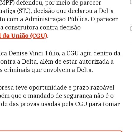
 (MPF) defendeu, por meio de parecer
stiça (STJ), decisão que declarou a Delta
to com a Administração Pública. O parecer
a construtora contra decisão
 da União (CGU)
.
ca Denise Vinci Túlio, a CGU agiu dentro da
ontra a Delta, além de estar autorizada a
s criminais que envolvem a Delta.
resa teve oportunidade e prazo razoável
ambém que o mandado de segurança não é o
ade das provas usadas pela CGU para tomar