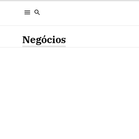
Negócios